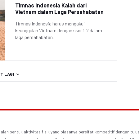
Timnas Indonesia Kalah dari
Vietnam dalam Laga Persahabatan
Timnas Indonesia harus mengakui
keunggulan Vietnam dengan skor 1-2 dalam
laga persahabatan.
AT LAGI
alah bentuk aktivitas fisik yang biasanya bersifat kompetitif dengan tuju