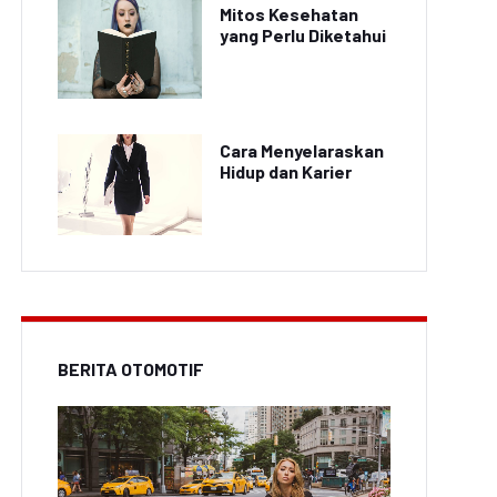
Mitos Kesehatan
yang Perlu Diketahui
Cara Menyelaraskan
Hidup dan Karier
BERITA OTOMOTIF