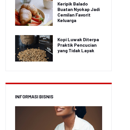
Keripik Balado
Buatan Nyokap Jadi
Cemilan Favorit
Keluarga
Kopi Luwak Diterpa
Praktik Pencucian
yang Tidak Layak
INFORMASI BISNIS