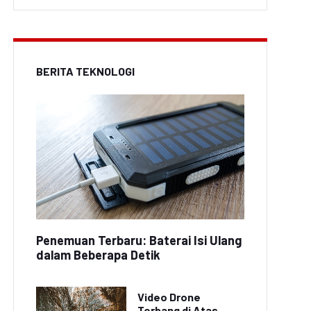
BERITA TEKNOLOGI
Penemuan Terbaru: Baterai Isi Ulang
dalam Beberapa Detik
Video Drone
Terbang di Atas