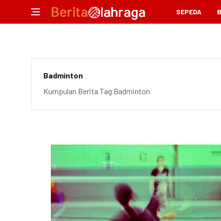
SEPEDA
Badminton
Kumpulan Berita Tag Badminton