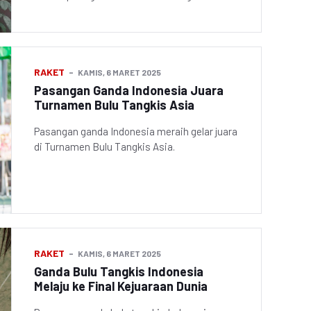
RAKET
KAMIS, 6 MARET 2025
Pasangan Ganda Indonesia Juara
Turnamen Bulu Tangkis Asia
Pasangan ganda Indonesia meraih gelar juara
di Turnamen Bulu Tangkis Asia.
RAKET
KAMIS, 6 MARET 2025
Ganda Bulu Tangkis Indonesia
Melaju ke Final Kejuaraan Dunia