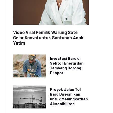
Video Viral Pemilik Warung Sate
Gelar Konvoi untuk Santunan Anak
Yatim
Investasi Baru di
Sektor Energi dan
Tambang Dorong
Ekspor
Proyek Jalan Tol
Baru Diresmikan
untuk Meningkatkan
Aksesibilitas