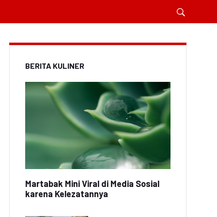
BERITA KULINER
Martabak Mini Viral di Media Sosial
karena Kelezatannya