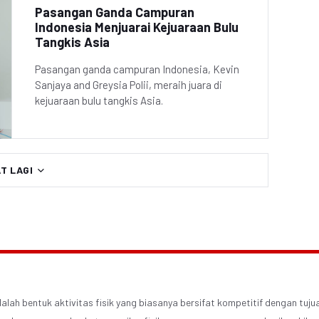
Pasangan Ganda Campuran
Indonesia Menjuarai Kejuaraan Bulu
Tangkis Asia
Pasangan ganda campuran Indonesia, Kevin
Sanjaya and Greysia Polii, meraih juara di
kejuaraan bulu tangkis Asia.
AT LAGI
alah bentuk aktivitas fisik yang biasanya bersifat kompetitif dengan tuju