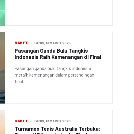
RAKET
KAMIS, 13 MARET 2025
Pasangan Ganda Bulu Tangkis
Indonesia Raih Kemenangan di Final
Pasangan ganda bulu tangkis Indonesia
meraih kemenangan dalam pertandingan
final
RAKET
KAMIS, 13 MARET 2025
Turnamen Tenis Australia Terbuka: