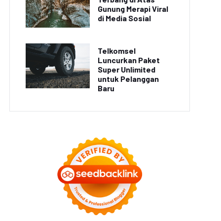
Gunung Merapi Viral
di Media Sosial
Telkomsel
Luncurkan Paket
Super Unlimited
untuk Pelanggan
Baru