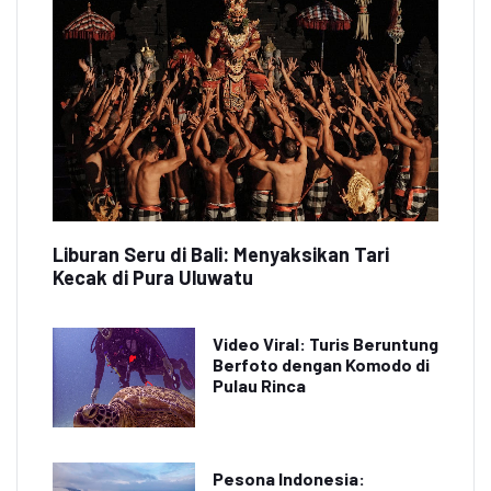
Liburan Seru di Bali: Menyaksikan Tari
Kecak di Pura Uluwatu
Video Viral: Turis Beruntung
Berfoto dengan Komodo di
Pulau Rinca
Pesona Indonesia: