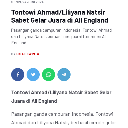
SENIN, 24 JUNI 2024
Tontowi Ahmad/Liliyana Natsir
Sabet Gelar Juara di All England
Pasangan ganda campuran Indonesia, Tontowi Ahmad
dan Liliyana Natsir, berhasil menjuarai turnamen All
England.
BY
LISA DEWINTA
Tontowi Ahmad/Liliyana Natsir Sabet Gelar
Juara di All England
Pasangan ganda campuran Indonesia, Tontowi
Ahmad dan Liliyana Natsir, berhasil meraih gelar