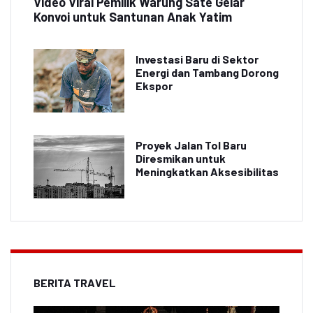
Video Viral Pemilik Warung Sate Gelar
Konvoi untuk Santunan Anak Yatim
Investasi Baru di Sektor
Energi dan Tambang Dorong
Ekspor
Proyek Jalan Tol Baru
Diresmikan untuk
Meningkatkan Aksesibilitas
BERITA TRAVEL