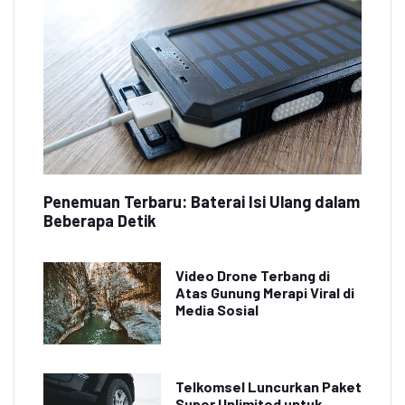
Penemuan Terbaru: Baterai Isi Ulang dalam
Beberapa Detik
Video Drone Terbang di
Atas Gunung Merapi Viral di
Media Sosial
Telkomsel Luncurkan Paket
Super Unlimited untuk