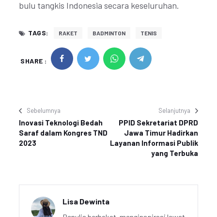
bulu tangkis Indonesia secara keseluruhan.
TAGS:
RAKET
BADMINTON
TENIS
SHARE :
Sebelumnya
Selanjutnya
Inovasi Teknologi Bedah
PPID Sekretariat DPRD
Saraf dalam Kongres TND
Jawa Timur Hadirkan
2023
Layanan Informasi Publik
yang Terbuka
Lisa Dewinta
Penulis berbakat, menginspirasi lewat