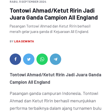
RABU, 11 SEPTEMBER 2024
Tontowi Ahmad/Ketut Ririn Jadi
Juara Ganda Campion All England
Pasangan Tontowi Ahmad dan Ketut Ririn berhasil
meraih gelar juara ganda di Kejuaraan All England.
BY
LISA DEWINTA
Tontowi Ahmad/Ketut Ririn Jadi Juara Ganda
Campion All England
Pasangan ganda campuran Indonesia, Tontowi
Ahmad dan Ketut Ririn berhasil menunjukkan
performa terbaiknya dalam ajang turnamen bulu