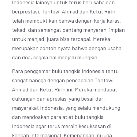
Indonesia lainnya untuk terus berusaha dan
berprestasi. Tontowi Ahmad dan Ketut Ririn
telah membuktikan bahwa dengan kerja keras,
tekad, dan semangat pantang menyerah, impian
untuk menjadi juara bisa tercapai. Mereka
merupakan contoh nyata bahwa dengan usaha
dan doa, segala hal menjadi mungkin.
Para penggemar bulu tangkis Indonesia tentu
sangat bangga dengan pencapaian Tontowi
Ahmad dan Ketut Ririn ini. Mereka mendapat
dukungan dan apresiasi yang besar dari
masyarakat Indonesia, yang selalu mendukung
dan mendoakan para atlet bulu tangkis
Indonesia agar terus meraih kesuksesan di
kancah internasional. Kemenangan ini juga