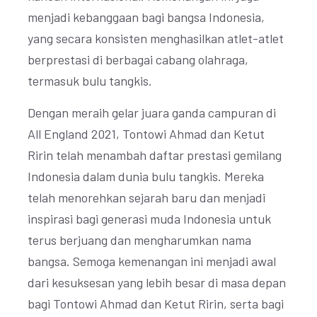
menjadi kebanggaan bagi bangsa Indonesia,
yang secara konsisten menghasilkan atlet-atlet
berprestasi di berbagai cabang olahraga,
termasuk bulu tangkis.
Dengan meraih gelar juara ganda campuran di
All England 2021, Tontowi Ahmad dan Ketut
Ririn telah menambah daftar prestasi gemilang
Indonesia dalam dunia bulu tangkis. Mereka
telah menorehkan sejarah baru dan menjadi
inspirasi bagi generasi muda Indonesia untuk
terus berjuang dan mengharumkan nama
bangsa. Semoga kemenangan ini menjadi awal
dari kesuksesan yang lebih besar di masa depan
bagi Tontowi Ahmad dan Ketut Ririn, serta bagi