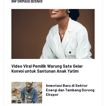
INFORMASI BISNIS
Video Viral Pemilik Warung Sate Gelar
Konvoi untuk Santunan Anak Yatim
Investasi Baru di Sektor
Energi dan Tambang Dorong
Ekspor