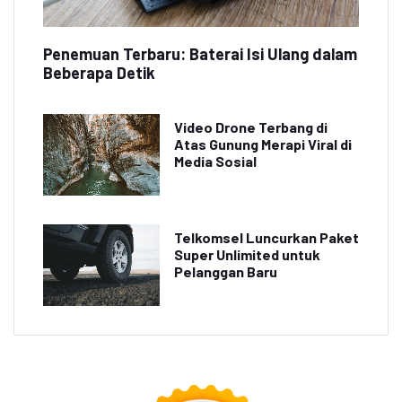
Penemuan Terbaru: Baterai Isi Ulang dalam
Beberapa Detik
Video Drone Terbang di
Atas Gunung Merapi Viral di
Media Sosial
Telkomsel Luncurkan Paket
Super Unlimited untuk
Pelanggan Baru