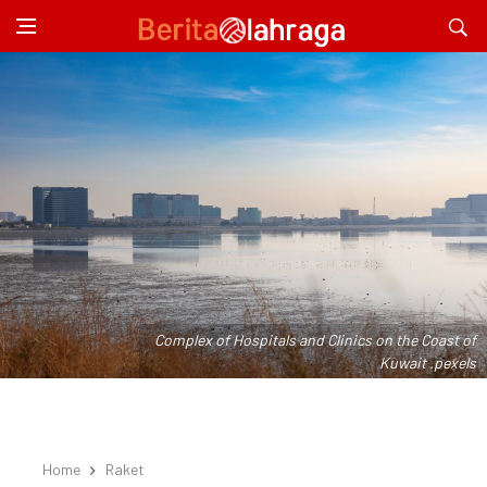
Complex of Hospitals and Clinics on the Coast of
Kuwait .pexels
Home
Raket