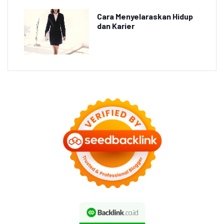
Cara Menyelaraskan Hidup
dan Karier