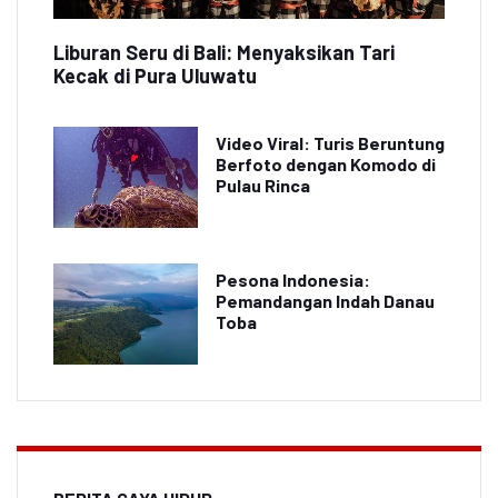
Liburan Seru di Bali: Menyaksikan Tari
Kecak di Pura Uluwatu
Video Viral: Turis Beruntung
Berfoto dengan Komodo di
Pulau Rinca
Pesona Indonesia:
Pemandangan Indah Danau
Toba