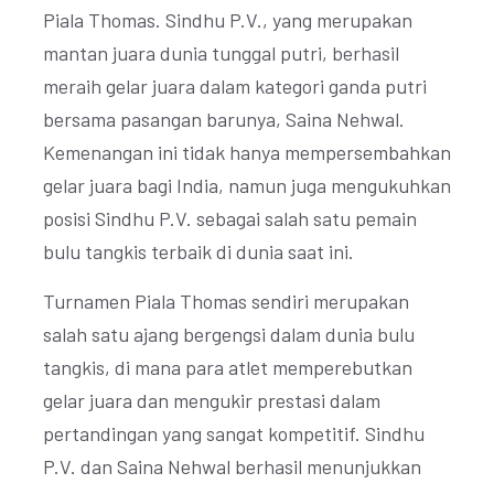
Piala Thomas. Sindhu P.V., yang merupakan
mantan juara dunia tunggal putri, berhasil
meraih gelar juara dalam kategori ganda putri
bersama pasangan barunya, Saina Nehwal.
Kemenangan ini tidak hanya mempersembahkan
gelar juara bagi India, namun juga mengukuhkan
posisi Sindhu P.V. sebagai salah satu pemain
bulu tangkis terbaik di dunia saat ini.
Turnamen Piala Thomas sendiri merupakan
salah satu ajang bergengsi dalam dunia bulu
tangkis, di mana para atlet memperebutkan
gelar juara dan mengukir prestasi dalam
pertandingan yang sangat kompetitif. Sindhu
P.V. dan Saina Nehwal berhasil menunjukkan