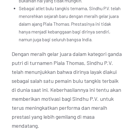
bukanlah hal yang tidak mungkin.
Sebagai atlet bulu tangkis ternama, Sindhu P.V. telah
menorehkan sejarah baru dengan meraih gelar juara
dalam ajang Piala Thomas. Prestasinya ini tidak
hanya menjadi kebanggaan bagi dirinya sendiri,
namun juga bagi seluruh bangsa India.
Dengan meraih gelar juara dalam kategori ganda
putri di turnamen Piala Thomas, Sindhu P.V.
telah menunjukkan bahwa dirinya layak diakui
sebagai salah satu pemain bulu tangkis terbaik
di dunia saat ini. Keberhasilannya ini tentu akan
memberikan motivasi bagi Sindhu P.V. untuk
terus meningkatkan performa dan meraih
prestasi yang lebih gemilang di masa
mendatang.