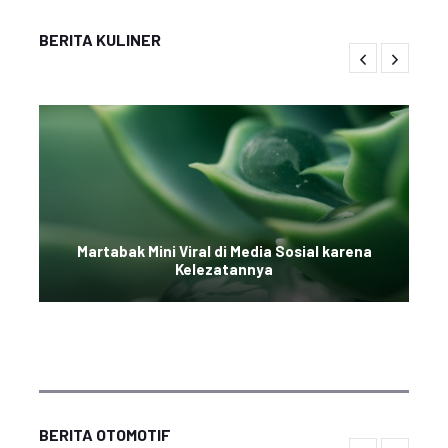
BERITA KULINER
Martabak Mini Viral di Media Sosial karena
Kelezatannya
BERITA OTOMOTIF