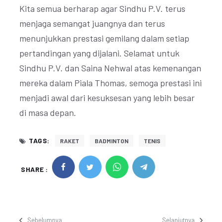
Kita semua berharap agar Sindhu P.V. terus
menjaga semangat juangnya dan terus
menunjukkan prestasi gemilang dalam setiap
pertandingan yang dijalani. Selamat untuk
Sindhu P.V. dan Saina Nehwal atas kemenangan
mereka dalam Piala Thomas, semoga prestasi ini
menjadi awal dari kesuksesan yang lebih besar
di masa depan.
TAGS:
RAKET
BADMINTON
TENIS
SHARE :
Sebelumnya
Selanjutnya