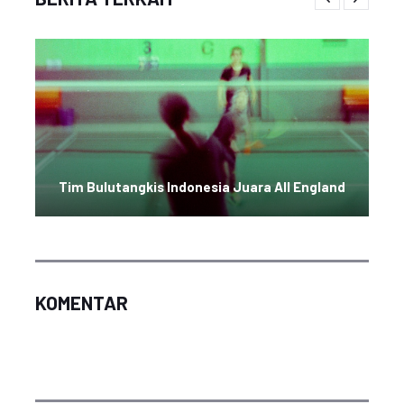
Tim Bulutangkis Indonesia Juara All England
KOMENTAR