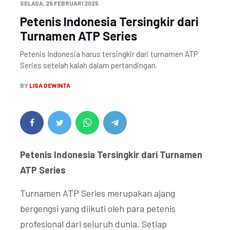
SELASA, 25 FEBRUARI 2025
Petenis Indonesia Tersingkir dari
Turnamen ATP Series
Petenis Indonesia harus tersingkir dari turnamen ATP
Series setelah kalah dalam pertandingan.
BY
LISA DEWINTA
Petenis Indonesia Tersingkir dari Turnamen
ATP Series
Turnamen ATP Series merupakan ajang
bergengsi yang diikuti oleh para petenis
profesional dari seluruh dunia. Setiap