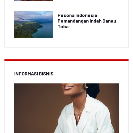
Pesona Indonesia:
Pemandangan Indah Danau
Toba
INFORMASI BISNIS