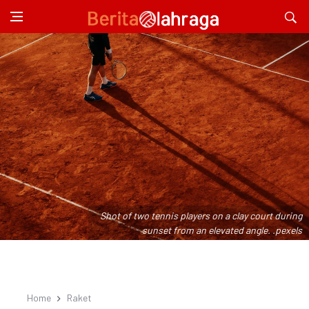
Shot of two tennis players on a clay court during
sunset from an elevated angle. .pexels
Home
Raket