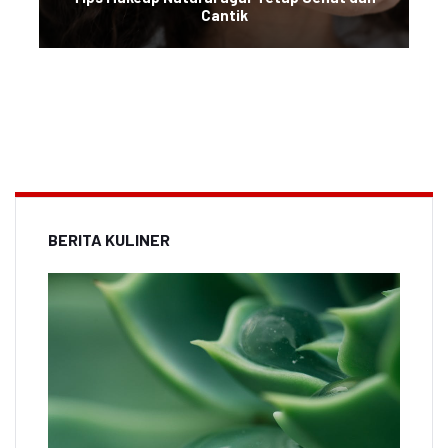
Cantik
BERITA KULINER