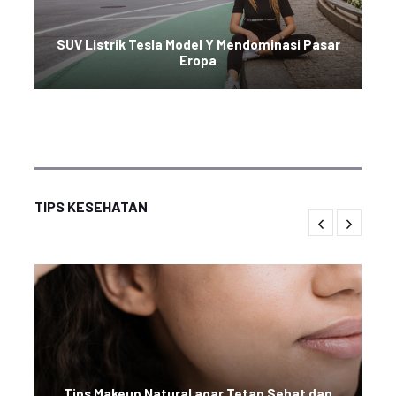
SUV Listrik Tesla Model Y Mendominasi Pasar
Eropa
TIPS KESEHATAN
Tips Makeup Natural agar Tetap Sehat dan