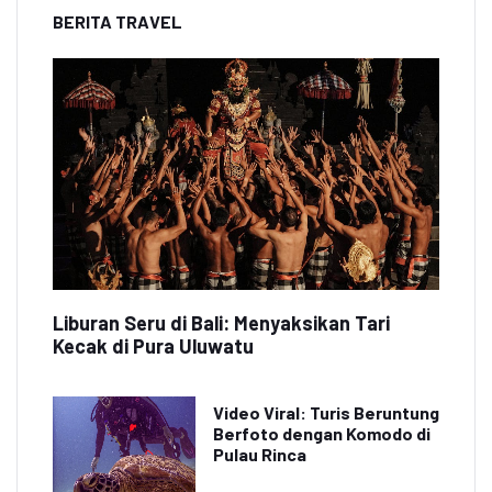
BERITA TRAVEL
Liburan Seru di Bali: Menyaksikan Tari
Kecak di Pura Uluwatu
Video Viral: Turis Beruntung
Berfoto dengan Komodo di
Pulau Rinca