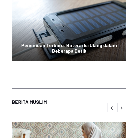
Penemuan Terbaru: Baterai Isi Ulang dalam
Beberapa Detik
BERITA MUSLIM