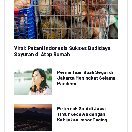
Viral: Petani Indonesia Sukses Budidaya
Sayuran di Atap Rumah
Permintaan Buah Segar di
Jakarta Meningkat Selama
Pandemi
Peternak Sapi di Jawa
Timur Kecewa dengan
Kebijakan Impor Daging