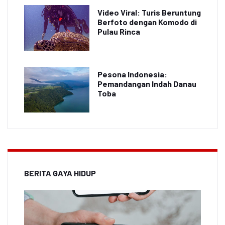
Video Viral: Turis Beruntung
Berfoto dengan Komodo di
Pulau Rinca
Pesona Indonesia:
Pemandangan Indah Danau
Toba
BERITA GAYA HIDUP