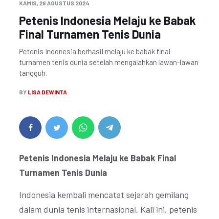
KAMIS, 29 AGUSTUS 2024
Petenis Indonesia Melaju ke Babak
Final Turnamen Tenis Dunia
Petenis Indonesia berhasil melaju ke babak final
turnamen tenis dunia setelah mengalahkan lawan-lawan
tangguh.
BY
LISA DEWINTA
Petenis Indonesia Melaju ke Babak Final
Turnamen Tenis Dunia
Indonesia kembali mencatat sejarah gemilang
dalam dunia tenis internasional. Kali ini, petenis