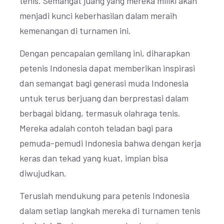
tenis. Semangat juang yang mereka miliki akan
menjadi kunci keberhasilan dalam meraih
kemenangan di turnamen ini.
Dengan pencapaian gemilang ini, diharapkan
petenis Indonesia dapat memberikan inspirasi
dan semangat bagi generasi muda Indonesia
untuk terus berjuang dan berprestasi dalam
berbagai bidang, termasuk olahraga tenis.
Mereka adalah contoh teladan bagi para
pemuda-pemudi Indonesia bahwa dengan kerja
keras dan tekad yang kuat, impian bisa
diwujudkan.
Teruslah mendukung para petenis Indonesia
dalam setiap langkah mereka di turnamen tenis