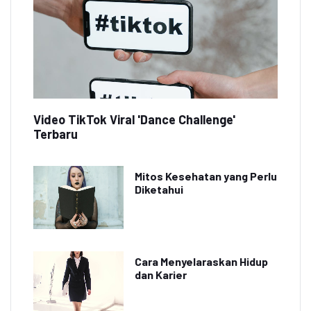
Video TikTok Viral 'Dance Challenge'
Terbaru
Mitos Kesehatan yang Perlu
Diketahui
Cara Menyelaraskan Hidup
dan Karier