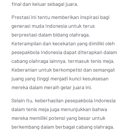
final dan keluar sebagai juara.
Prestasi ini tentu memberikan inspirasi bagi
generasi muda Indonesia untuk terus
berprestasi dalam bidang olahraga.
Keterampilan dan kecekatan yang dimiliki oleh
pesepakbola Indonesia dapat diterapkan dalam
cabang olahraga lainnya, termasuk tenis meja.
Keberanian untuk berkompetisi dan semangat
juang yang tinggi menjadi kunci kesuksesan
mereka dalam meraih gelar juara ini.
Selain itu, keberhasilan pesepakbola Indonesia
dalam tenis meja juga menunjukkan bahwa
mereka memiliki potensi yang besar untuk
berkembang dalam berbagai cabang olahraga.