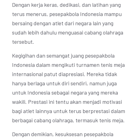
Dengan kerja keras, dedikasi, dan latihan yang
terus menerus, pesepakbola Indonesia mampu
bersaing dengan atlet dari negara lain yang
sudah lebih dahulu menguasai cabang olahraga
tersebut.
Kegigihan dan semangat juang pesepakbola
Indonesia dalam mengikuti turnamen tenis meja
internasional patut diapresiasi. Mereka tidak
hanya berlaga untuk diri sendiri, namun juga
untuk Indonesia sebagai negara yang mereka
wakili. Prestasi ini tentu akan menjadi motivasi
bagi atlet lainnya untuk terus berprestasi dalam
berbagai cabang olahraga, termasuk tenis meja.
Dengan demikian, kesuksesan pesepakbola