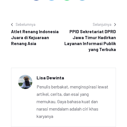
Sebelumnya
Selanjutnya
Atlet Renang Indonesia
PPID Sekretariat DPRD
Juara di Kejuaraan
Jawa Timur Hadirkan
Renang Asia
Layanan Informasi Publik
yang Terbuka
Lisa Dewinta
Penulis berbakat, menginspirasi lewat
artikel, cerita, dan esai yang
memukau. Gaya bahasa kuat dan
narasi mendalam adalah ciri khas
karyanya