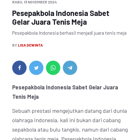
RABU, 13 NOVEMBER 2024
Pesepakbola Indonesia Sabet
Gelar Juara Tenis Meja
Pesepakbola Indonesia berhasil menjadi juara tenis meja
BY
LISA DEWINTA
Pesepakbola Indonesia Sabet Gelar Juara
Tenis Meja
Sebuah prestasi mengejutkan datang dari dunia
olahraga Indonesia, kali ini bukan dari cabang
sepakbola atau bulu tangkis, namun dari cabang
olahraga tenis meja. Pesepakbola Indonesia