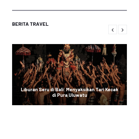
BERITA TRAVEL
Liburan Seru di Bali: Menyaksikan Tari Kecak
di Pura Uluwatu