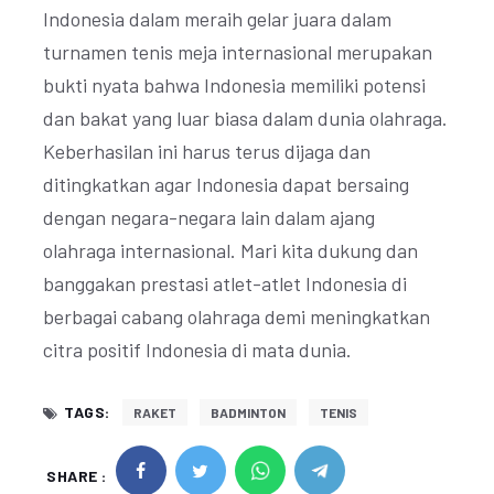
Indonesia dalam meraih gelar juara dalam
turnamen tenis meja internasional merupakan
bukti nyata bahwa Indonesia memiliki potensi
dan bakat yang luar biasa dalam dunia olahraga.
Keberhasilan ini harus terus dijaga dan
ditingkatkan agar Indonesia dapat bersaing
dengan negara-negara lain dalam ajang
olahraga internasional. Mari kita dukung dan
banggakan prestasi atlet-atlet Indonesia di
berbagai cabang olahraga demi meningkatkan
citra positif Indonesia di mata dunia.
TAGS:
RAKET
BADMINTON
TENIS
SHARE :