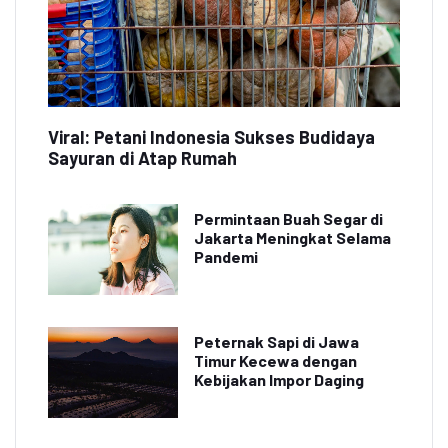
Viral: Petani Indonesia Sukses Budidaya
Sayuran di Atap Rumah
Permintaan Buah Segar di
Jakarta Meningkat Selama
Pandemi
Peternak Sapi di Jawa
Timur Kecewa dengan
Kebijakan Impor Daging