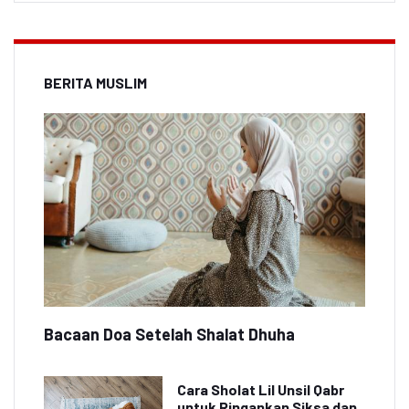
BERITA MUSLIM
Bacaan Doa Setelah Shalat Dhuha
Cara Sholat Lil Unsil Qabr
untuk Ringankan Siksa dan