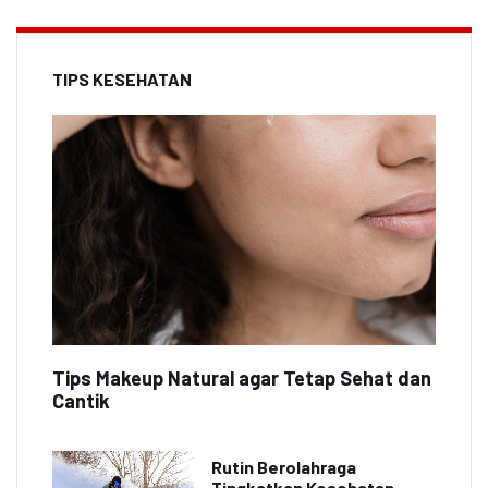
TIPS KESEHATAN
Tips Makeup Natural agar Tetap Sehat dan
Cantik
Rutin Berolahraga
Tingkatkan Kesehatan