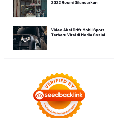
2022 Resmi Diluncurkan
Video Aksi Drift Mobil Sport
Terbaru Viral di Media Sosial