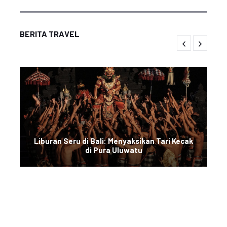
BERITA TRAVEL
Liburan Seru di Bali: Menyaksikan Tari Kecak
di Pura Uluwatu