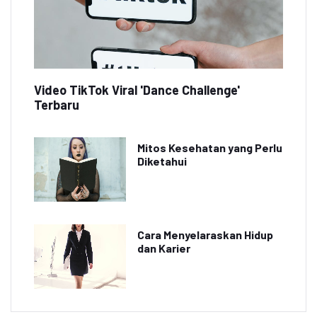
Video TikTok Viral 'Dance Challenge'
Terbaru
Mitos Kesehatan yang Perlu
Diketahui
Cara Menyelaraskan Hidup
dan Karier