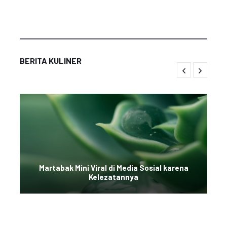
BERITA KULINER
Martabak Mini Viral di Media Sosial karena
Kelezatannya