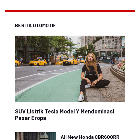
BERITA OTOMOTIF
SUV Listrik Tesla Model Y Mendominasi
Pasar Eropa
All New Honda CBR600RR