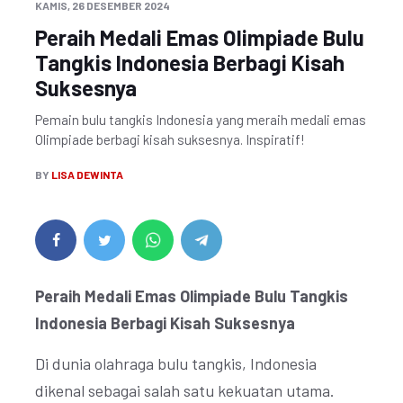
KAMIS, 26 DESEMBER 2024
Peraih Medali Emas Olimpiade Bulu
Tangkis Indonesia Berbagi Kisah
Suksesnya
Pemain bulu tangkis Indonesia yang meraih medali emas
Olimpiade berbagi kisah suksesnya. Inspiratif!
BY
LISA DEWINTA
Peraih Medali Emas Olimpiade Bulu Tangkis
Indonesia Berbagi Kisah Suksesnya
Di dunia olahraga bulu tangkis, Indonesia
dikenal sebagai salah satu kekuatan utama.