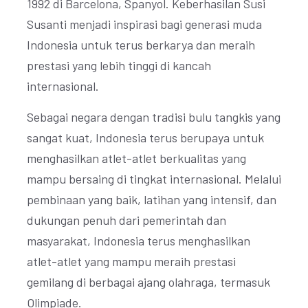
1992 di Barcelona, Spanyol. Keberhasilan Susi
Susanti menjadi inspirasi bagi generasi muda
Indonesia untuk terus berkarya dan meraih
prestasi yang lebih tinggi di kancah
internasional.
Sebagai negara dengan tradisi bulu tangkis yang
sangat kuat, Indonesia terus berupaya untuk
menghasilkan atlet-atlet berkualitas yang
mampu bersaing di tingkat internasional. Melalui
pembinaan yang baik, latihan yang intensif, dan
dukungan penuh dari pemerintah dan
masyarakat, Indonesia terus menghasilkan
atlet-atlet yang mampu meraih prestasi
gemilang di berbagai ajang olahraga, termasuk
Olimpiade.