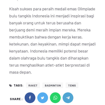
Kisah sukses para peraih medali emas Olimpiade
bulu tangkis Indonesia ini menjadi inspirasi bagi
banyak orang untuk terus berusaha dan
berjuang demi meraih impian mereka. Mereka
membuktikan bahwa dengan kerja keras,
ketekunan, dan keyakinan, mimpi dapat menjadi
kenyataan. Indonesia memiliki potensi besar
dalam olahraga bulu tangkis dan diharapkan
terus menghasilkan atlet-atlet berprestasi di
masa depan.
TAGS:
RAKET
BADMINTON
TENIS
SHARE :