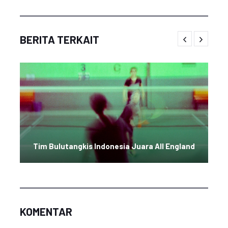
BERITA TERKAIT
Tim Bulutangkis Indonesia Juara All England
KOMENTAR