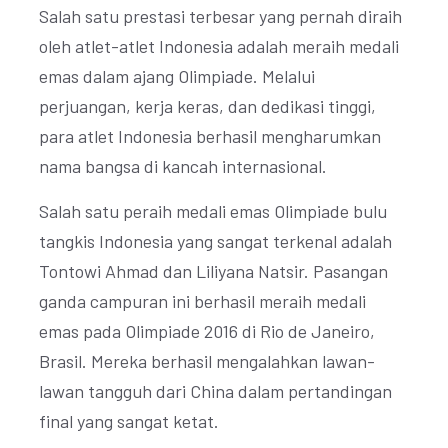
Salah satu prestasi terbesar yang pernah diraih
oleh atlet-atlet Indonesia adalah meraih medali
emas dalam ajang Olimpiade. Melalui
perjuangan, kerja keras, dan dedikasi tinggi,
para atlet Indonesia berhasil mengharumkan
nama bangsa di kancah internasional.
Salah satu peraih medali emas Olimpiade bulu
tangkis Indonesia yang sangat terkenal adalah
Tontowi Ahmad dan Liliyana Natsir. Pasangan
ganda campuran ini berhasil meraih medali
emas pada Olimpiade 2016 di Rio de Janeiro,
Brasil. Mereka berhasil mengalahkan lawan-
lawan tangguh dari China dalam pertandingan
final yang sangat ketat.