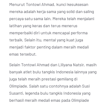
Menurut Tontowi Ahmad, kunci kesuksesan
mereka adalah kerja sama yang solid dan saling
percaya satu sama lain. Mereka telah menjalani
latihan yang keras dan terus menerus
memperbaiki diri untuk mencapai performa
terbaik. Selain itu, mental yang kuat juga
menjadi faktor penting dalam meraih medali
emas tersebut.
Selain Tontowi Ahmad dan Liliyana Natsir, masih
banyak atlet bulu tangkis Indonesia lainnya yang
juga telah meraih prestasi gemilang di
Olimpiade. Salah satu contohnya adalah Susi
Susanti, legenda bulu tangkis Indonesia yang
berhasil meraih medali emas pada Olimpiade