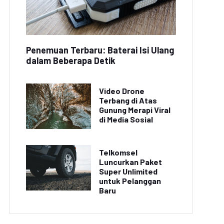
Penemuan Terbaru: Baterai Isi Ulang
dalam Beberapa Detik
Video Drone
Terbang di Atas
Gunung Merapi Viral
di Media Sosial
Telkomsel
Luncurkan Paket
Super Unlimited
untuk Pelanggan
Baru