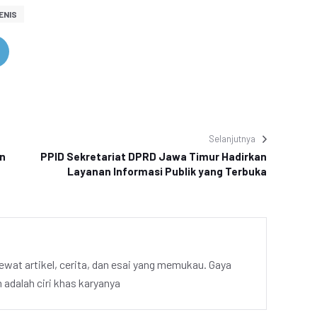
ENIS
Selanjutnya
an
PPID Sekretariat DPRD Jawa Timur Hadirkan
Layanan Informasi Publik yang Terbuka
ewat artikel, cerita, dan esai yang memukau. Gaya
adalah ciri khas karyanya