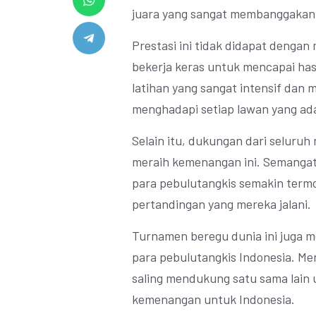
juara yang sangat membanggakan 
Prestasi ini tidak didapat dengan
bekerja keras untuk mencapai has
latihan yang sangat intensif dan
menghadapi setiap lawan yang ada
Selain itu, dukungan dari seluruh
meraih kemenangan ini. Semangat
para pebulutangkis semakin termo
pertandingan yang mereka jalani.
Turnamen beregu dunia ini juga 
para pebulutangkis Indonesia. Me
saling mendukung satu sama lain 
kemenangan untuk Indonesia.