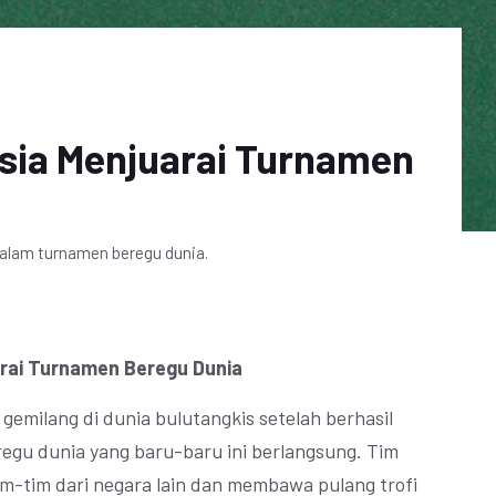
sia Menjuarai Turnamen
 dalam turnamen beregu dunia.
arai Turnamen Beregu Dunia
 gemilang di dunia bulutangkis setelah berhasil
egu dunia yang baru-baru ini berlangsung. Tim
im-tim dari negara lain dan membawa pulang trofi