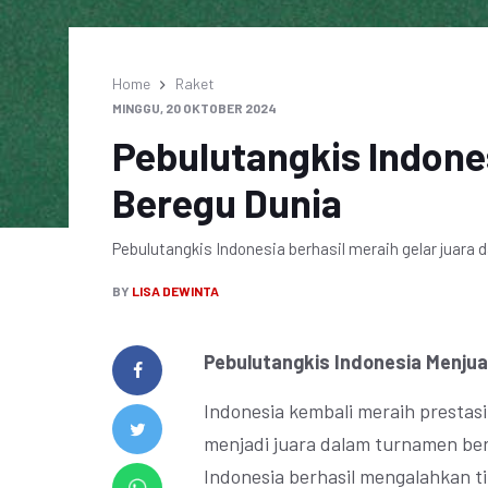
Home
Raket
MINGGU, 20 OKTOBER 2024
Pebulutangkis Indone
Beregu Dunia
Pebulutangkis Indonesia berhasil meraih gelar juara
BY
LISA DEWINTA
Pebulutangkis Indonesia Menju
Indonesia kembali meraih prestasi
menjadi juara dalam turnamen ber
Indonesia berhasil mengalahkan t