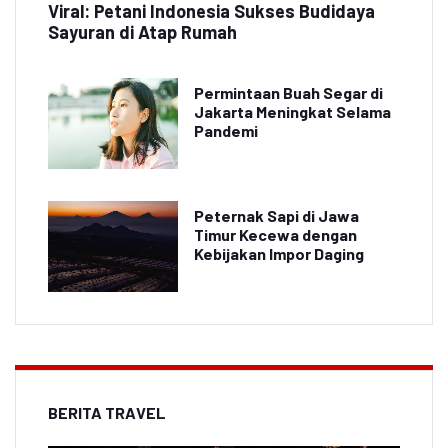
Viral: Petani Indonesia Sukses Budidaya
Sayuran di Atap Rumah
Permintaan Buah Segar di
Jakarta Meningkat Selama
Pandemi
Peternak Sapi di Jawa
Timur Kecewa dengan
Kebijakan Impor Daging
BERITA TRAVEL