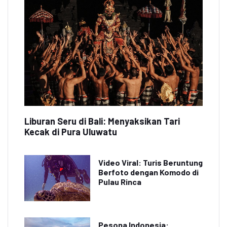
Liburan Seru di Bali: Menyaksikan Tari
Kecak di Pura Uluwatu
Video Viral: Turis Beruntung
Berfoto dengan Komodo di
Pulau Rinca
Pesona Indonesia: