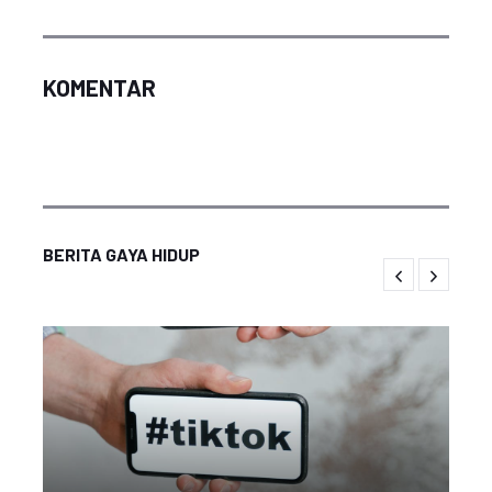
KOMENTAR
BERITA GAYA HIDUP