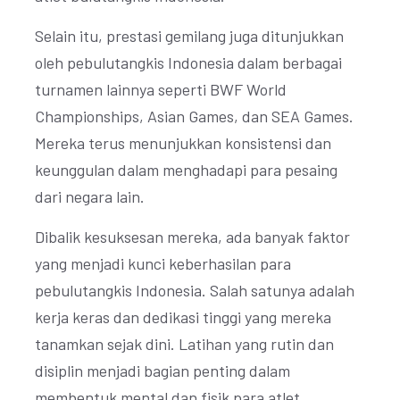
Selain itu, prestasi gemilang juga ditunjukkan
oleh pebulutangkis Indonesia dalam berbagai
turnamen lainnya seperti BWF World
Championships, Asian Games, dan SEA Games.
Mereka terus menunjukkan konsistensi dan
keunggulan dalam menghadapi para pesaing
dari negara lain.
Dibalik kesuksesan mereka, ada banyak faktor
yang menjadi kunci keberhasilan para
pebulutangkis Indonesia. Salah satunya adalah
kerja keras dan dedikasi tinggi yang mereka
tanamkan sejak dini. Latihan yang rutin dan
disiplin menjadi bagian penting dalam
membentuk mental dan fisik para atlet.