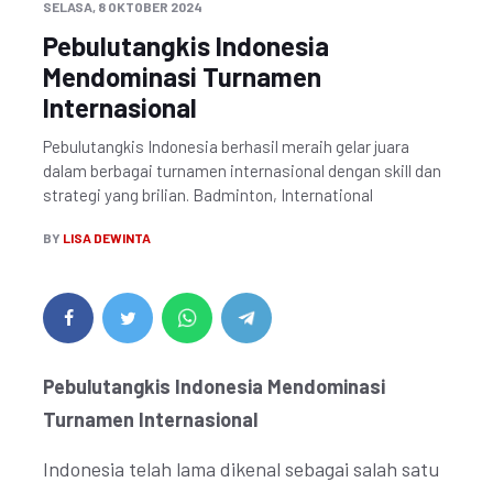
SELASA, 8 OKTOBER 2024
Pebulutangkis Indonesia
Mendominasi Turnamen
Internasional
Pebulutangkis Indonesia berhasil meraih gelar juara
dalam berbagai turnamen internasional dengan skill dan
strategi yang brilian. Badminton, International
BY
LISA DEWINTA
Pebulutangkis Indonesia Mendominasi
Turnamen Internasional
Indonesia telah lama dikenal sebagai salah satu