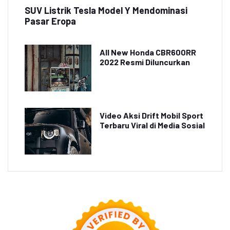
SUV Listrik Tesla Model Y Mendominasi
Pasar Eropa
All New Honda CBR600RR
2022 Resmi Diluncurkan
Video Aksi Drift Mobil Sport
Terbaru Viral di Media Sosial