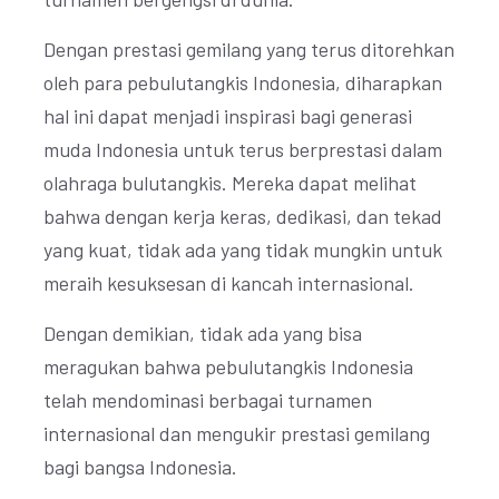
Dengan prestasi gemilang yang terus ditorehkan
oleh para pebulutangkis Indonesia, diharapkan
hal ini dapat menjadi inspirasi bagi generasi
muda Indonesia untuk terus berprestasi dalam
olahraga bulutangkis. Mereka dapat melihat
bahwa dengan kerja keras, dedikasi, dan tekad
yang kuat, tidak ada yang tidak mungkin untuk
meraih kesuksesan di kancah internasional.
Dengan demikian, tidak ada yang bisa
meragukan bahwa pebulutangkis Indonesia
telah mendominasi berbagai turnamen
internasional dan mengukir prestasi gemilang
bagi bangsa Indonesia.