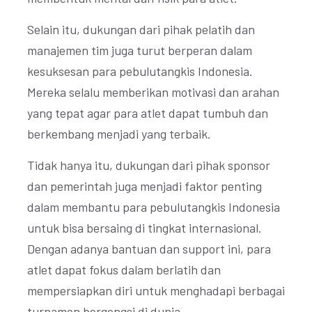
Selain itu, dukungan dari pihak pelatih dan
manajemen tim juga turut berperan dalam
kesuksesan para pebulutangkis Indonesia.
Mereka selalu memberikan motivasi dan arahan
yang tepat agar para atlet dapat tumbuh dan
berkembang menjadi yang terbaik.
Tidak hanya itu, dukungan dari pihak sponsor
dan pemerintah juga menjadi faktor penting
dalam membantu para pebulutangkis Indonesia
untuk bisa bersaing di tingkat internasional.
Dengan adanya bantuan dan support ini, para
atlet dapat fokus dalam berlatih dan
mempersiapkan diri untuk menghadapi berbagai
turnamen bergengsi di dunia.