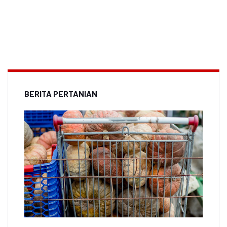
BERITA PERTANIAN