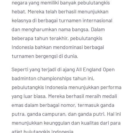
negara yang memiliki banyak pebulutangkis
hebat. Mereka telah berhasil menunjukkan
kelasnya di berbagai turnamen internasional
dan mengharumkan nama bangsa. Dalam
beberapa tahun terakhir, pebulutangkis
Indonesia bahkan mendominasi berbagai
turnamen bergengsi di dunia.
Seperti yang terjadi di ajang All England Open
badminton championships tahun ini,
pebulutangkis Indonesia menunjukkan performa
yang luar biasa. Mereka berhasil meraih medali
emas dalam berbagai nomor, termasuk ganda
putra, ganda campuran, dan ganda putri. Hal ini
menunjukkan keunggulan dan kualitas dari para
atlet bulutangkis Indonesia.