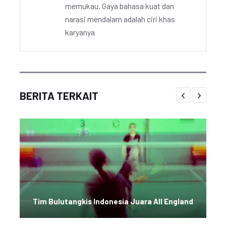
memukau. Gaya bahasa kuat dan
narasi mendalam adalah ciri khas
karyanya
BERITA TERKAIT
Tim Bulutangkis Indonesia Juara All England