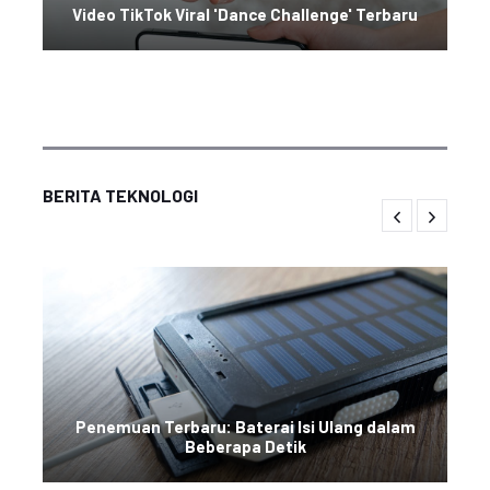
Video TikTok Viral 'Dance Challenge' Terbaru
BERITA TEKNOLOGI
Penemuan Terbaru: Baterai Isi Ulang dalam
Beberapa Detik