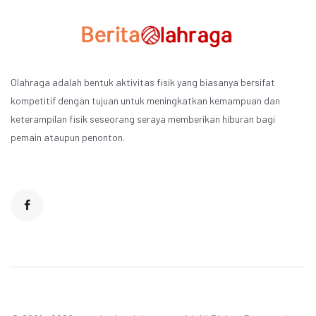
Olahraga adalah bentuk aktivitas fisik yang biasanya bersifat
kompetitif dengan tujuan untuk meningkatkan kemampuan dan
keterampilan fisik seseorang seraya memberikan hiburan bagi
pemain ataupun penonton.