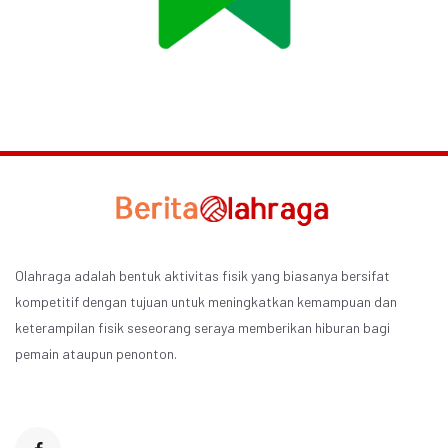
Olahraga adalah bentuk aktivitas fisik yang biasanya bersifat
kompetitif dengan tujuan untuk meningkatkan kemampuan dan
keterampilan fisik seseorang seraya memberikan hiburan bagi
pemain ataupun penonton.