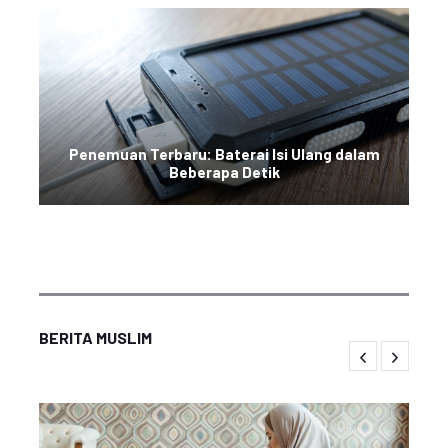
Penemuan Terbaru: Baterai Isi Ulang dalam
Beberapa Detik
BERITA MUSLIM