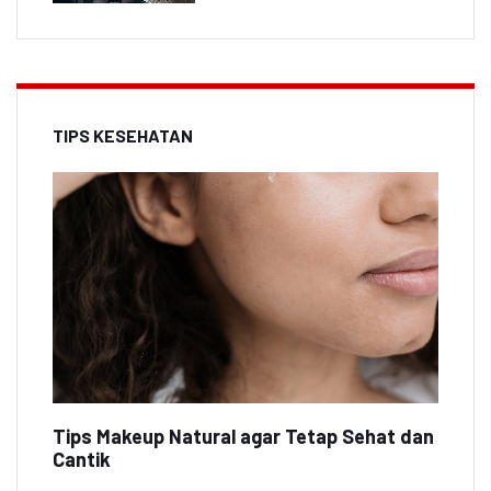
TIPS KESEHATAN
Tips Makeup Natural agar Tetap Sehat dan
Cantik