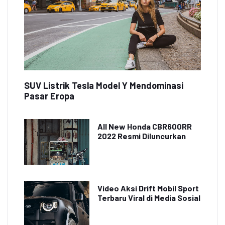
SUV Listrik Tesla Model Y Mendominasi
Pasar Eropa
All New Honda CBR600RR
2022 Resmi Diluncurkan
Video Aksi Drift Mobil Sport
Terbaru Viral di Media Sosial