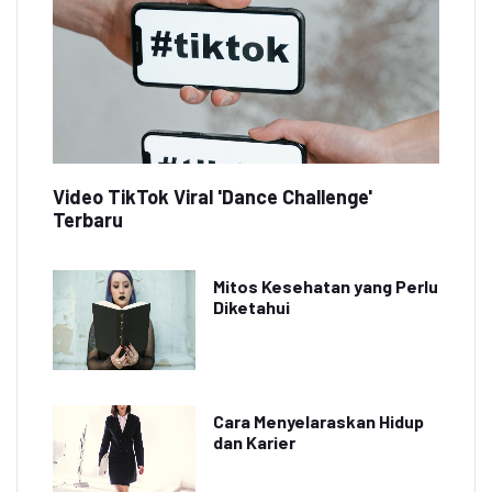
Video TikTok Viral 'Dance Challenge'
Terbaru
Mitos Kesehatan yang Perlu
Diketahui
Cara Menyelaraskan Hidup
dan Karier