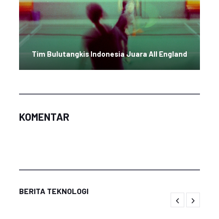
Tim Bulutangkis Indonesia Juara All England
KOMENTAR
BERITA TEKNOLOGI