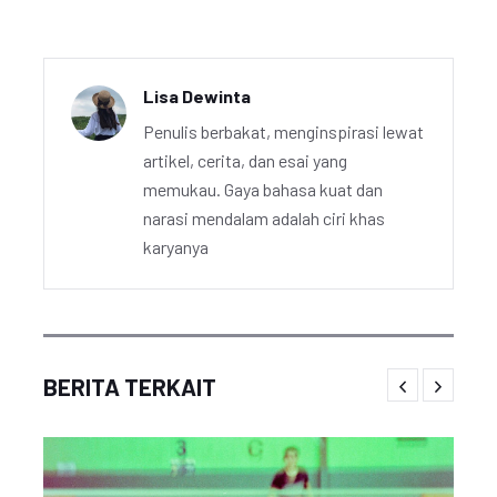
Lisa Dewinta
Penulis berbakat, menginspirasi lewat
artikel, cerita, dan esai yang
memukau. Gaya bahasa kuat dan
narasi mendalam adalah ciri khas
karyanya
BERITA TERKAIT