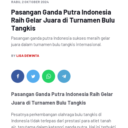
RABU, 2 OKTOBER 2024
Pasangan Ganda Putra Indonesia
Raih Gelar Juara di Turnamen Bulu
Tangkis
Pasangan ganda putra Indonesia sukses meraih gelar
juara dalam turnamen bulu tangkis internasional.
BY
LISA DEWINTA
Pasangan Ganda Putra Indonesia Raih Gelar
Juara di Turnamen Bulu Tangkis
Pesatnya perkembangan olahraga bulu tangkis di
Indonesia tidak terlepas dari prestasi para atlet tanah
air, terutama dalam kategori ganda putra. Hal ini terbukti