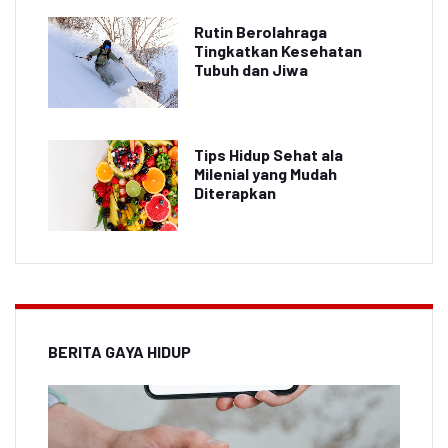
Rutin Berolahraga
Tingkatkan Kesehatan
Tubuh dan Jiwa
Tips Hidup Sehat ala
Milenial yang Mudah
Diterapkan
BERITA GAYA HIDUP