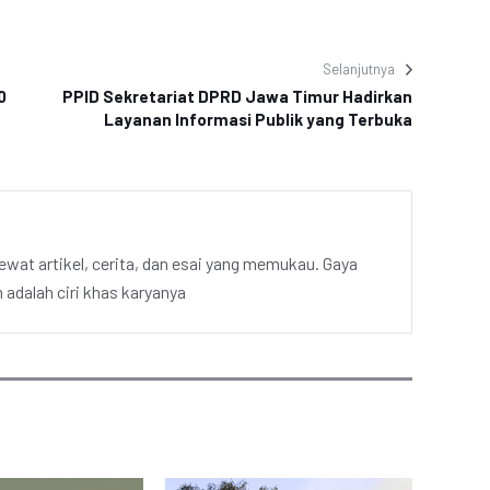
Selanjutnya
0
PPID Sekretariat DPRD Jawa Timur Hadirkan
Layanan Informasi Publik yang Terbuka
ewat artikel, cerita, dan esai yang memukau. Gaya
adalah ciri khas karyanya