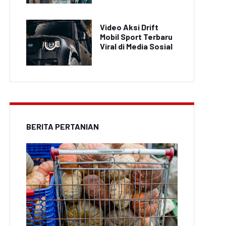
Video Aksi Drift
Mobil Sport Terbaru
Viral di Media Sosial
BERITA PERTANIAN