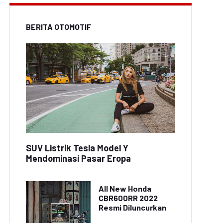
BERITA OTOMOTIF
SUV Listrik Tesla Model Y
Mendominasi Pasar Eropa
All New Honda
CBR600RR 2022
Resmi Diluncurkan