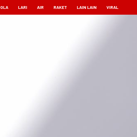
BOLA
LARI
AIR
RAKET
LAIN LAIN
VIRAL