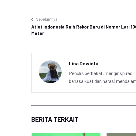
Sebelumnya
Atlet Indonesia Raih Rekor Baru di Nomor Lari 10
Meter
Lisa Dewinta
Penulis berbakat, menginspirasi l
bahasa kuat dan narasi mendalam 
BERITA TERKAIT