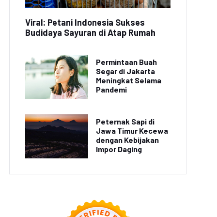
Viral: Petani Indonesia Sukses
Budidaya Sayuran di Atap Rumah
Permintaan Buah
Segar di Jakarta
Meningkat Selama
Pandemi
Peternak Sapi di
Jawa Timur Kecewa
dengan Kebijakan
Impor Daging