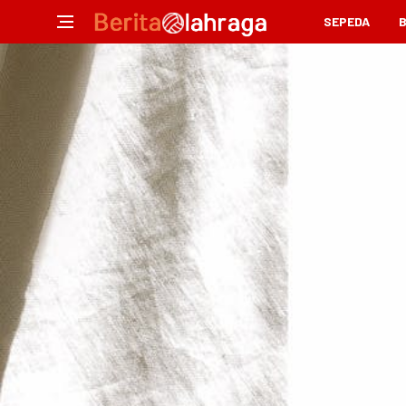
SEPEDA