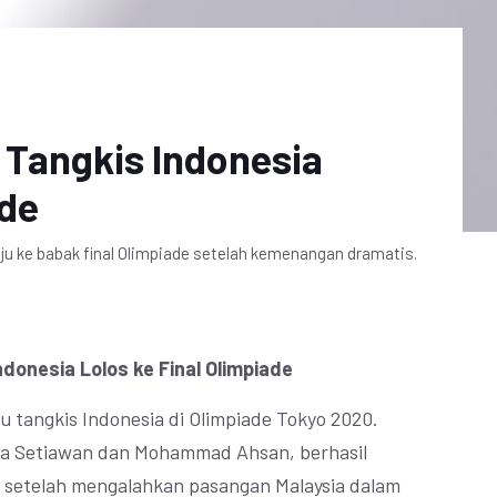
Tangkis Indonesia
ade
ju ke babak final Olimpiade setelah kemenangan dramatis.
donesia Lolos ke Final Olimpiade
u tangkis Indonesia di Olimpiade Tokyo 2020.
ra Setiawan dan Mohammad Ahsan, berhasil
a setelah mengalahkan pasangan Malaysia dalam