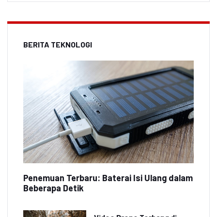
BERITA TEKNOLOGI
Penemuan Terbaru: Baterai Isi Ulang dalam
Beberapa Detik