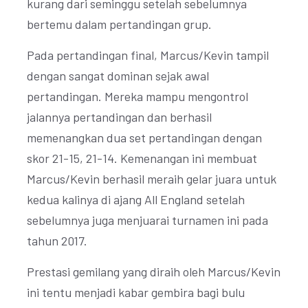
kurang dari seminggu setelah sebelumnya
bertemu dalam pertandingan grup.
Pada pertandingan final, Marcus/Kevin tampil
dengan sangat dominan sejak awal
pertandingan. Mereka mampu mengontrol
jalannya pertandingan dan berhasil
memenangkan dua set pertandingan dengan
skor 21-15, 21-14. Kemenangan ini membuat
Marcus/Kevin berhasil meraih gelar juara untuk
kedua kalinya di ajang All England setelah
sebelumnya juga menjuarai turnamen ini pada
tahun 2017.
Prestasi gemilang yang diraih oleh Marcus/Kevin
ini tentu menjadi kabar gembira bagi bulu