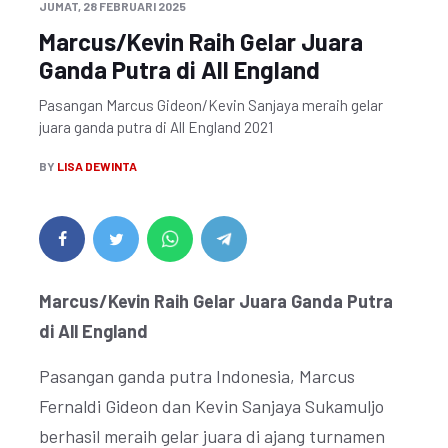
JUMAT, 28 FEBRUARI 2025
Marcus/Kevin Raih Gelar Juara
Ganda Putra di All England
Pasangan Marcus Gideon/Kevin Sanjaya meraih gelar
juara ganda putra di All England 2021
BY
LISA DEWINTA
Marcus/Kevin Raih Gelar Juara Ganda Putra
di All England
Pasangan ganda putra Indonesia, Marcus
Fernaldi Gideon dan Kevin Sanjaya Sukamuljo
berhasil meraih gelar juara di ajang turnamen