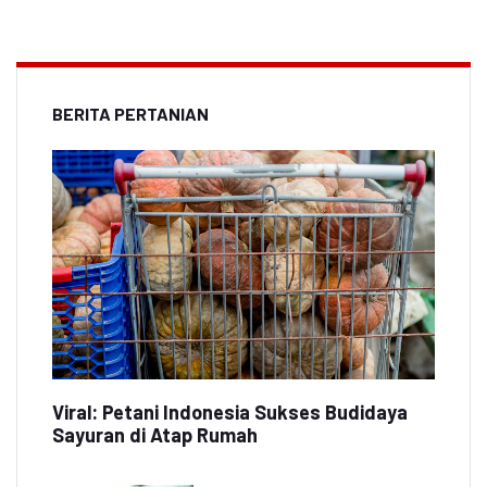
BERITA PERTANIAN
Viral: Petani Indonesia Sukses Budidaya
Sayuran di Atap Rumah