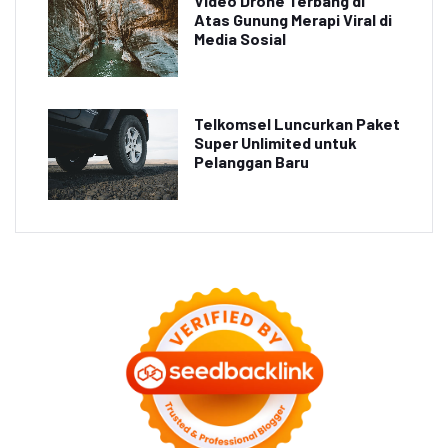
Video Drone Terbang di
Atas Gunung Merapi Viral di
Media Sosial
Telkomsel Luncurkan Paket
Super Unlimited untuk
Pelanggan Baru