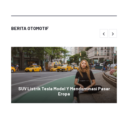
BERITA OTOMOTIF
SUV Listrik Tesla Model Y Mendominasi Pasar
Eropa