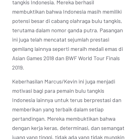
tangkis Indonesia. Mereka berhasil
membuktikan bahwa Indonesia masih memiliki
potensi besar di cabang olahraga bulu tangkis,
terutama dalam nomor ganda putra. Pasangan
ini juga telah mencatat sejumlah prestasi
gemilang lainnya seperti meraih medali emas di
Asian Games 2018 dan BWF World Tour Finals
2019.
Keberhasilan Marcus/Kevin ini juga menjadi
motivasi bagi para pemain bulu tangkis
Indonesia lainnya untuk terus berprestasi dan
memberikan yang terbaik dalam setiap
pertandingan. Mereka membuktikan bahwa
dengan kerja keras, determinasi, dan semangat
juang yang tinggi, tidak ada yang tidak mungkin