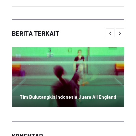
BERITA TERKAIT
Tim Bulutangkis Indonesia Juara All England
KOMENTAR