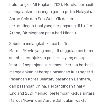
bulu tangkis All England 2021. Mereka berhasil
mengalahkan pasangan ganda putra Malaysia,
Aaron Chia dan Soh Wooi Yik dalam
pertandingan final yang berlangsung di Utilita
Arena, Birmingham pada hari Minggu.
Sebelum melangkah ke partai final,
Marcus/Kevin yang menjadi unggulan pertama
sudah menunjukkan performa yang cukup
impresif sepanjang turnamen. Mereka berhasil
mengalahkan beberapa pasangan kuat seperti
Pasangan Korea Selatan, pasangan Denmark,
dan pasangan China. Pertandingan final All
England 2021 menjadi pertemuan kedua antara
Marcus/Kevin dan Aaron/Soh dalam waktu