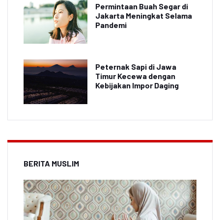
Permintaan Buah Segar di
Jakarta Meningkat Selama
Pandemi
Peternak Sapi di Jawa
Timur Kecewa dengan
Kebijakan Impor Daging
BERITA MUSLIM