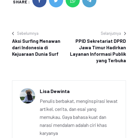
SHARE :
Sebelumnya
Selanjutnya
Aksi Surfing Menawan
PPID Sekretariat DPRD
dari Indonesia di
Jawa Timur Hadirkan
Kejuaraan Dunia Surf
Layanan Informasi Publik
yang Terbuka
Lisa Dewinta
Penulis berbakat, menginspirasi lewat
artikel, cerita, dan esai yang
memukau. Gaya bahasa kuat dan
narasi mendalam adalah ciri khas
karyanya