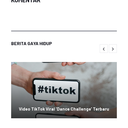
BERITA GAYA HIDUP
Video TikTok Viral 'Dance Challenge' Terbaru