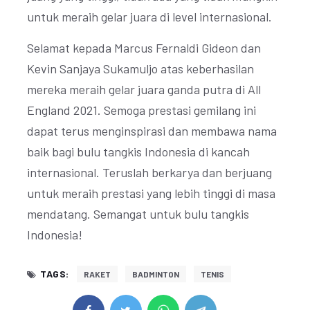
untuk meraih gelar juara di level internasional.
Selamat kepada Marcus Fernaldi Gideon dan
Kevin Sanjaya Sukamuljo atas keberhasilan
mereka meraih gelar juara ganda putra di All
England 2021. Semoga prestasi gemilang ini
dapat terus menginspirasi dan membawa nama
baik bagi bulu tangkis Indonesia di kancah
internasional. Teruslah berkarya dan berjuang
untuk meraih prestasi yang lebih tinggi di masa
mendatang. Semangat untuk bulu tangkis
Indonesia!
TAGS:
RAKET
BADMINTON
TENIS