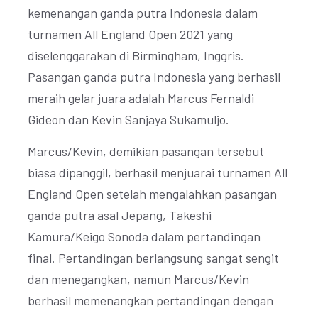
kemenangan ganda putra Indonesia dalam
turnamen All England Open 2021 yang
diselenggarakan di Birmingham, Inggris.
Pasangan ganda putra Indonesia yang berhasil
meraih gelar juara adalah Marcus Fernaldi
Gideon dan Kevin Sanjaya Sukamuljo.
Marcus/Kevin, demikian pasangan tersebut
biasa dipanggil, berhasil menjuarai turnamen All
England Open setelah mengalahkan pasangan
ganda putra asal Jepang, Takeshi
Kamura/Keigo Sonoda dalam pertandingan
final. Pertandingan berlangsung sangat sengit
dan menegangkan, namun Marcus/Kevin
berhasil memenangkan pertandingan dengan