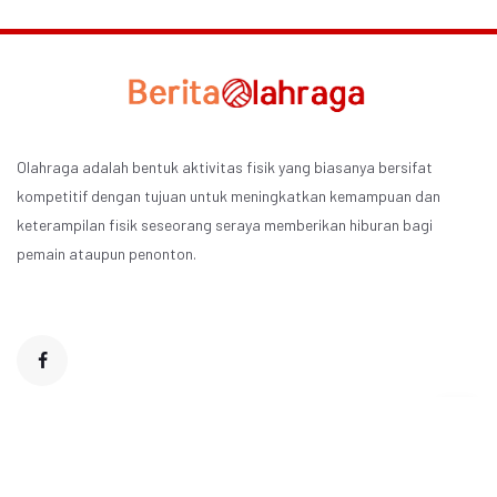
Olahraga adalah bentuk aktivitas fisik yang biasanya bersifat
kompetitif dengan tujuan untuk meningkatkan kemampuan dan
keterampilan fisik seseorang seraya memberikan hiburan bagi
pemain ataupun penonton.