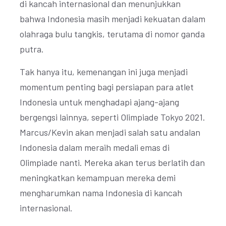
di kancah internasional dan menunjukkan
bahwa Indonesia masih menjadi kekuatan dalam
olahraga bulu tangkis, terutama di nomor ganda
putra.
Tak hanya itu, kemenangan ini juga menjadi
momentum penting bagi persiapan para atlet
Indonesia untuk menghadapi ajang-ajang
bergengsi lainnya, seperti Olimpiade Tokyo 2021.
Marcus/Kevin akan menjadi salah satu andalan
Indonesia dalam meraih medali emas di
Olimpiade nanti. Mereka akan terus berlatih dan
meningkatkan kemampuan mereka demi
mengharumkan nama Indonesia di kancah
internasional.