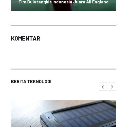
Tim Bulutangkis Indonesia Juara All England
KOMENTAR
BERITA TEKNOLOGI