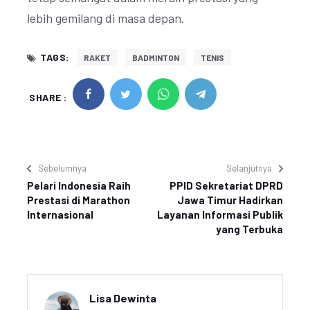
lebih gemilang di masa depan.
TAGS:
RAKET
BADMINTON
TENIS
SHARE :
Sebelumnya
Selanjutnya
Pelari Indonesia Raih
PPID Sekretariat DPRD
Prestasi di Marathon
Jawa Timur Hadirkan
Internasional
Layanan Informasi Publik
yang Terbuka
Lisa Dewinta