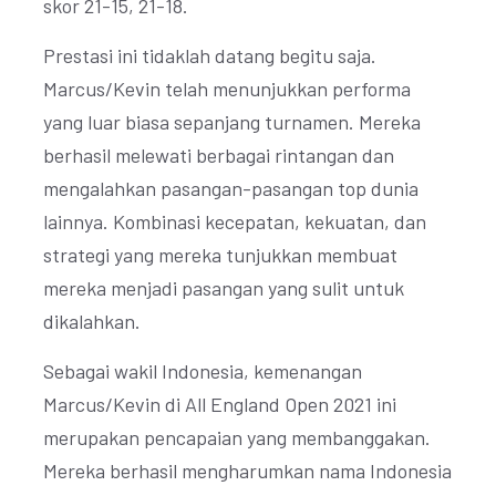
skor 21-15, 21-18.
Prestasi ini tidaklah datang begitu saja.
Marcus/Kevin telah menunjukkan performa
yang luar biasa sepanjang turnamen. Mereka
berhasil melewati berbagai rintangan dan
mengalahkan pasangan-pasangan top dunia
lainnya. Kombinasi kecepatan, kekuatan, dan
strategi yang mereka tunjukkan membuat
mereka menjadi pasangan yang sulit untuk
dikalahkan.
Sebagai wakil Indonesia, kemenangan
Marcus/Kevin di All England Open 2021 ini
merupakan pencapaian yang membanggakan.
Mereka berhasil mengharumkan nama Indonesia