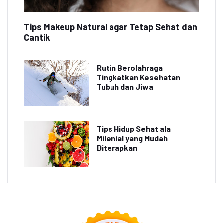
Tips Makeup Natural agar Tetap Sehat dan
Cantik
Rutin Berolahraga
Tingkatkan Kesehatan
Tubuh dan Jiwa
Tips Hidup Sehat ala
Milenial yang Mudah
Diterapkan