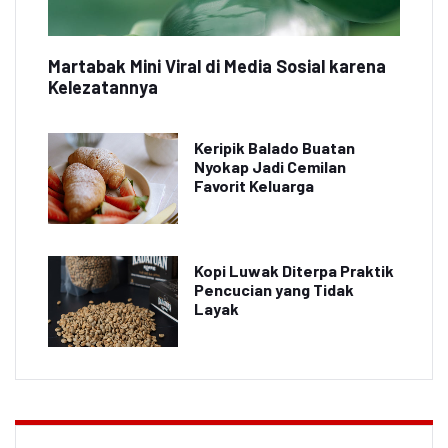
Martabak Mini Viral di Media Sosial karena
Kelezatannya
Keripik Balado Buatan
Nyokap Jadi Cemilan
Favorit Keluarga
Kopi Luwak Diterpa Praktik
Pencucian yang Tidak
Layak