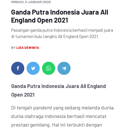
MINGGU, 5 JANUARI 2025
Ganda Putra Indonesia Juara All
England Open 2021
Pasangan ganda putra Indonesia berhasil menjadi juara
di turnamen bulu tangkis All England Open 2021.
BY
LISA DEWINTA
Ganda Putra Indonesia Juara All England
Open 2021
Di tengah pandemi yang sedang melanda dunia,
dunia olahraga Indonesia berhasil mencatat
prestasi gemilang. Hal ini terbukti dengan