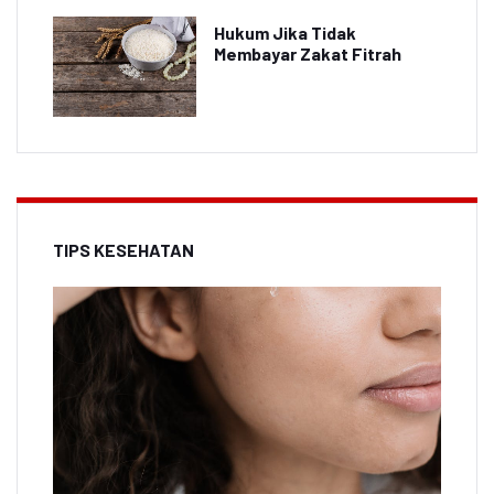
Hukum Jika Tidak
Membayar Zakat Fitrah
TIPS KESEHATAN