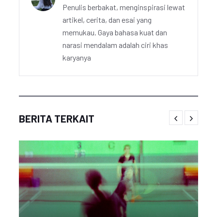
Penulis berbakat, menginspirasi lewat
artikel, cerita, dan esai yang
memukau. Gaya bahasa kuat dan
narasi mendalam adalah ciri khas
karyanya
BERITA TERKAIT