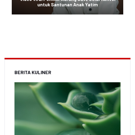
untuk Santunan Anak Yatim
BERITA KULINER