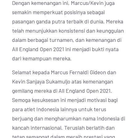
Dengan kemenangan ini, Marcus/Kevin juga
semakin memperkuat posisinya sebagai
pasangan ganda putra terbaik di dunia. Mereka
telah menunjukkan konsistensi dan keunggulan
dalam berbagai turnamen, dan kemenangan di
All England Open 2021 ini menjadi bukti nyata
dari kemampuan mereka.
Selamat kepada Marcus Fernaldi Gideon dan
Kevin Sanjaya Sukamuljo atas kemenangan
gemilang mereka di All England Open 2021.
Semoga kesuksesan ini menjadi motivasi bagi
para atlet Indonesia lainnya untuk terus
berjuang dan mengharumkan nama Indonesia di
kancah internasional. Teruslah berlatih dan
tetap semangat dalam meraih prestasi yang