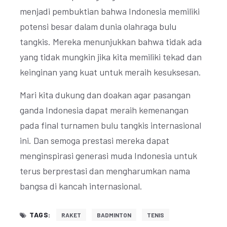
menjadi pembuktian bahwa Indonesia memiliki
potensi besar dalam dunia olahraga bulu
tangkis. Mereka menunjukkan bahwa tidak ada
yang tidak mungkin jika kita memiliki tekad dan
keinginan yang kuat untuk meraih kesuksesan.
Mari kita dukung dan doakan agar pasangan
ganda Indonesia dapat meraih kemenangan
pada final turnamen bulu tangkis internasional
ini. Dan semoga prestasi mereka dapat
menginspirasi generasi muda Indonesia untuk
terus berprestasi dan mengharumkan nama
bangsa di kancah internasional.
TAGS:
RAKET
BADMINTON
TENIS