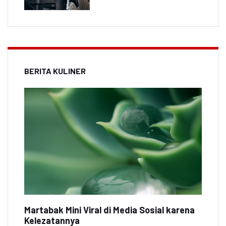
BERITA KULINER
Martabak Mini Viral di Media Sosial karena
Kelezatannya