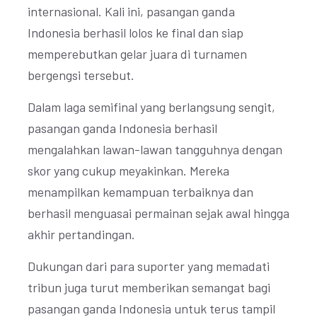
internasional. Kali ini, pasangan ganda
Indonesia berhasil lolos ke final dan siap
memperebutkan gelar juara di turnamen
bergengsi tersebut.
Dalam laga semifinal yang berlangsung sengit,
pasangan ganda Indonesia berhasil
mengalahkan lawan-lawan tangguhnya dengan
skor yang cukup meyakinkan. Mereka
menampilkan kemampuan terbaiknya dan
berhasil menguasai permainan sejak awal hingga
akhir pertandingan.
Dukungan dari para suporter yang memadati
tribun juga turut memberikan semangat bagi
pasangan ganda Indonesia untuk terus tampil