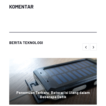
KOMENTAR
BERITA TEKNOLOGI
Penemuan Terbaru: Baterai Isi Ulang dalam
Beberapa Detik