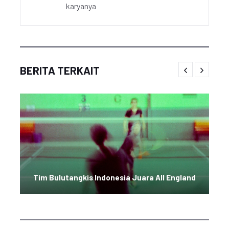
karyanya
BERITA TERKAIT
Tim Bulutangkis Indonesia Juara All England