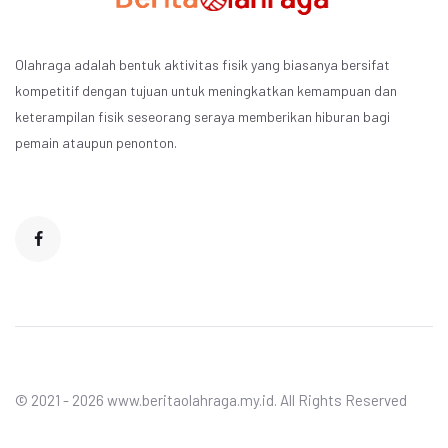
Olahraga adalah bentuk aktivitas fisik yang biasanya bersifat
kompetitif dengan tujuan untuk meningkatkan kemampuan dan
keterampilan fisik seseorang seraya memberikan hiburan bagi
pemain ataupun penonton.
© 2021 - 2026 www.beritaolahraga.my.id. All Rights Reserved