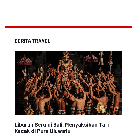
BERITA TRAVEL
Liburan Seru di Bali: Menyaksikan Tari
Kecak di Pura Uluwatu