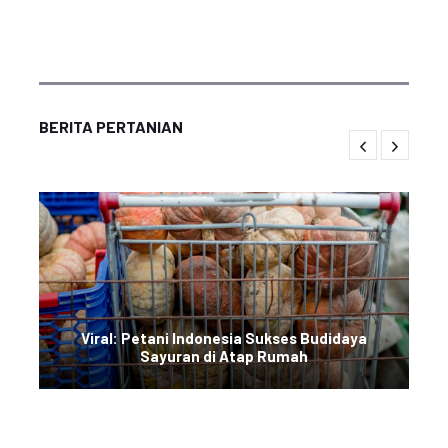
BERITA PERTANIAN
Viral: Petani Indonesia Sukses Budidaya
Sayuran di Atap Rumah