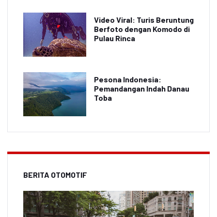
Video Viral: Turis Beruntung
Berfoto dengan Komodo di
Pulau Rinca
Pesona Indonesia:
Pemandangan Indah Danau
Toba
BERITA OTOMOTIF