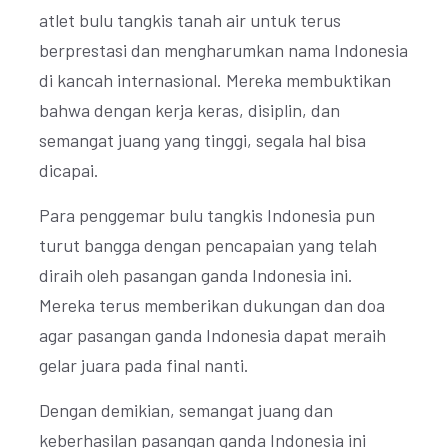
atlet bulu tangkis tanah air untuk terus
berprestasi dan mengharumkan nama Indonesia
di kancah internasional. Mereka membuktikan
bahwa dengan kerja keras, disiplin, dan
semangat juang yang tinggi, segala hal bisa
dicapai.
Para penggemar bulu tangkis Indonesia pun
turut bangga dengan pencapaian yang telah
diraih oleh pasangan ganda Indonesia ini.
Mereka terus memberikan dukungan dan doa
agar pasangan ganda Indonesia dapat meraih
gelar juara pada final nanti.
Dengan demikian, semangat juang dan
keberhasilan pasangan ganda Indonesia ini