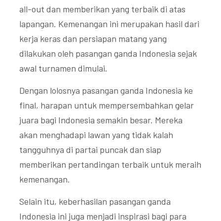
all-out dan memberikan yang terbaik di atas
lapangan. Kemenangan ini merupakan hasil dari
kerja keras dan persiapan matang yang
dilakukan oleh pasangan ganda Indonesia sejak
awal turnamen dimulai.
Dengan lolosnya pasangan ganda Indonesia ke
final, harapan untuk mempersembahkan gelar
juara bagi Indonesia semakin besar. Mereka
akan menghadapi lawan yang tidak kalah
tangguhnya di partai puncak dan siap
memberikan pertandingan terbaik untuk meraih
kemenangan.
Selain itu, keberhasilan pasangan ganda
Indonesia ini juga menjadi inspirasi bagi para