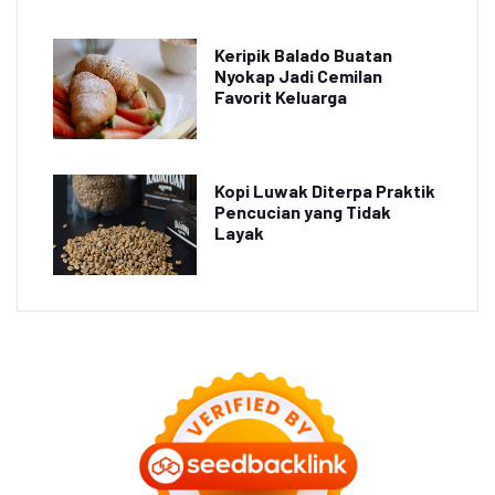
Keripik Balado Buatan
Nyokap Jadi Cemilan
Favorit Keluarga
Kopi Luwak Diterpa Praktik
Pencucian yang Tidak
Layak