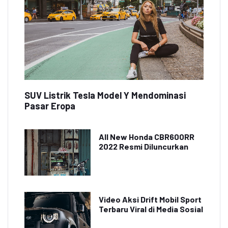
SUV Listrik Tesla Model Y Mendominasi
Pasar Eropa
All New Honda CBR600RR
2022 Resmi Diluncurkan
Video Aksi Drift Mobil Sport
Terbaru Viral di Media Sosial