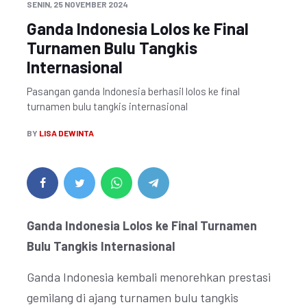
SENIN, 25 NOVEMBER 2024
Ganda Indonesia Lolos ke Final
Turnamen Bulu Tangkis
Internasional
Pasangan ganda Indonesia berhasil lolos ke final
turnamen bulu tangkis internasional
BY
LISA DEWINTA
Ganda Indonesia Lolos ke Final Turnamen
Bulu Tangkis Internasional
Ganda Indonesia kembali menorehkan prestasi
gemilang di ajang turnamen bulu tangkis