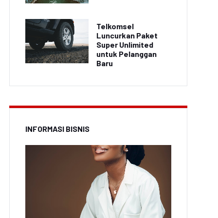
Telkomsel
Luncurkan Paket
Super Unlimited
untuk Pelanggan
Baru
INFORMASI BISNIS