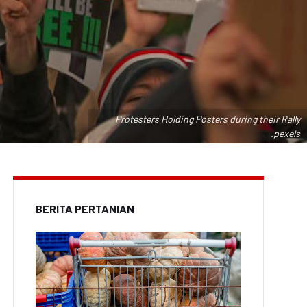
Protesters Holding Posters during their Rally
.pexels
BERITA PERTANIAN