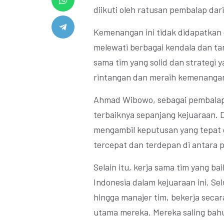
diikuti oleh ratusan pembalap dari
Kemenangan ini tidak didapatkan 
melewati berbagai kendala dan t
sama tim yang solid dan strategi
rintangan dan meraih kemenangan
Ahmad Wibowo, sebagai pembalap
terbaiknya sepanjang kejuaraan.
mengambil keputusan yang tepat d
tercepat dan terdepan di antara 
Selain itu, kerja sama tim yang ba
Indonesia dalam kejuaraan ini. Sel
hingga manajer tim, bekerja seca
utama mereka. Mereka saling ba