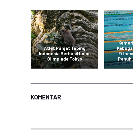
ebing
Kemer
egera
Atlet Panjat Tebing
Kebugar
uaraan
Indonesia Berhasil Lolos
Fitnes
Olimpiade Tokyo
Penuh 
KOMENTAR