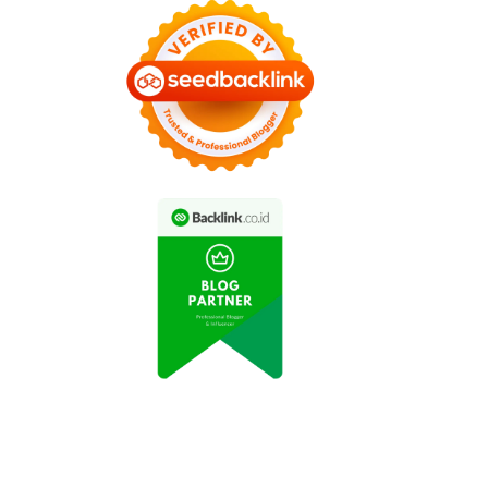
Kemeriahan Pesta
Atlet Panjat Tebing
Kebugaran: Festival
onesia Berhasil Lolos
Fitness di Jakarta
Olimpiade Tokyo
Penuh Antusiasme