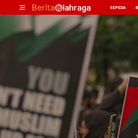
SEPEDA