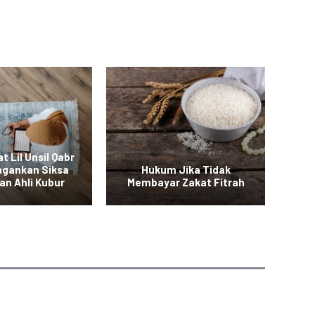
t Lil Unsil Qabr
ngankan Siksa
Hukum Jika Tidak
B
an Ahli Kubur
Membayar Zakat Fitrah