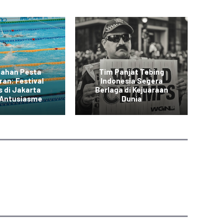
iahan Pesta
Tim Panjat Tebing
an: Festival
Indonesia Segera
s di Jakarta
Berlaga di Kejuaraan
Ind
Antusiasme
Dunia