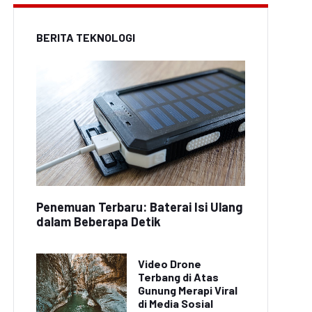
BERITA TEKNOLOGI
Penemuan Terbaru: Baterai Isi Ulang
dalam Beberapa Detik
Video Drone
Terbang di Atas
Gunung Merapi Viral
di Media Sosial