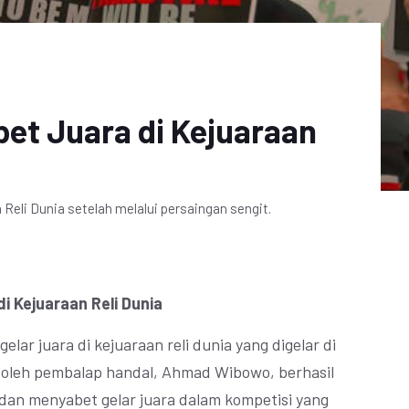
bet Juara di Kejuaraan
 Reli Dunia setelah melalui persaingan sengit.
i Kejuaraan Reli Dunia
gelar juara di kejuaraan reli dunia yang digelar di
in oleh pembalap handal, Ahmad Wibowo, berhasil
dan menyabet gelar juara dalam kompetisi yang