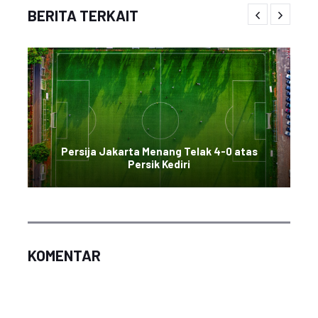
BERITA TERKAIT
Persija Jakarta Menang Telak 4-0 atas
Persik Kediri
KOMENTAR