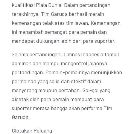
kualifikasi Piala Dunia. Dalam pertandingan
terakhirnya, Tim Garuda berhasil meraih
kemenangan telak atas tim lawan. Kemenangan
ini menambah semangat para pemain dan
mendapat dukungan lebih dari para suporter.
Selama pertandingan, Timnas Indonesia tampil
dominan dan mampu mengontrol jalannya
pertandingan. Pemain-pemainnya menunjukkan
permainan yang solid dan efektif dalam
menyerang maupun bertahan. Gol-gol yang
dicetak oleh para pemain membuat para
suporter merasa bangga akan performa Tim
Garuda.
Ciptakan Peluang