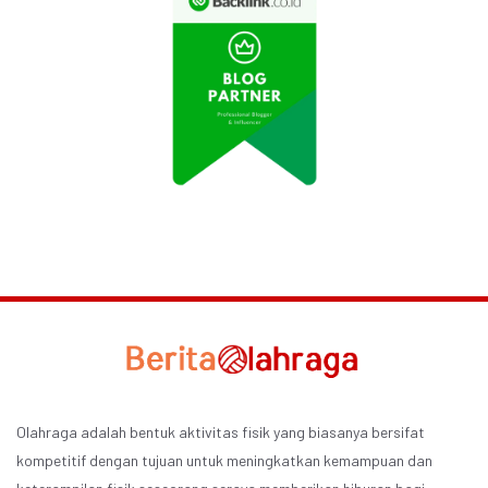
Olahraga adalah bentuk aktivitas fisik yang biasanya bersifat
kompetitif dengan tujuan untuk meningkatkan kemampuan dan