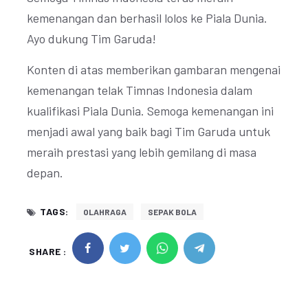
kemenangan dan berhasil lolos ke Piala Dunia.
Ayo dukung Tim Garuda!
Konten di atas memberikan gambaran mengenai
kemenangan telak Timnas Indonesia dalam
kualifikasi Piala Dunia. Semoga kemenangan ini
menjadi awal yang baik bagi Tim Garuda untuk
meraih prestasi yang lebih gemilang di masa
depan.
TAGS:
OLAHRAGA
SEPAK BOLA
SHARE :