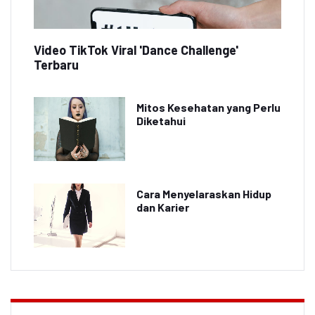
Video TikTok Viral 'Dance Challenge'
Terbaru
Mitos Kesehatan yang Perlu
Diketahui
Cara Menyelaraskan Hidup
dan Karier