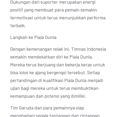
Dukungan dari suporter merupakan energi
positif yang membuat para pemain semakin
termotivasi untuk terus menunjukkan performa
terbaik.
Langkah ke Piala Dunia
Dengan kemenangan telak ini, Timnas Indonesia
semakin mendekatkan diri ke Piala Dunia.
Mereka terus berjuang dan bekerja keras untuk
bisa lolos ke ajang bergengsi tersebut. Setiap
pertandingan di kualifikasi Piala Dunia menjadi
ujian bagi mereka untuk terus membuktikan
kemampuan dan potensi yang dimiliki.
Tim Garuda dan para pemainnya siap
menghadapi segala tantangan dan rintangan