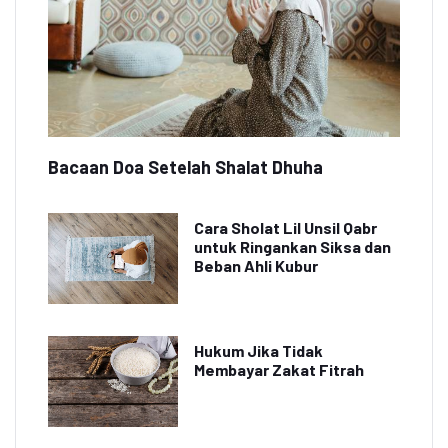
Bacaan Doa Setelah Shalat Dhuha
Cara Sholat Lil Unsil Qabr
untuk Ringankan Siksa dan
Beban Ahli Kubur
Hukum Jika Tidak
Membayar Zakat Fitrah