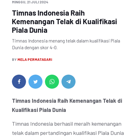
MINGGU, 21 JULI 2024
Timnas Indonesia Raih
Kemenangan Telak di Kualifikasi
Piala Dunia
Timnas Indonesia menang telak dalam kualifikasi Piala
Dunia dengan skor 4-0.
BY
MELA PERMATASARI
Timnas Indonesia Raih Kemenangan Telak di
Kualifikasi Piala Dunia
Timnas Indonesia berhasil meraih kemenangan
telak dalam pertandingan kualifikasi Piala Dunia