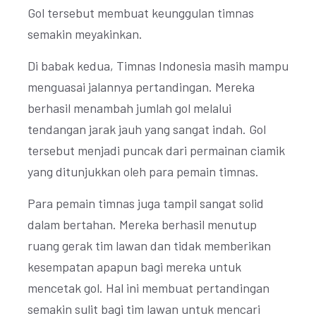
Gol tersebut membuat keunggulan timnas
semakin meyakinkan.
Di babak kedua, Timnas Indonesia masih mampu
menguasai jalannya pertandingan. Mereka
berhasil menambah jumlah gol melalui
tendangan jarak jauh yang sangat indah. Gol
tersebut menjadi puncak dari permainan ciamik
yang ditunjukkan oleh para pemain timnas.
Para pemain timnas juga tampil sangat solid
dalam bertahan. Mereka berhasil menutup
ruang gerak tim lawan dan tidak memberikan
kesempatan apapun bagi mereka untuk
mencetak gol. Hal ini membuat pertandingan
semakin sulit bagi tim lawan untuk mencari