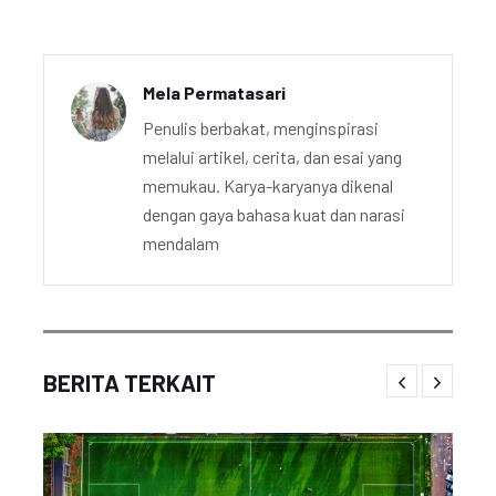
Mela Permatasari
Penulis berbakat, menginspirasi
melalui artikel, cerita, dan esai yang
memukau. Karya-karyanya dikenal
dengan gaya bahasa kuat dan narasi
mendalam
BERITA TERKAIT