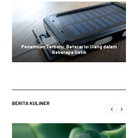
Penemuan Terbaru: Baterai Isi Ulang dalam
Beberapa Detik
BERITA KULINER