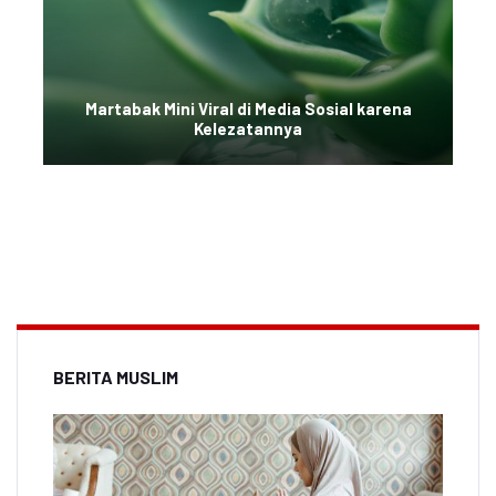
Martabak Mini Viral di Media Sosial karena
Kelezatannya
BERITA MUSLIM