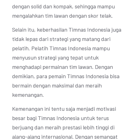
dengan solid dan kompak, sehingga mampu
mengalahkan tim lawan dengan skor telak.
Selain itu, keberhasilan Timnas Indonesia juga
tidak lepas dari strategi yang matang dari
pelatih. Pelatih Timnas Indonesia mampu
menyusun strategi yang tepat untuk
menghadapi permainan tim lawan. Dengan
demikian, para pemain Timnas Indonesia bisa
bermain dengan maksimal dan meraih
kemenangan.
Kemenangan ini tentu saja menjadi motivasi
besar bagi Timnas Indonesia untuk terus
berjuang dan meraih prestasi lebih tinggi di
ajang-ajang internasional. Dengan semangat