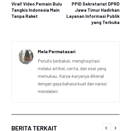
Viral! Video Pemain Bulu
PPID Sekretariat DPRD
Tangkis Indonesia Main
Jawa Timur Hadirkan
Tanpa Raket
Layanan Informasi Publik
yang Terbuka
Mela Permatasari
Penulis berbakat, menginspirasi
melalui artikel, cerita, dan esai yang
memukau. Karya-karyanya dikenal
dengan gaya bahasa kuat dan narasi
mendalam
BERITA TERKAIT