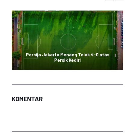
Persija Jakarta Menang Telak 4-0 atas
Persik Kediri
KOMENTAR