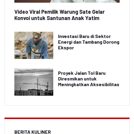
Video Viral Pemilik Warung Sate Gelar
Konvoi untuk Santunan Anak Yatim
Investasi Baru di Sektor
Energi dan Tambang Dorong
Ekspor
Proyek Jalan Tol Baru
Diresmikan untuk
Meningkatkan Aksesibilitas
BERITA KULINER