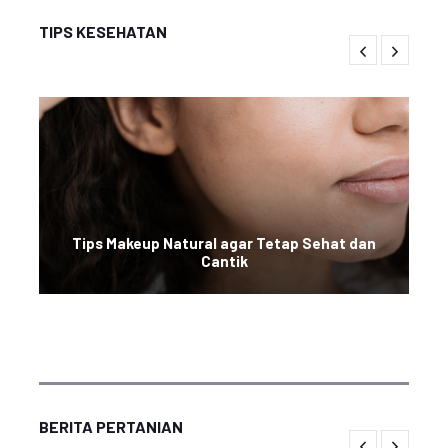
TIPS KESEHATAN
Tips Makeup Natural agar Tetap Sehat dan
Cantik
BERITA PERTANIAN