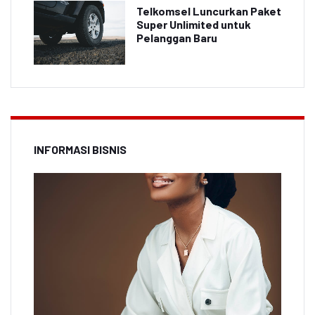
Telkomsel Luncurkan Paket
Super Unlimited untuk
Pelanggan Baru
INFORMASI BISNIS