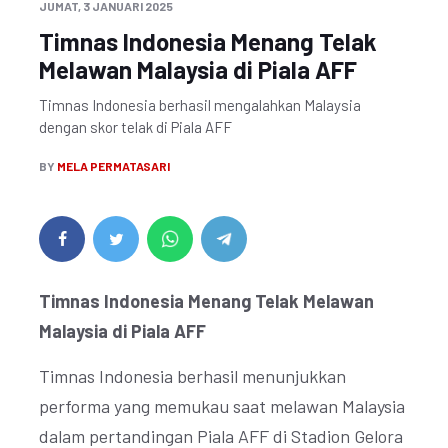
JUMAT, 3 JANUARI 2025
Timnas Indonesia Menang Telak
Melawan Malaysia di Piala AFF
Timnas Indonesia berhasil mengalahkan Malaysia
dengan skor telak di Piala AFF
BY
MELA PERMATASARI
Timnas Indonesia Menang Telak Melawan
Malaysia di Piala AFF
Timnas Indonesia berhasil menunjukkan
performa yang memukau saat melawan Malaysia
dalam pertandingan Piala AFF di Stadion Gelora