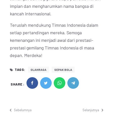
impian dan mengharumkan nama bangsa di
kancah internasional.
Teruslah mendukung Timnas Indonesia dalam
setiap pertandingan mereka. Semoga
kemenangan ini menjadi awal dari prestasi-
prestasi gemilang Timnas Indonesia di masa
depan. Merdeka!
TAGS:
OLAHRAGA
SEPAK BOLA
SHARE :
Sebelumnya
Selanjutnya