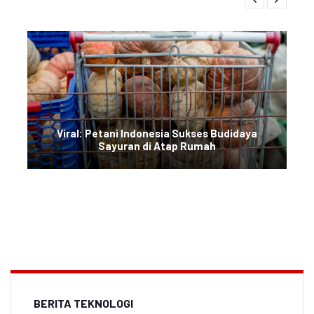
Viral: Petani Indonesia Sukses Budidaya
Sayuran di Atap Rumah
BERITA TEKNOLOGI