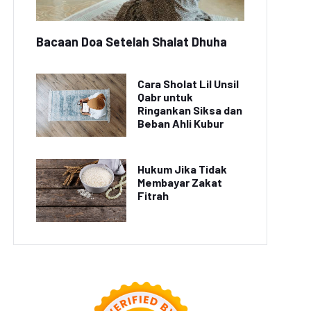
Bacaan Doa Setelah Shalat Dhuha
Cara Sholat Lil Unsil
Qabr untuk
Ringankan Siksa dan
Beban Ahli Kubur
Hukum Jika Tidak
Membayar Zakat
Fitrah