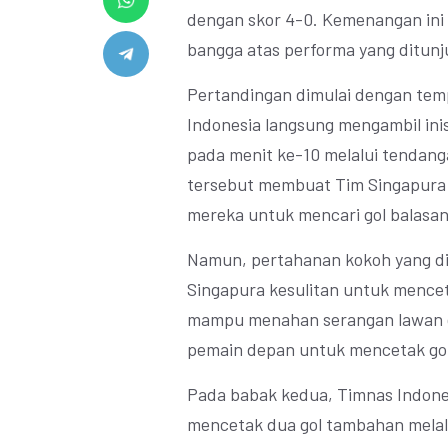
dengan skor 4-0. Kemenangan in
bangga atas performa yang ditunj
Pertandingan dimulai dengan temp
Indonesia langsung mengambil inis
pada menit ke-10 melalui tendanga
tersebut membuat Tim Singapura
mereka untuk mencari gol balasan
Namun, pertahanan kokoh yang di
Singapura kesulitan untuk mencet
mampu menahan serangan lawan d
pemain depan untuk mencetak gol
Pada babak kedua, Timnas Indone
mencetak dua gol tambahan melalu