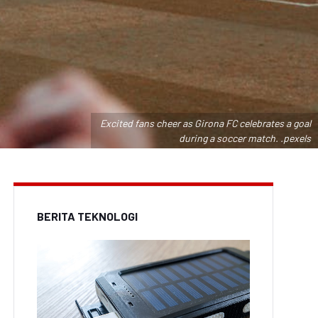
Excited fans cheer as Girona FC celebrates a goal
during a soccer match. .pexels
BERITA TEKNOLOGI