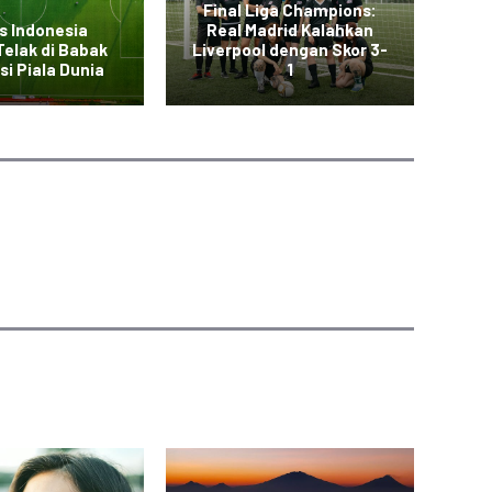
Final Liga Champions:
s Indonesia
Real Madrid Kalahkan
Pe
elak di Babak
Liverpool dengan Skor 3-
T
si Piala Dunia
1