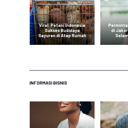
di Jawa
Viral: Petani Indonesia
Perminta
dengan
Sukses Budidaya
di Jaka
r Daging
Sayuran di Atap Rumah
Selam
INFORMASI BISNIS