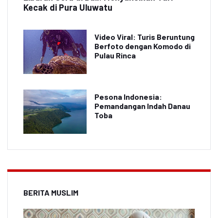
Kecak di Pura Uluwatu
Video Viral: Turis Beruntung
Berfoto dengan Komodo di
Pulau Rinca
Pesona Indonesia:
Pemandangan Indah Danau
Toba
BERITA MUSLIM