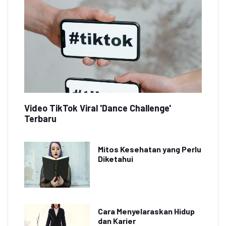
Video TikTok Viral 'Dance Challenge'
Terbaru
Mitos Kesehatan yang Perlu
Diketahui
Cara Menyelaraskan Hidup
dan Karier