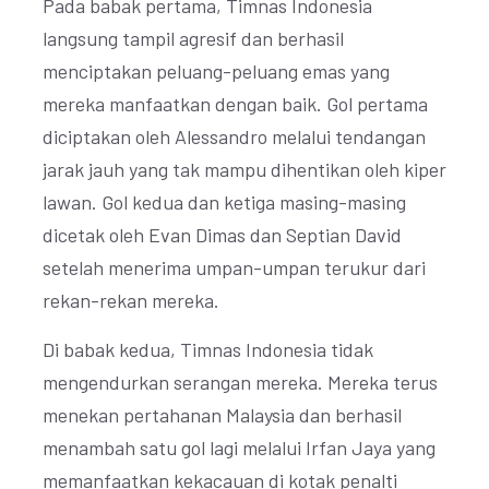
Pada babak pertama, Timnas Indonesia
langsung tampil agresif dan berhasil
menciptakan peluang-peluang emas yang
mereka manfaatkan dengan baik. Gol pertama
diciptakan oleh Alessandro melalui tendangan
jarak jauh yang tak mampu dihentikan oleh kiper
lawan. Gol kedua dan ketiga masing-masing
dicetak oleh Evan Dimas dan Septian David
setelah menerima umpan-umpan terukur dari
rekan-rekan mereka.
Di babak kedua, Timnas Indonesia tidak
mengendurkan serangan mereka. Mereka terus
menekan pertahanan Malaysia dan berhasil
menambah satu gol lagi melalui Irfan Jaya yang
memanfaatkan kekacauan di kotak penalti