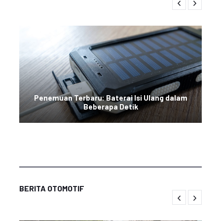
Penemuan Terbaru: Baterai Isi Ulang dalam
Beberapa Detik
BERITA OTOMOTIF