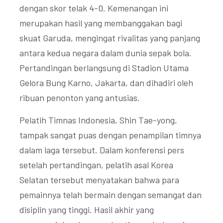
dengan skor telak 4-0. Kemenangan ini
merupakan hasil yang membanggakan bagi
skuat Garuda, mengingat rivalitas yang panjang
antara kedua negara dalam dunia sepak bola.
Pertandingan berlangsung di Stadion Utama
Gelora Bung Karno, Jakarta, dan dihadiri oleh
ribuan penonton yang antusias.
Pelatih Timnas Indonesia, Shin Tae-yong,
tampak sangat puas dengan penampilan timnya
dalam laga tersebut. Dalam konferensi pers
setelah pertandingan, pelatih asal Korea
Selatan tersebut menyatakan bahwa para
pemainnya telah bermain dengan semangat dan
disiplin yang tinggi. Hasil akhir yang