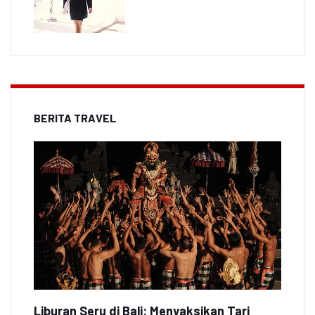
BERITA TRAVEL
Liburan Seru di Bali: Menyaksikan Tari