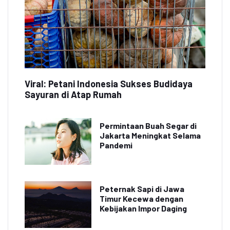
Viral: Petani Indonesia Sukses Budidaya
Sayuran di Atap Rumah
Permintaan Buah Segar di
Jakarta Meningkat Selama
Pandemi
Peternak Sapi di Jawa
Timur Kecewa dengan
Kebijakan Impor Daging