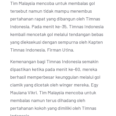
Tim Malaysia mencoba untuk membalas gol
tersebut namun tidak mampu menembus
pertahanan rapat yang dibangun oleh Timnas
Indonesia. Pada menit ke-35, Timnas Indonesia
kembali mencetak gol melalui tendangan bebas
yang dieksekusi dengan sempurna oleh Kapten
Timnas Indonesia, Firman Utina.
Kemenangan bagi Timnas Indonesia semakin
dipastikan ketika pada menit ke-60, mereka
berhasil memperbesar keunggulan melalui gol
ciamik yang dicetak oleh winger mereka, Egy
Maulana Vikri. Tim Malaysia mencoba untuk
membalas namun terus dihadang oleh
pertahanan kokoh yang dimiliki oleh Timnas
Indonesia.