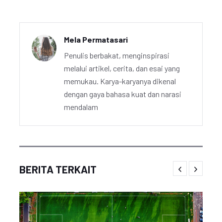
Mela Permatasari
Penulis berbakat, menginspirasi
melalui artikel, cerita, dan esai yang
memukau. Karya-karyanya dikenal
dengan gaya bahasa kuat dan narasi
mendalam
BERITA TERKAIT