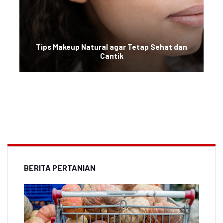
Tips Makeup Natural agar Tetap Sehat dan
Cantik
BERITA PERTANIAN