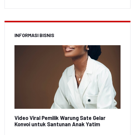
INFORMASI BISNIS
Video Viral Pemilik Warung Sate Gelar
Konvoi untuk Santunan Anak Yatim