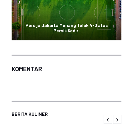
Persija Jakarta Menang Telak 4-0 atas
Persik Kediri
KOMENTAR
BERITA KULINER