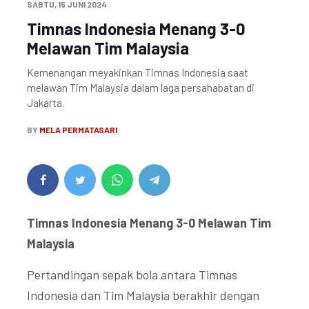
SABTU, 15 JUNI 2024
Timnas Indonesia Menang 3-0
Melawan Tim Malaysia
Kemenangan meyakinkan Timnas Indonesia saat
melawan Tim Malaysia dalam laga persahabatan di
Jakarta.
BY
MELA PERMATASARI
Timnas Indonesia Menang 3-0 Melawan Tim
Malaysia
Pertandingan sepak bola antara Timnas
Indonesia dan Tim Malaysia berakhir dengan