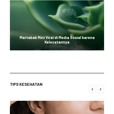
Martabak Mini Viral di Media Sosial karena
Kelezatannya
TIPS KESEHATAN