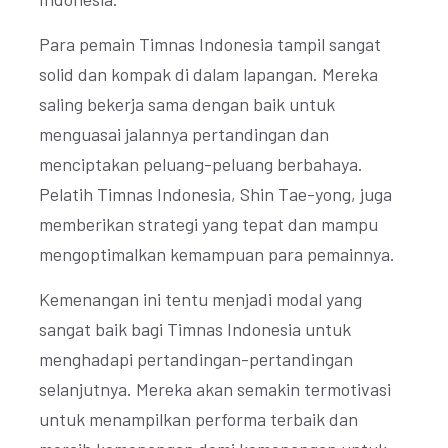
Para pemain Timnas Indonesia tampil sangat
solid dan kompak di dalam lapangan. Mereka
saling bekerja sama dengan baik untuk
menguasai jalannya pertandingan dan
menciptakan peluang-peluang berbahaya.
Pelatih Timnas Indonesia, Shin Tae-yong, juga
memberikan strategi yang tepat dan mampu
mengoptimalkan kemampuan para pemainnya.
Kemenangan ini tentu menjadi modal yang
sangat baik bagi Timnas Indonesia untuk
menghadapi pertandingan-pertandingan
selanjutnya. Mereka akan semakin termotivasi
untuk menampilkan performa terbaik dan