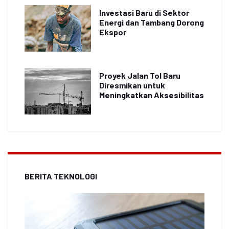
Investasi Baru di Sektor
Energi dan Tambang Dorong
Ekspor
Proyek Jalan Tol Baru
Diresmikan untuk
Meningkatkan Aksesibilitas
BERITA TEKNOLOGI