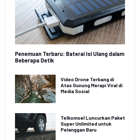
Penemuan Terbaru: Baterai Isi Ulang dalam
Beberapa Detik
Video Drone Terbang di
Atas Gunung Merapi Viral di
Media Sosial
Telkomsel Luncurkan Paket
Super Unlimited untuk
Pelanggan Baru