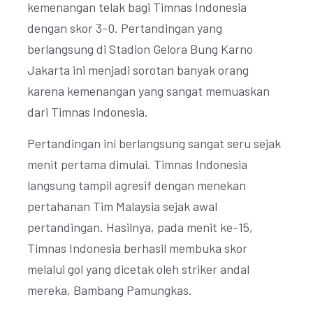
kemenangan telak bagi Timnas Indonesia
dengan skor 3-0. Pertandingan yang
berlangsung di Stadion Gelora Bung Karno
Jakarta ini menjadi sorotan banyak orang
karena kemenangan yang sangat memuaskan
dari Timnas Indonesia.
Pertandingan ini berlangsung sangat seru sejak
menit pertama dimulai. Timnas Indonesia
langsung tampil agresif dengan menekan
pertahanan Tim Malaysia sejak awal
pertandingan. Hasilnya, pada menit ke-15,
Timnas Indonesia berhasil membuka skor
melalui gol yang dicetak oleh striker andal
mereka, Bambang Pamungkas.