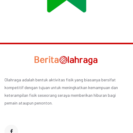
Olahraga adalah bentuk aktivitas fisik yang biasanya bersifat
kompetitif dengan tujuan untuk meningkatkan kemampuan dan
keterampilan fisik seseorang seraya memberikan hiburan bagi
pemain ataupun penonton.