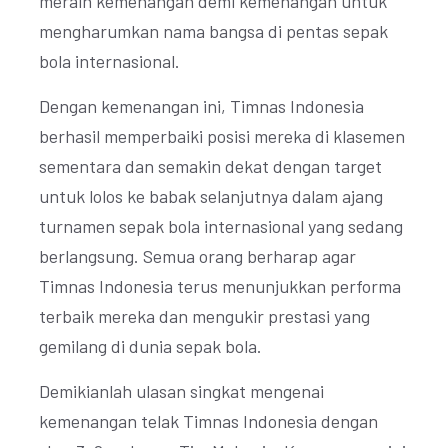
meraih kemenangan demi kemenangan untuk
mengharumkan nama bangsa di pentas sepak
bola internasional.
Dengan kemenangan ini, Timnas Indonesia
berhasil memperbaiki posisi mereka di klasemen
sementara dan semakin dekat dengan target
untuk lolos ke babak selanjutnya dalam ajang
turnamen sepak bola internasional yang sedang
berlangsung. Semua orang berharap agar
Timnas Indonesia terus menunjukkan performa
terbaik mereka dan mengukir prestasi yang
gemilang di dunia sepak bola.
Demikianlah ulasan singkat mengenai
kemenangan telak Timnas Indonesia dengan