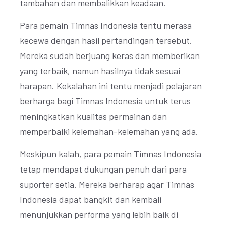
tambahan dan membalikkan keadaan.
Para pemain Timnas Indonesia tentu merasa
kecewa dengan hasil pertandingan tersebut.
Mereka sudah berjuang keras dan memberikan
yang terbaik, namun hasilnya tidak sesuai
harapan. Kekalahan ini tentu menjadi pelajaran
berharga bagi Timnas Indonesia untuk terus
meningkatkan kualitas permainan dan
memperbaiki kelemahan-kelemahan yang ada.
Meskipun kalah, para pemain Timnas Indonesia
tetap mendapat dukungan penuh dari para
suporter setia. Mereka berharap agar Timnas
Indonesia dapat bangkit dan kembali
menunjukkan performa yang lebih baik di