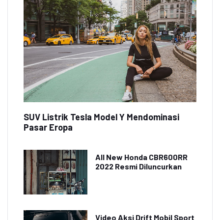
SUV Listrik Tesla Model Y Mendominasi
Pasar Eropa
All New Honda CBR600RR
2022 Resmi Diluncurkan
Video Aksi Drift Mobil Sport