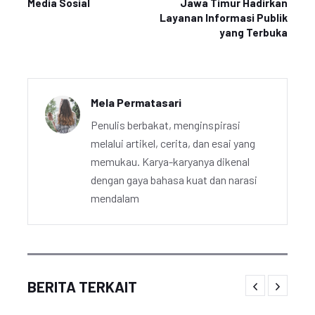
Media Sosial
Jawa Timur Hadirkan
Layanan Informasi Publik
yang Terbuka
Mela Permatasari
Penulis berbakat, menginspirasi
melalui artikel, cerita, dan esai yang
memukau. Karya-karyanya dikenal
dengan gaya bahasa kuat dan narasi
mendalam
BERITA TERKAIT