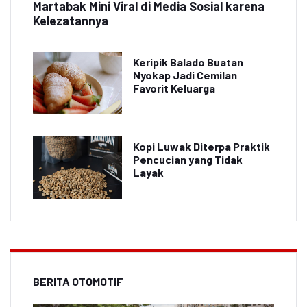
Martabak Mini Viral di Media Sosial karena
Kelezatannya
Keripik Balado Buatan
Nyokap Jadi Cemilan
Favorit Keluarga
Kopi Luwak Diterpa Praktik
Pencucian yang Tidak
Layak
BERITA OTOMOTIF