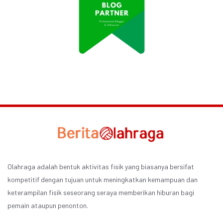
Olahraga adalah bentuk aktivitas fisik yang biasanya bersifat
kompetitif dengan tujuan untuk meningkatkan kemampuan dan
keterampilan fisik seseorang seraya memberikan hiburan bagi
pemain ataupun penonton.