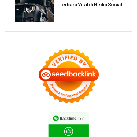
Terbaru Viral di Media Sosial