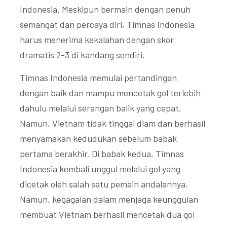
Indonesia. Meskipun bermain dengan penuh
semangat dan percaya diri, Timnas Indonesia
harus menerima kekalahan dengan skor
dramatis 2-3 di kandang sendiri.
Timnas Indonesia memulai pertandingan
dengan baik dan mampu mencetak gol terlebih
dahulu melalui serangan balik yang cepat.
Namun, Vietnam tidak tinggal diam dan berhasil
menyamakan kedudukan sebelum babak
pertama berakhir. Di babak kedua, Timnas
Indonesia kembali unggul melalui gol yang
dicetak oleh salah satu pemain andalannya.
Namun, kegagalan dalam menjaga keunggulan
membuat Vietnam berhasil mencetak dua gol