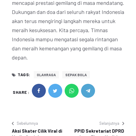
mencapai prestasi gemilang di masa mendatang.
Dukungan dan doa dari seluruh rakyat Indonesia
akan terus mengiringi langkah mereka untuk
meraih kesuksesan. Kita percaya, Timnas
Indonesia mampu mengatasi segala rintangan
dan meraih kemenangan yang gemilang di masa
depan.
TAGS:
OLAHRAGA
SEPAK BOLA
SHARE :
Sebelumnya
Selanjutnya
Aksi Skater Cilik Viral di
PPID Sekretariat DPRD