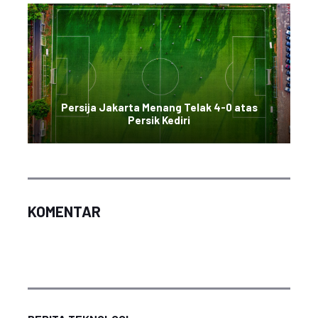
Persija Jakarta Menang Telak 4-0 atas
Persik Kediri
KOMENTAR