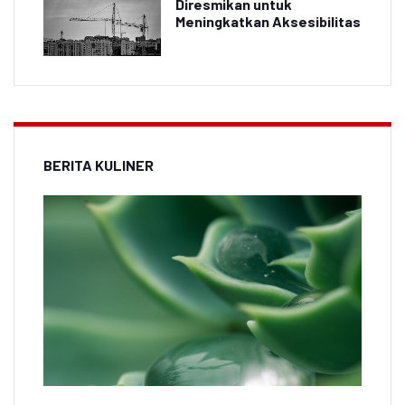
Diresmikan untuk
Meningkatkan Aksesibilitas
BERITA KULINER