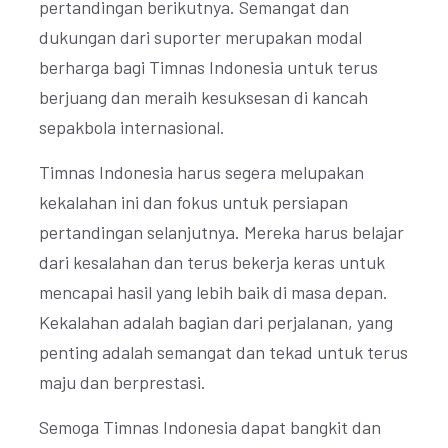
pertandingan berikutnya. Semangat dan
dukungan dari suporter merupakan modal
berharga bagi Timnas Indonesia untuk terus
berjuang dan meraih kesuksesan di kancah
sepakbola internasional.
Timnas Indonesia harus segera melupakan
kekalahan ini dan fokus untuk persiapan
pertandingan selanjutnya. Mereka harus belajar
dari kesalahan dan terus bekerja keras untuk
mencapai hasil yang lebih baik di masa depan.
Kekalahan adalah bagian dari perjalanan, yang
penting adalah semangat dan tekad untuk terus
maju dan berprestasi.
Semoga Timnas Indonesia dapat bangkit dan