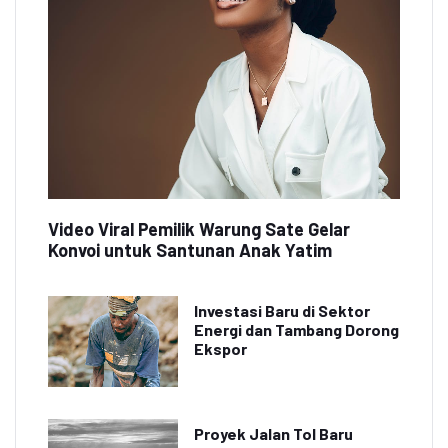
Video Viral Pemilik Warung Sate Gelar
Konvoi untuk Santunan Anak Yatim
Investasi Baru di Sektor
Energi dan Tambang Dorong
Ekspor
Proyek Jalan Tol Baru