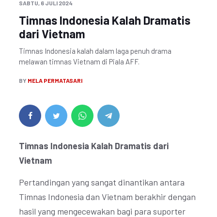
SABTU, 6 JULI 2024
Timnas Indonesia Kalah Dramatis
dari Vietnam
Timnas Indonesia kalah dalam laga penuh drama
melawan timnas Vietnam di Piala AFF.
BY
MELA PERMATASARI
Timnas Indonesia Kalah Dramatis dari
Vietnam
Pertandingan yang sangat dinantikan antara
Timnas Indonesia dan Vietnam berakhir dengan
hasil yang mengecewakan bagi para suporter