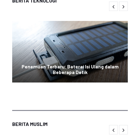
BERITA TEKNOLOGI
Penemuan Terbaru: Baterai Isi Ulang dalam
Beberapa Detik
BERITA MUSLIM