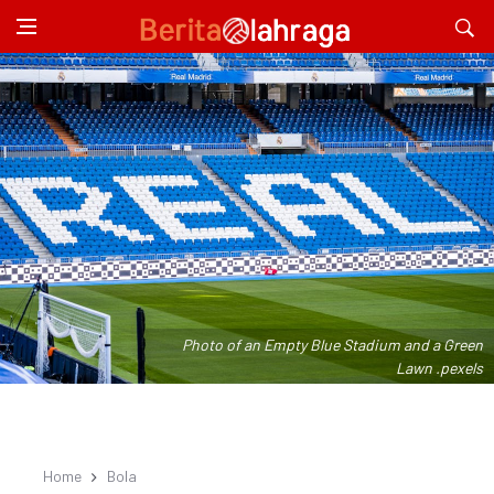
Photo of an Empty Blue Stadium and a Green
Lawn .pexels
Home
Bola