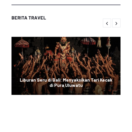
BERITA TRAVEL
Liburan Seru di Bali: Menyaksikan Tari Kecak
di Pura Uluwatu