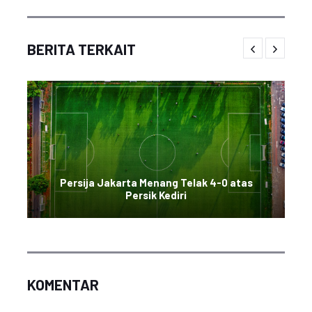
BERITA TERKAIT
Persija Jakarta Menang Telak 4-0 atas
Persik Kediri
KOMENTAR