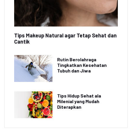
Tips Makeup Natural agar Tetap Sehat dan
Cantik
Rutin Berolahraga
Tingkatkan Kesehatan
Tubuh dan Jiwa
Tips Hidup Sehat ala
Milenial yang Mudah
Diterapkan