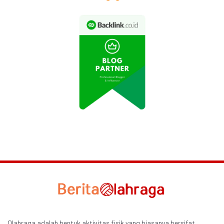
Olahraga adalah bentuk aktivitas fisik yang biasanya bersifat