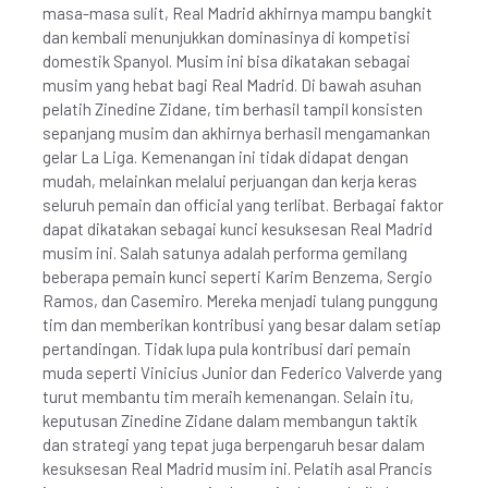
masa-masa sulit, Real Madrid akhirnya mampu bangkit
dan kembali menunjukkan dominasinya di kompetisi
domestik Spanyol. Musim ini bisa dikatakan sebagai
musim yang hebat bagi Real Madrid. Di bawah asuhan
pelatih Zinedine Zidane, tim berhasil tampil konsisten
sepanjang musim dan akhirnya berhasil mengamankan
gelar La Liga. Kemenangan ini tidak didapat dengan
mudah, melainkan melalui perjuangan dan kerja keras
seluruh pemain dan official yang terlibat. Berbagai faktor
dapat dikatakan sebagai kunci kesuksesan Real Madrid
musim ini. Salah satunya adalah performa gemilang
beberapa pemain kunci seperti Karim Benzema, Sergio
Ramos, dan Casemiro. Mereka menjadi tulang punggung
tim dan memberikan kontribusi yang besar dalam setiap
pertandingan. Tidak lupa pula kontribusi dari pemain
muda seperti Vinicius Junior dan Federico Valverde yang
turut membantu tim meraih kemenangan. Selain itu,
keputusan Zinedine Zidane dalam membangun taktik
dan strategi yang tepat juga berpengaruh besar dalam
kesuksesan Real Madrid musim ini. Pelatih asal Prancis