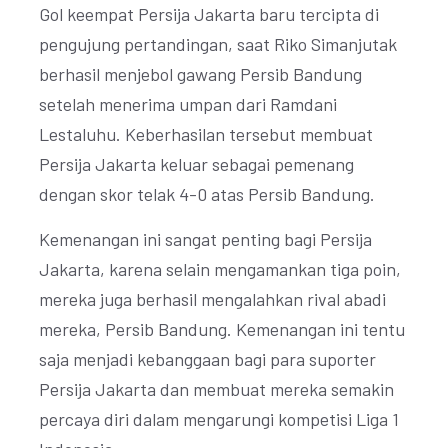
Gol keempat Persija Jakarta baru tercipta di
pengujung pertandingan, saat Riko Simanjutak
berhasil menjebol gawang Persib Bandung
setelah menerima umpan dari Ramdani
Lestaluhu. Keberhasilan tersebut membuat
Persija Jakarta keluar sebagai pemenang
dengan skor telak 4-0 atas Persib Bandung.
Kemenangan ini sangat penting bagi Persija
Jakarta, karena selain mengamankan tiga poin,
mereka juga berhasil mengalahkan rival abadi
mereka, Persib Bandung. Kemenangan ini tentu
saja menjadi kebanggaan bagi para suporter
Persija Jakarta dan membuat mereka semakin
percaya diri dalam mengarungi kompetisi Liga 1