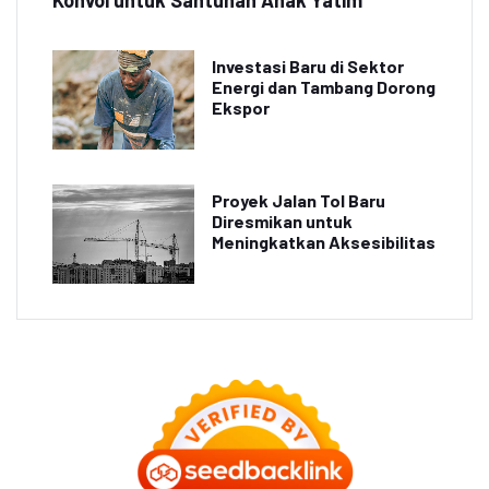
Investasi Baru di Sektor
Energi dan Tambang Dorong
Ekspor
Proyek Jalan Tol Baru
Diresmikan untuk
Meningkatkan Aksesibilitas