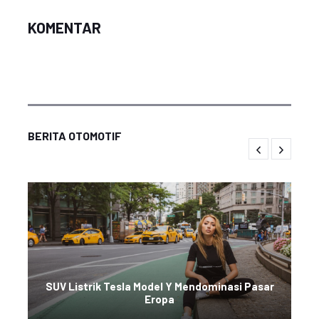
KOMENTAR
BERITA OTOMOTIF
SUV Listrik Tesla Model Y Mendominasi Pasar
Eropa