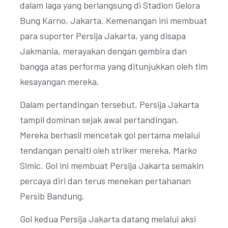
dalam laga yang berlangsung di Stadion Gelora
Bung Karno, Jakarta. Kemenangan ini membuat
para suporter Persija Jakarta, yang disapa
Jakmania, merayakan dengan gembira dan
bangga atas performa yang ditunjukkan oleh tim
kesayangan mereka.
Dalam pertandingan tersebut, Persija Jakarta
tampil dominan sejak awal pertandingan.
Mereka berhasil mencetak gol pertama melalui
tendangan penalti oleh striker mereka, Marko
Simic. Gol ini membuat Persija Jakarta semakin
percaya diri dan terus menekan pertahanan
Persib Bandung.
Gol kedua Persija Jakarta datang melalui aksi