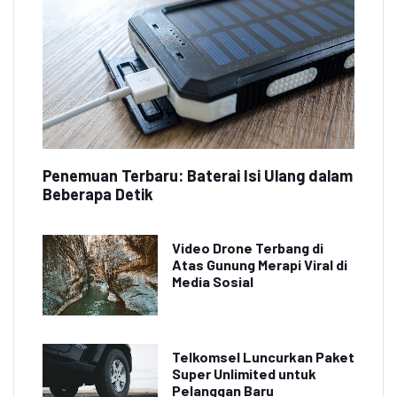
Penemuan Terbaru: Baterai Isi Ulang dalam
Beberapa Detik
Video Drone Terbang di
Atas Gunung Merapi Viral di
Media Sosial
Telkomsel Luncurkan Paket
Super Unlimited untuk
Pelanggan Baru