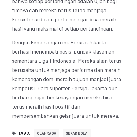
bahwa setiap pertandingan adalah ujian bagi
timnya dan mereka harus tetap menjaga
konsistensi dalam performa agar bisa meraih
hasil yang maksimal di setiap pertandingan.
Dengan kemenangan ini, Persija Jakarta
berhasil menempati posisi puncak klasemen
sementara Liga 1 Indonesia. Mereka akan terus
berusaha untuk menjaga performa dan meraih
kemenangan demi meraih tujuan menjadi juara
kompetisi. Para suporter Persija Jakarta pun
berharap agar tim kesayangan mereka bisa
terus meraih hasil positif dan
mempersembahkan gelar juara untuk mereka.
TAGS:
OLAHRAGA
SEPAK BOLA