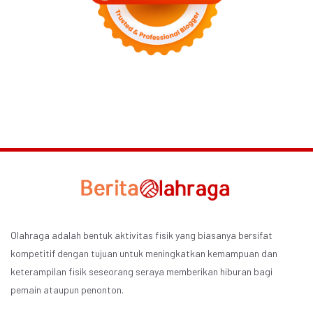
Olahraga adalah bentuk aktivitas fisik yang biasanya bersifat
kompetitif dengan tujuan untuk meningkatkan kemampuan dan
keterampilan fisik seseorang seraya memberikan hiburan bagi
pemain ataupun penonton.