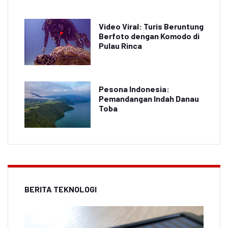
Video Viral: Turis Beruntung
Berfoto dengan Komodo di
Pulau Rinca
Pesona Indonesia:
Pemandangan Indah Danau
Toba
BERITA TEKNOLOGI