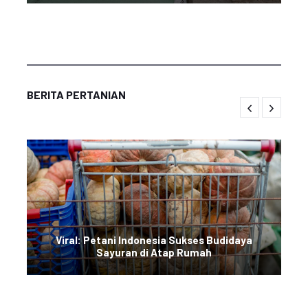
BERITA PERTANIAN
Viral: Petani Indonesia Sukses Budidaya
Sayuran di Atap Rumah