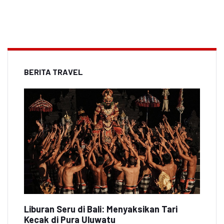
BERITA TRAVEL
Liburan Seru di Bali: Menyaksikan Tari
Kecak di Pura Uluwatu