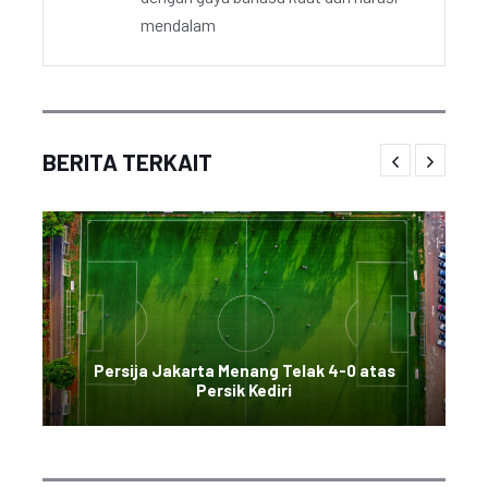
mendalam
BERITA TERKAIT
Persija Jakarta Menang Telak 4-0 atas
Persik Kediri