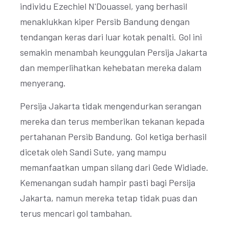
individu Ezechiel N'Douassel, yang berhasil
menaklukkan kiper Persib Bandung dengan
tendangan keras dari luar kotak penalti. Gol ini
semakin menambah keunggulan Persija Jakarta
dan memperlihatkan kehebatan mereka dalam
menyerang.
Persija Jakarta tidak mengendurkan serangan
mereka dan terus memberikan tekanan kepada
pertahanan Persib Bandung. Gol ketiga berhasil
dicetak oleh Sandi Sute, yang mampu
memanfaatkan umpan silang dari Gede Widiade.
Kemenangan sudah hampir pasti bagi Persija
Jakarta, namun mereka tetap tidak puas dan
terus mencari gol tambahan.