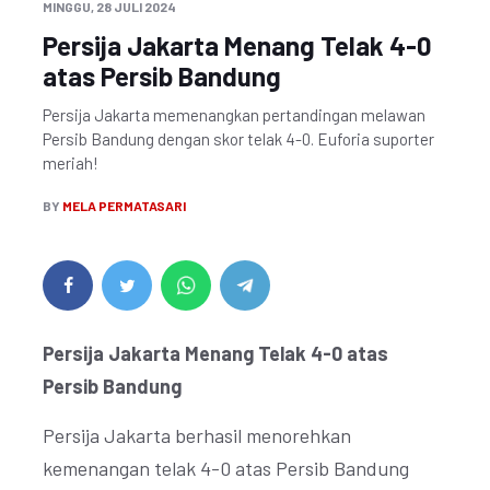
MINGGU, 28 JULI 2024
Persija Jakarta Menang Telak 4-0
atas Persib Bandung
Persija Jakarta memenangkan pertandingan melawan
Persib Bandung dengan skor telak 4-0. Euforia suporter
meriah!
BY
MELA PERMATASARI
Persija Jakarta Menang Telak 4-0 atas
Persib Bandung
Persija Jakarta berhasil menorehkan
kemenangan telak 4-0 atas Persib Bandung