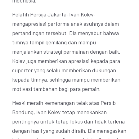
Indonesia.
Pelatih Persija Jakarta, Ivan Kolev,
mengapresiasi performa anak asuhnya dalam
pertandingan tersebut. Dia menyebut bahwa
timnya tampil gemilang dan mampu
menjalankan strategi permainan dengan baik.
Kolev juga memberikan apresiasi kepada para
suporter yang selalu memberikan dukungan
kepada timnya, sehingga mampu memberikan
motivasi tambahan bagi para pemain.
Meski meraih kemenangan telak atas Persib
Bandung, Ivan Kolev tetap menekankan
pentingnya untuk tetap fokus dan tidak terlena
dengan hasil yang sudah diraih. Dia menegaskan