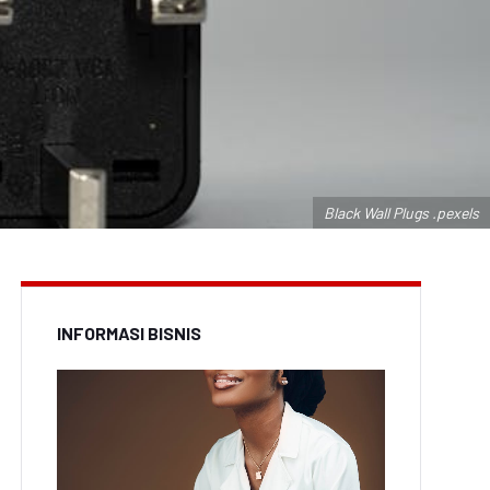
Black Wall Plugs .pexels
INFORMASI BISNIS