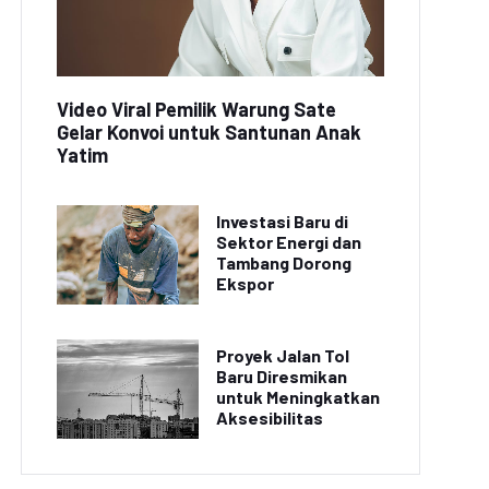
Video Viral Pemilik Warung Sate
Gelar Konvoi untuk Santunan Anak
Yatim
Investasi Baru di
Sektor Energi dan
Tambang Dorong
Ekspor
Proyek Jalan Tol
Baru Diresmikan
untuk Meningkatkan
Aksesibilitas