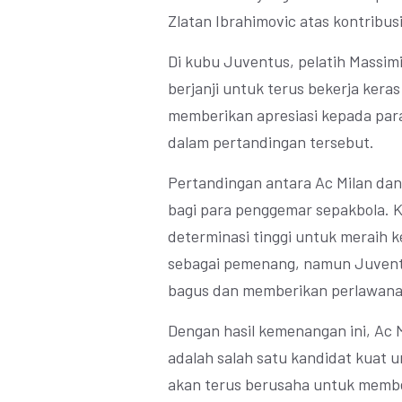
Zlatan Ibrahimovic atas kontribu
Di kubu Juventus, pelatih Massimi
berjanji untuk terus bekerja keras
memberikan apresiasi kepada par
dalam pertandingan tersebut.
Pertandingan antara Ac Milan dan
bagi para penggemar sepakbola. 
determinasi tinggi untuk meraih 
sebagai pemenang, namun Juventu
bagus dan memberikan perlawana
Dengan hasil kemenangan ini, Ac
adalah salah satu kandidat kuat u
akan terus berusaha untuk membe