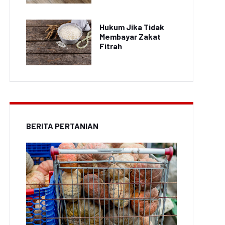
Hukum Jika Tidak
Membayar Zakat
Fitrah
BERITA PERTANIAN