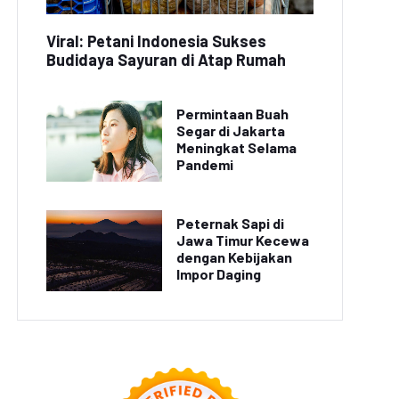
Viral: Petani Indonesia Sukses
Budidaya Sayuran di Atap Rumah
Permintaan Buah
Segar di Jakarta
Meningkat Selama
Pandemi
Peternak Sapi di
Jawa Timur Kecewa
dengan Kebijakan
Impor Daging