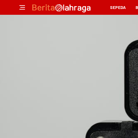
SEPEDA