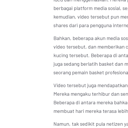
berbagai platform media sosial, s
kemudian, video tersebut pun men
shares dari para pengguna interne
Bahkan, beberapa akun media sos
video tersebut, dan memberikan 
kucing tersebut. Beberapa di ant
juga sedang berlatih basket dan 
seorang pemain basket profesiona
Video tersebut juga mendapatkan 
Mereka mengaku terhibur dan sena
Beberapa di antara mereka bahka
membuat hari mereka terasa lebih
Namun, tak sedikit pula netizen 