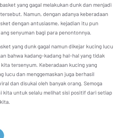
 basket yang gagal melakukan dunk dan menjadi
 tersebut. Namun, dengan adanya keberadaan
asket dengan antusiasme, kejadian itu pun
dang senyuman bagi para penontonnya.
sket yang dunk gagal namun dikejar kucing lucu
kan bahwa kadang-kadang hal-hal yang tidak
 kita tersenyum. Keberadaan kucing yang
g lucu dan menggemaskan juga berhasil
iral dan disukai oleh banyak orang. Semoga
 kita untuk selalu melihat sisi positif dari setiap
kita.