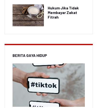
Hukum Jika Tidak
Membayar Zakat
Fitrah
BERITA GAYA HIDUP