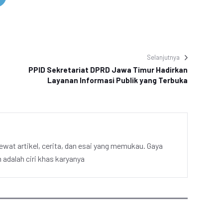
Selanjutnya
PPID Sekretariat DPRD Jawa Timur Hadirkan
Layanan Informasi Publik yang Terbuka
ewat artikel, cerita, dan esai yang memukau. Gaya
adalah ciri khas karyanya