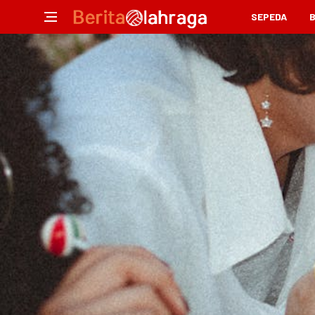
SEPEDA