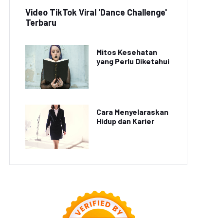
Video TikTok Viral 'Dance Challenge'
Terbaru
Mitos Kesehatan
yang Perlu Diketahui
Cara Menyelaraskan
Hidup dan Karier