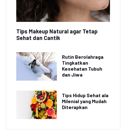
Tips Makeup Natural agar Tetap
Sehat dan Cantik
Rutin Berolahraga
Tingkatkan
Kesehatan Tubuh
dan Jiwa
Tips Hidup Sehat ala
Milenial yang Mudah
Diterapkan