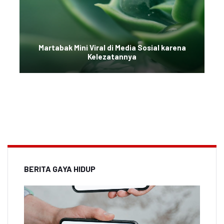
Martabak Mini Viral di Media Sosial karena
Kelezatannya
BERITA GAYA HIDUP