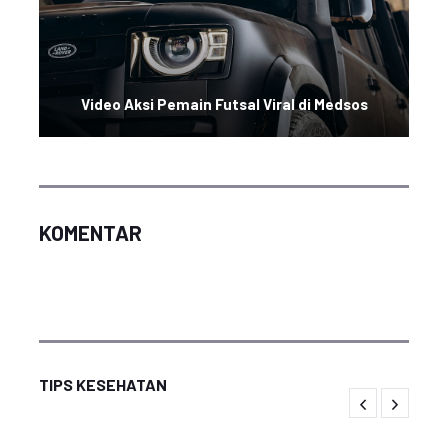
Video Aksi Pemain Futsal Viral di Medsos
KOMENTAR
TIPS KESEHATAN