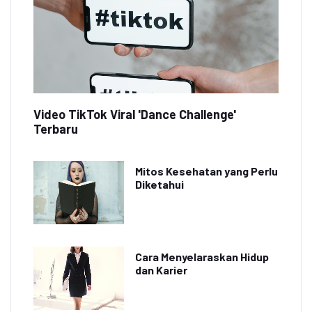
Video TikTok Viral 'Dance Challenge'
Terbaru
Mitos Kesehatan yang Perlu
Diketahui
Cara Menyelaraskan Hidup
dan Karier