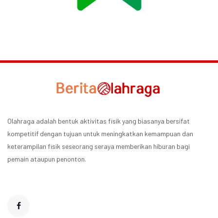
Olahraga adalah bentuk aktivitas fisik yang biasanya bersifat
kompetitif dengan tujuan untuk meningkatkan kemampuan dan
keterampilan fisik seseorang seraya memberikan hiburan bagi
pemain ataupun penonton.