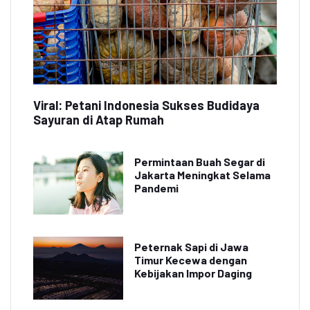
Viral: Petani Indonesia Sukses Budidaya
Sayuran di Atap Rumah
Permintaan Buah Segar di
Jakarta Meningkat Selama
Pandemi
Peternak Sapi di Jawa
Timur Kecewa dengan
Kebijakan Impor Daging