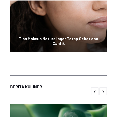
Tips Makeup Natural agar Tetap Sehat dan
Cantik
BERITA KULINER