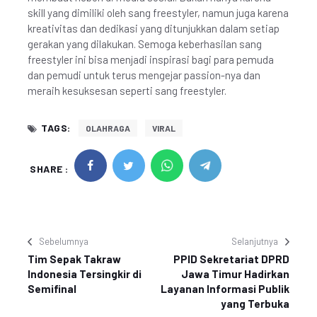
skill yang dimiliki oleh sang freestyler, namun juga karena
kreativitas dan dedikasi yang ditunjukkan dalam setiap
gerakan yang dilakukan. Semoga keberhasilan sang
freestyler ini bisa menjadi inspirasi bagi para pemuda
dan pemudi untuk terus mengejar passion-nya dan
meraih kesuksesan seperti sang freestyler.
TAGS:
OLAHRAGA
VIRAL
SHARE :
Sebelumnya
Selanjutnya
Tim Sepak Takraw
PPID Sekretariat DPRD
Indonesia Tersingkir di
Jawa Timur Hadirkan
Semifinal
Layanan Informasi Publik
yang Terbuka