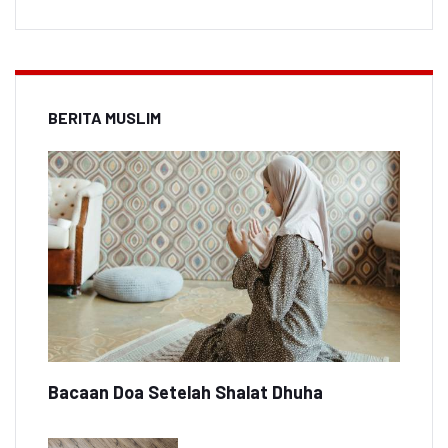
BERITA MUSLIM
Bacaan Doa Setelah Shalat Dhuha