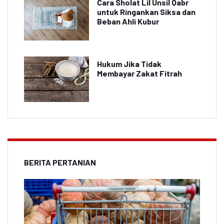
Cara Sholat Lil Unsil Qabr
untuk Ringankan Siksa dan
Beban Ahli Kubur
Hukum Jika Tidak
Membayar Zakat Fitrah
BERITA PERTANIAN