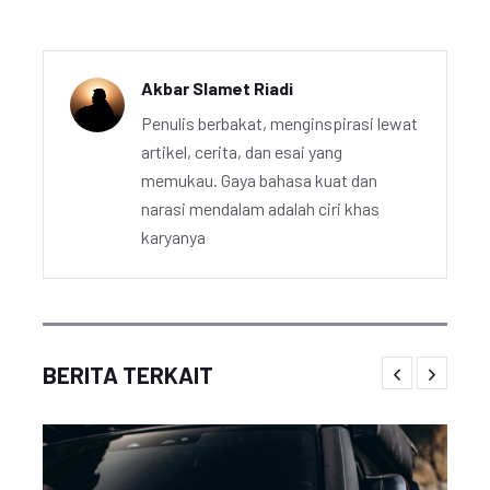
Akbar Slamet Riadi
Penulis berbakat, menginspirasi lewat
artikel, cerita, dan esai yang
memukau. Gaya bahasa kuat dan
narasi mendalam adalah ciri khas
karyanya
BERITA TERKAIT