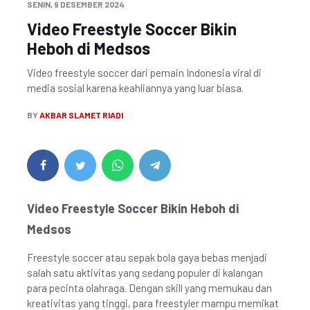
SENIN, 9 DESEMBER 2024
Video Freestyle Soccer Bikin
Heboh di Medsos
Video freestyle soccer dari pemain Indonesia viral di
media sosial karena keahliannya yang luar biasa.
BY
AKBAR SLAMET RIADI
Video Freestyle Soccer Bikin Heboh di
Medsos
Freestyle soccer atau sepak bola gaya bebas menjadi
salah satu aktivitas yang sedang populer di kalangan
para pecinta olahraga. Dengan skill yang memukau dan
kreativitas yang tinggi, para freestyler mampu memikat