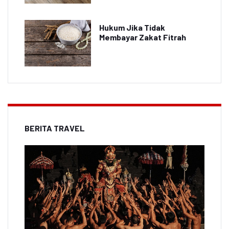
Hukum Jika Tidak
Membayar Zakat Fitrah
BERITA TRAVEL