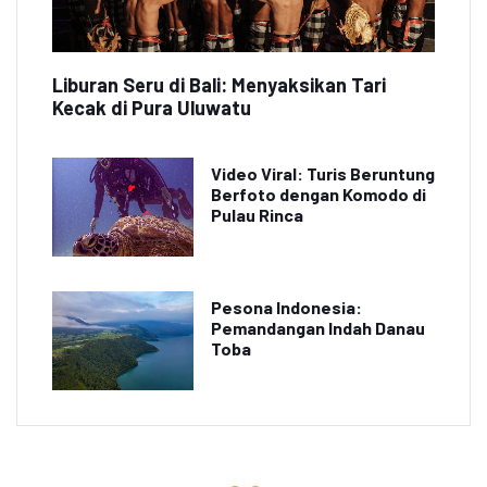
Liburan Seru di Bali: Menyaksikan Tari
Kecak di Pura Uluwatu
Video Viral: Turis Beruntung
Berfoto dengan Komodo di
Pulau Rinca
Pesona Indonesia:
Pemandangan Indah Danau
Toba