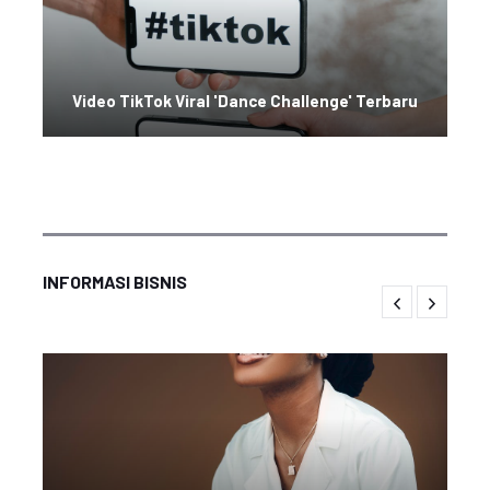
Video TikTok Viral 'Dance Challenge' Terbaru
INFORMASI BISNIS