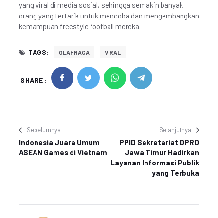
yang viral di media sosial, sehingga semakin banyak
orang yang tertarik untuk mencoba dan mengembangkan
kemampuan freestyle football mereka.
TAGS:
OLAHRAGA
VIRAL
SHARE :
Sebelumnya
Selanjutnya
Indonesia Juara Umum
PPID Sekretariat DPRD
ASEAN Games di Vietnam
Jawa Timur Hadirkan
Layanan Informasi Publik
yang Terbuka