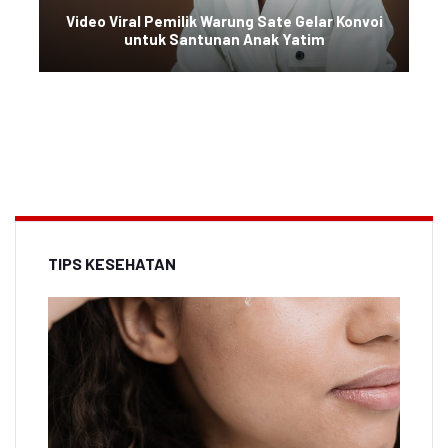
Video Viral Pemilik Warung Sate Gelar Konvoi
untuk Santunan Anak Yatim
TIPS KESEHATAN