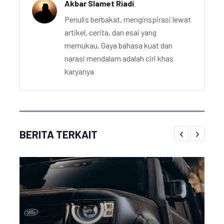
Akbar Slamet Riadi
Penulis berbakat, menginspirasi lewat
artikel, cerita, dan esai yang
memukau. Gaya bahasa kuat dan
narasi mendalam adalah ciri khas
karyanya
BERITA TERKAIT