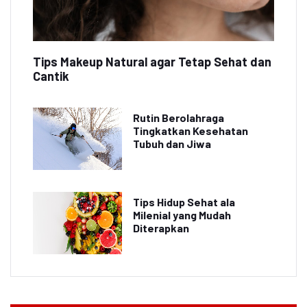
Tips Makeup Natural agar Tetap Sehat dan
Cantik
Rutin Berolahraga
Tingkatkan Kesehatan
Tubuh dan Jiwa
Tips Hidup Sehat ala
Milenial yang Mudah
Diterapkan