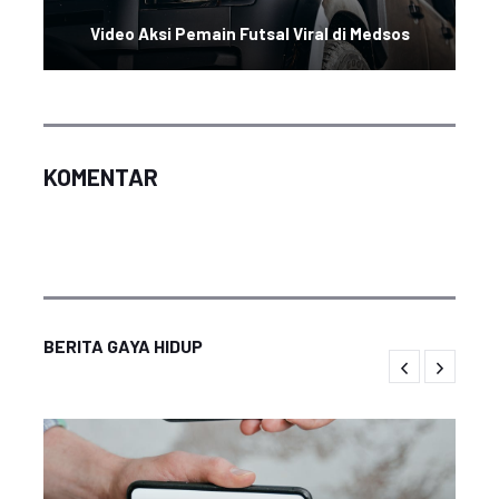
Video Aksi Pemain Futsal Viral di Medsos
KOMENTAR
BERITA GAYA HIDUP