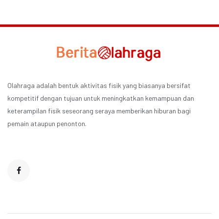
Olahraga adalah bentuk aktivitas fisik yang biasanya bersifat
kompetitif dengan tujuan untuk meningkatkan kemampuan dan
keterampilan fisik seseorang seraya memberikan hiburan bagi
pemain ataupun penonton.