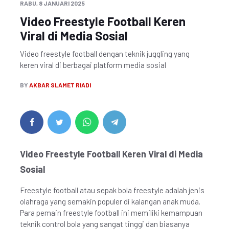
RABU, 8 JANUARI 2025
Video Freestyle Football Keren
Viral di Media Sosial
Video freestyle football dengan teknik juggling yang
keren viral di berbagai platform media sosial
BY
AKBAR SLAMET RIADI
Video Freestyle Football Keren Viral di Media
Sosial
Freestyle football atau sepak bola freestyle adalah jenis
olahraga yang semakin populer di kalangan anak muda.
Para pemain freestyle football ini memiliki kemampuan
teknik control bola yang sangat tinggi dan biasanya