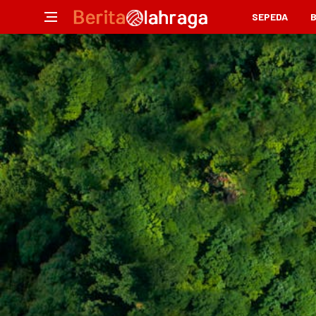
SEPEDA