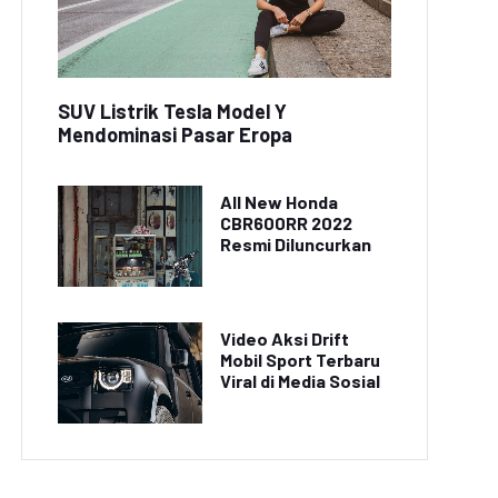
SUV Listrik Tesla Model Y
Mendominasi Pasar Eropa
All New Honda
CBR600RR 2022
Resmi Diluncurkan
Video Aksi Drift
Mobil Sport Terbaru
Viral di Media Sosial