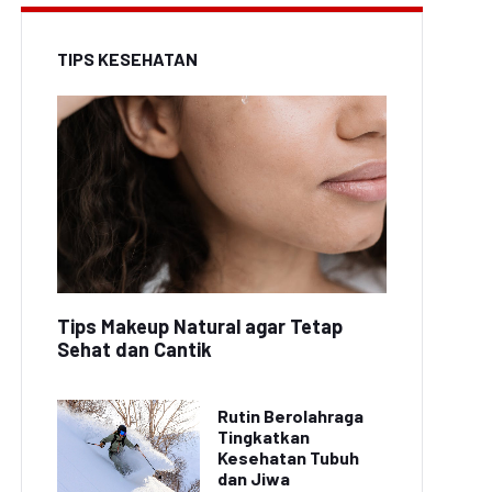
TIPS KESEHATAN
Tips Makeup Natural agar Tetap
Sehat dan Cantik
Rutin Berolahraga
Tingkatkan
Kesehatan Tubuh
dan Jiwa