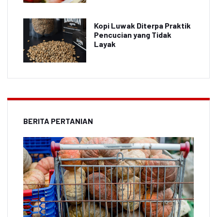
Kopi Luwak Diterpa Praktik
Pencucian yang Tidak
Layak
BERITA PERTANIAN