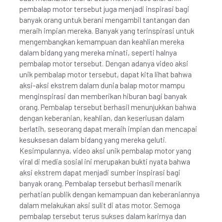
pembalap motor tersebut juga menjadi inspirasi bagi
banyak orang untuk berani mengambil tantangan dan
meraih impian mereka. Banyak yang terinspirasi untuk
mengembangkan kemampuan dan keahlian mereka
dalam bidang yang mereka minati, seperti halnya
pembalap motor tersebut. Dengan adanya video aksi
unik pembalap motor tersebut, dapat kita lihat bahwa
aksi-aksi ekstrem dalam dunia balap motor mampu
menginspirasi dan memberikan hiburan bagi banyak
orang. Pembalap tersebut berhasil menunjukkan bahwa
dengan keberanian, keahlian, dan keseriusan dalam
berlatih, seseorang dapat meraih impian dan mencapai
kesuksesan dalam bidang yang mereka geluti.
Kesimpulannya, video aksi unik pembalap motor yang
viral di media sosial ini merupakan bukti nyata bahwa
aksi ekstrem dapat menjadi sumber inspirasi bagi
banyak orang. Pembalap tersebut berhasil menarik
perhatian publik dengan kemampuan dan keberaniannya
dalam melakukan aksi sulit di atas motor. Semoga
pembalap tersebut terus sukses dalam karirnya dan