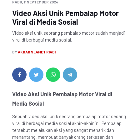
RABU, 11 SEPTEMBER 2024
Video Aksi Unik Pembalap Motor
Viral di Media Sosial
Video aksi unik seorang pembalap motor sudah menjadi
viral di berbagai media sosial.
BY
AKBAR SLAMET RIADI
Video Aksi Unik Pembalap Motor Viral di
Media Sosial
Sebuah video aksi unik seorang pembalap motor sedang
viral di berbagai media sosial akhir-akhir ini. Pembalap
tersebut melakukan aksi yang sangat menarik dan
menantang, membuat banyak orang terkesan dan