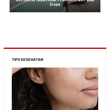
Eropa
TIPS KESEHATAN