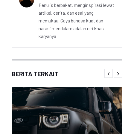
Penulis berbakat, menginspirasi lewat
artikel, cerita, dan esai yang
memukau. Gaya bahasa kuat dan
narasi mendalam adalah ciri khas
karyanya
BERITA TERKAIT