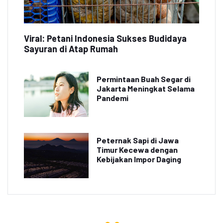
Viral: Petani Indonesia Sukses Budidaya
Sayuran di Atap Rumah
Permintaan Buah Segar di
Jakarta Meningkat Selama
Pandemi
Peternak Sapi di Jawa
Timur Kecewa dengan
Kebijakan Impor Daging