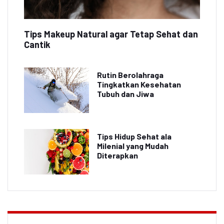
Tips Makeup Natural agar Tetap Sehat dan
Cantik
Rutin Berolahraga
Tingkatkan Kesehatan
Tubuh dan Jiwa
Tips Hidup Sehat ala
Milenial yang Mudah
Diterapkan