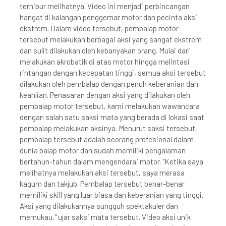
terhibur melihatnya. Video ini menjadi perbincangan
hangat di kalangan penggemar motor dan pecinta aksi
ekstrem. Dalam video tersebut, pembalap motor
tersebut melakukan berbagai aksi yang sangat ekstrem
dan sulit dilakukan oleh kebanyakan orang. Mulai dari
melakukan akrobatik di atas motor hingga melintasi
rintangan dengan kecepatan tinggi, semua aksi tersebut
dilakukan oleh pembalap dengan penuh keberanian dan
keahlian. Penasaran dengan aksi yang dilakukan oleh
pembalap motor tersebut, kami melakukan wawancara
dengan salah satu saksi mata yang berada di lokasi saat
pembalap melakukan aksinya. Menurut saksi tersebut,
pembalap tersebut adalah seorang profesional dalam
dunia balap motor dan sudah memiliki pengalaman
bertahun-tahun dalam mengendarai motor. "Ketika saya
melihatnya melakukan aksi tersebut, saya merasa
kagum dan takjub. Pembalap tersebut benar-benar
memiliki skill yang luar biasa dan keberanian yang tinggi.
Aksi yang dilakukannya sungguh spektakuler dan
memukau," ujar saksi mata tersebut. Video aksi unik