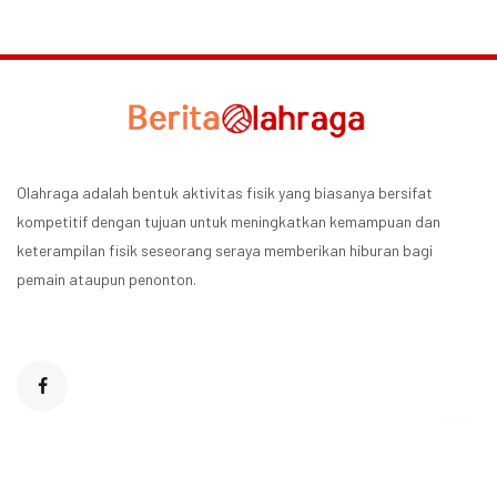
Olahraga adalah bentuk aktivitas fisik yang biasanya bersifat
kompetitif dengan tujuan untuk meningkatkan kemampuan dan
keterampilan fisik seseorang seraya memberikan hiburan bagi
pemain ataupun penonton.