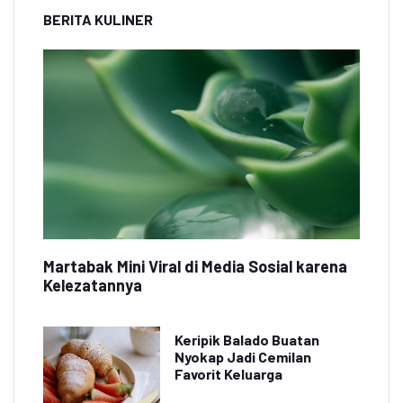
BERITA KULINER
Martabak Mini Viral di Media Sosial karena
Kelezatannya
Keripik Balado Buatan
Nyokap Jadi Cemilan
Favorit Keluarga