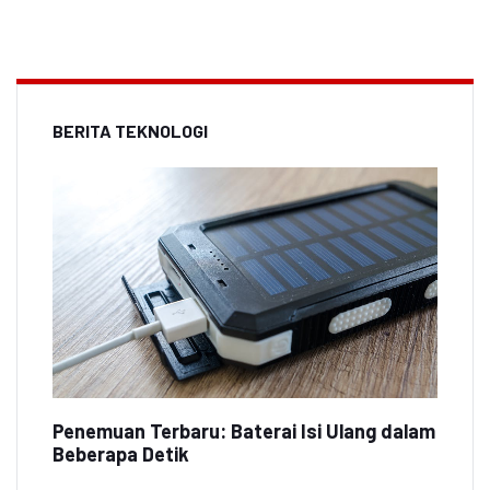
BERITA TEKNOLOGI
Penemuan Terbaru: Baterai Isi Ulang dalam
Beberapa Detik