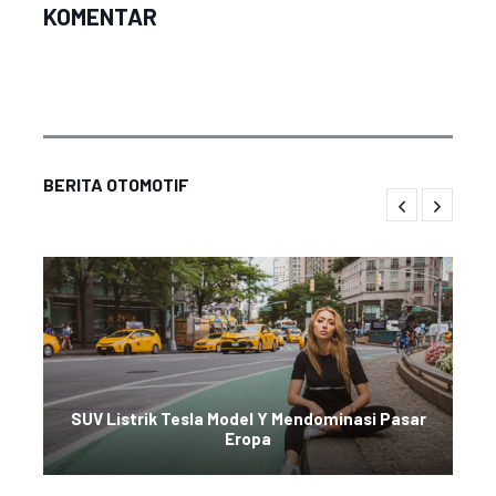
KOMENTAR
BERITA OTOMOTIF
SUV Listrik Tesla Model Y Mendominasi Pasar
Eropa