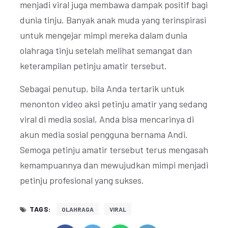
menjadi viral juga membawa dampak positif bagi
dunia tinju. Banyak anak muda yang terinspirasi
untuk mengejar mimpi mereka dalam dunia
olahraga tinju setelah melihat semangat dan
keterampilan petinju amatir tersebut.
Sebagai penutup, bila Anda tertarik untuk
menonton video aksi petinju amatir yang sedang
viral di media sosial, Anda bisa mencarinya di
akun media sosial pengguna bernama Andi.
Semoga petinju amatir tersebut terus mengasah
kemampuannya dan mewujudkan mimpi menjadi
petinju profesional yang sukses.
TAGS:
OLAHRAGA
VIRAL