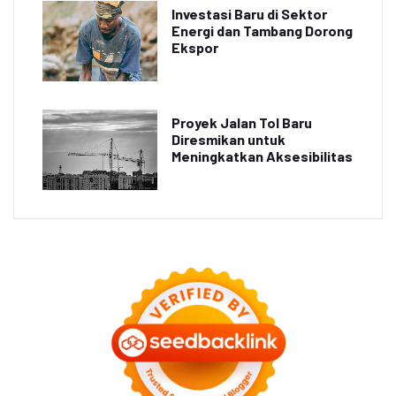
Investasi Baru di Sektor
Energi dan Tambang Dorong
Ekspor
Proyek Jalan Tol Baru
Diresmikan untuk
Meningkatkan Aksesibilitas