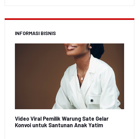
INFORMASI BISNIS
Video Viral Pemilik Warung Sate Gelar
Konvoi untuk Santunan Anak Yatim