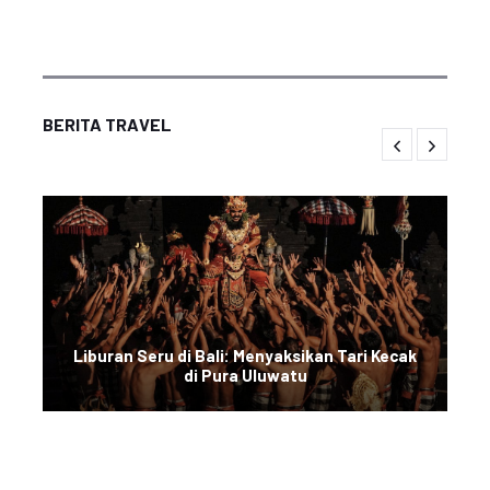
BERITA TRAVEL
Liburan Seru di Bali: Menyaksikan Tari Kecak
di Pura Uluwatu