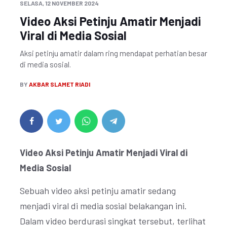
SELASA, 12 NOVEMBER 2024
Video Aksi Petinju Amatir Menjadi
Viral di Media Sosial
Aksi petinju amatir dalam ring mendapat perhatian besar
di media sosial.
BY
AKBAR SLAMET RIADI
Video Aksi Petinju Amatir Menjadi Viral di
Media Sosial
Sebuah video aksi petinju amatir sedang
menjadi viral di media sosial belakangan ini.
Dalam video berdurasi singkat tersebut, terlihat