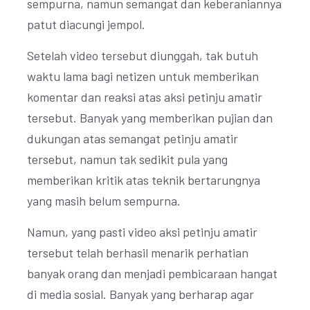
sempurna, namun semangat dan keberaniannya
patut diacungi jempol.
Setelah video tersebut diunggah, tak butuh
waktu lama bagi netizen untuk memberikan
komentar dan reaksi atas aksi petinju amatir
tersebut. Banyak yang memberikan pujian dan
dukungan atas semangat petinju amatir
tersebut, namun tak sedikit pula yang
memberikan kritik atas teknik bertarungnya
yang masih belum sempurna.
Namun, yang pasti video aksi petinju amatir
tersebut telah berhasil menarik perhatian
banyak orang dan menjadi pembicaraan hangat
di media sosial. Banyak yang berharap agar