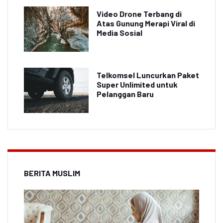
Video Drone Terbang di
Atas Gunung Merapi Viral di
Media Sosial
Telkomsel Luncurkan Paket
Super Unlimited untuk
Pelanggan Baru
BERITA MUSLIM