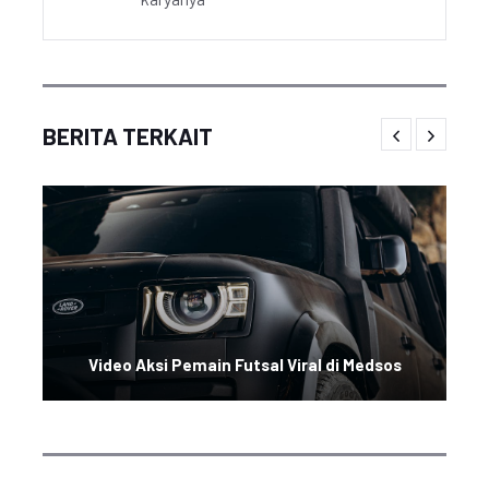
BERITA TERKAIT
Video Aksi Pemain Futsal Viral di Medsos