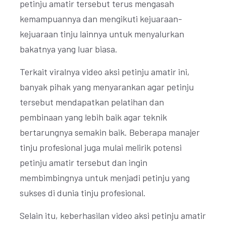
petinju amatir tersebut terus mengasah
kemampuannya dan mengikuti kejuaraan-
kejuaraan tinju lainnya untuk menyalurkan
bakatnya yang luar biasa.
Terkait viralnya video aksi petinju amatir ini,
banyak pihak yang menyarankan agar petinju
tersebut mendapatkan pelatihan dan
pembinaan yang lebih baik agar teknik
bertarungnya semakin baik. Beberapa manajer
tinju profesional juga mulai melirik potensi
petinju amatir tersebut dan ingin
membimbingnya untuk menjadi petinju yang
sukses di dunia tinju profesional.
Selain itu, keberhasilan video aksi petinju amatir