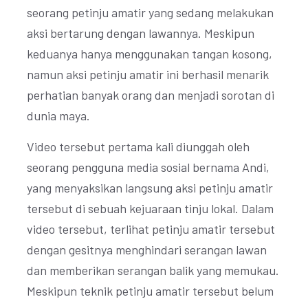
seorang petinju amatir yang sedang melakukan
aksi bertarung dengan lawannya. Meskipun
keduanya hanya menggunakan tangan kosong,
namun aksi petinju amatir ini berhasil menarik
perhatian banyak orang dan menjadi sorotan di
dunia maya.
Video tersebut pertama kali diunggah oleh
seorang pengguna media sosial bernama Andi,
yang menyaksikan langsung aksi petinju amatir
tersebut di sebuah kejuaraan tinju lokal. Dalam
video tersebut, terlihat petinju amatir tersebut
dengan gesitnya menghindari serangan lawan
dan memberikan serangan balik yang memukau.
Meskipun teknik petinju amatir tersebut belum