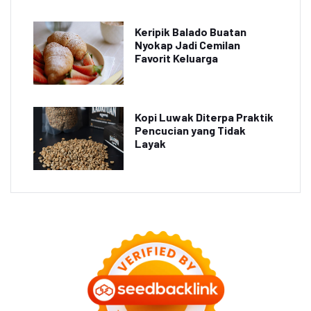
Keripik Balado Buatan
Nyokap Jadi Cemilan
Favorit Keluarga
Kopi Luwak Diterpa Praktik
Pencucian yang Tidak
Layak