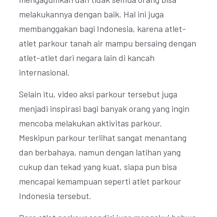
melakukannya dengan baik. Hal ini juga
membanggakan bagi Indonesia, karena atlet-
atlet parkour tanah air mampu bersaing dengan
atlet-atlet dari negara lain di kancah
internasional.
Selain itu, video aksi parkour tersebut juga
menjadi inspirasi bagi banyak orang yang ingin
mencoba melakukan aktivitas parkour.
Meskipun parkour terlihat sangat menantang
dan berbahaya, namun dengan latihan yang
cukup dan tekad yang kuat, siapa pun bisa
mencapai kemampuan seperti atlet parkour
Indonesia tersebut.