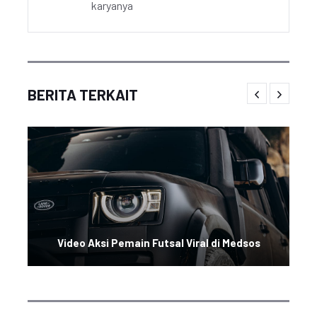
karyanya
BERITA TERKAIT
Video Aksi Pemain Futsal Viral di Medsos