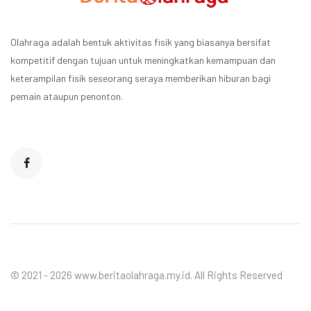
Olahraga adalah bentuk aktivitas fisik yang biasanya bersifat
kompetitif dengan tujuan untuk meningkatkan kemampuan dan
keterampilan fisik seseorang seraya memberikan hiburan bagi
pemain ataupun penonton.
© 2021 - 2026 www.beritaolahraga.my.id. All Rights Reserved