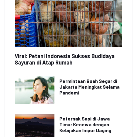
Viral: Petani Indonesia Sukses Budidaya
Sayuran di Atap Rumah
Permintaan Buah Segar di
Jakarta Meningkat Selama
Pandemi
Peternak Sapi di Jawa
Timur Kecewa dengan
Kebijakan Impor Daging