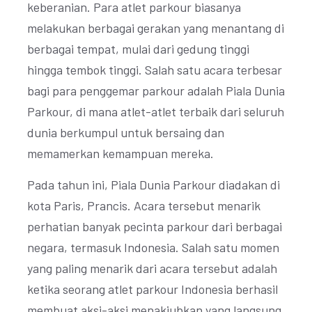
keberanian. Para atlet parkour biasanya
melakukan berbagai gerakan yang menantang di
berbagai tempat, mulai dari gedung tinggi
hingga tembok tinggi. Salah satu acara terbesar
bagi para penggemar parkour adalah Piala Dunia
Parkour, di mana atlet-atlet terbaik dari seluruh
dunia berkumpul untuk bersaing dan
memamerkan kemampuan mereka.
Pada tahun ini, Piala Dunia Parkour diadakan di
kota Paris, Prancis. Acara tersebut menarik
perhatian banyak pecinta parkour dari berbagai
negara, termasuk Indonesia. Salah satu momen
yang paling menarik dari acara tersebut adalah
ketika seorang atlet parkour Indonesia berhasil
membuat aksi-aksi menakjubkan yang langsung