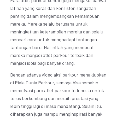
Para atlet parkour sendiri juga mengakui bahwa
latihan yang keras dan konsisten sangatlah
penting dalam mengembangkan kemampuan
mereka. Mereka selalu berusaha untuk
meningkatkan keterampilan mereka dan selalu
mencari cara untuk menghadapi tantangan-
tantangan baru. Hal ini lah yang membuat
mereka menjadi atlet parkour terbaik dan
menjadi idola bagi banyak orang.
Dengan adanya video aksi parkour menakjubkan
di Piala Dunia Parkour, semoga bisa semakin
memotivasi para atlet parkour Indonesia untuk
terus berkembang dan meraih prestasi yang
lebih tinggi lagi di masa mendatang. Selain itu,
diharapkan juga mampu menginspirasi banyak