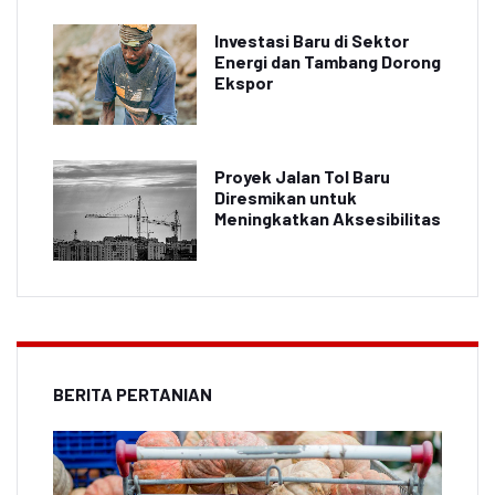
Investasi Baru di Sektor
Energi dan Tambang Dorong
Ekspor
Proyek Jalan Tol Baru
Diresmikan untuk
Meningkatkan Aksesibilitas
BERITA PERTANIAN