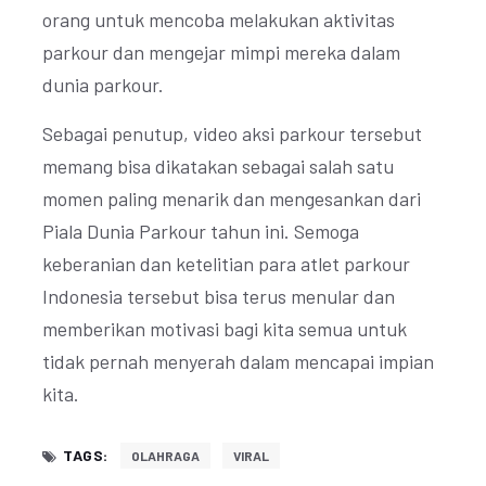
orang untuk mencoba melakukan aktivitas
parkour dan mengejar mimpi mereka dalam
dunia parkour.
Sebagai penutup, video aksi parkour tersebut
memang bisa dikatakan sebagai salah satu
momen paling menarik dan mengesankan dari
Piala Dunia Parkour tahun ini. Semoga
keberanian dan ketelitian para atlet parkour
Indonesia tersebut bisa terus menular dan
memberikan motivasi bagi kita semua untuk
tidak pernah menyerah dalam mencapai impian
kita.
TAGS:
OLAHRAGA
VIRAL