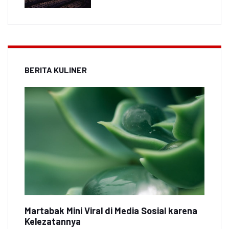
BERITA KULINER
Martabak Mini Viral di Media Sosial karena
Kelezatannya