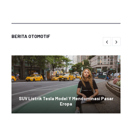
BERITA OTOMOTIF
SUV Listrik Tesla Model Y Mendominasi Pasar
Eropa