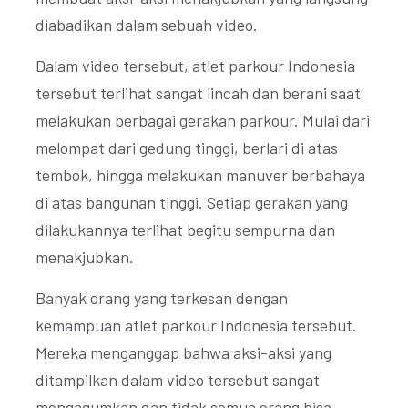
diabadikan dalam sebuah video.
Dalam video tersebut, atlet parkour Indonesia
tersebut terlihat sangat lincah dan berani saat
melakukan berbagai gerakan parkour. Mulai dari
melompat dari gedung tinggi, berlari di atas
tembok, hingga melakukan manuver berbahaya
di atas bangunan tinggi. Setiap gerakan yang
dilakukannya terlihat begitu sempurna dan
menakjubkan.
Banyak orang yang terkesan dengan
kemampuan atlet parkour Indonesia tersebut.
Mereka menganggap bahwa aksi-aksi yang
ditampilkan dalam video tersebut sangat
mengagumkan dan tidak semua orang bisa