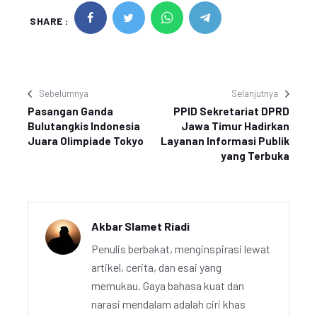
SHARE :
Sebelumnya
Selanjutnya
Pasangan Ganda
PPID Sekretariat DPRD
Bulutangkis Indonesia
Jawa Timur Hadirkan
Juara Olimpiade Tokyo
Layanan Informasi Publik
yang Terbuka
Akbar Slamet Riadi
Penulis berbakat, menginspirasi lewat
artikel, cerita, dan esai yang
memukau. Gaya bahasa kuat dan
narasi mendalam adalah ciri khas