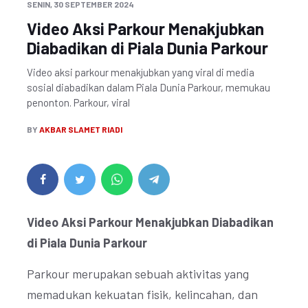
SENIN, 30 SEPTEMBER 2024
Video Aksi Parkour Menakjubkan
Diabadikan di Piala Dunia Parkour
Video aksi parkour menakjubkan yang viral di media
sosial diabadikan dalam Piala Dunia Parkour, memukau
penonton. Parkour, viral
BY
AKBAR SLAMET RIADI
Video Aksi Parkour Menakjubkan Diabadikan
di Piala Dunia Parkour
Parkour merupakan sebuah aktivitas yang
memadukan kekuatan fisik, kelincahan, dan