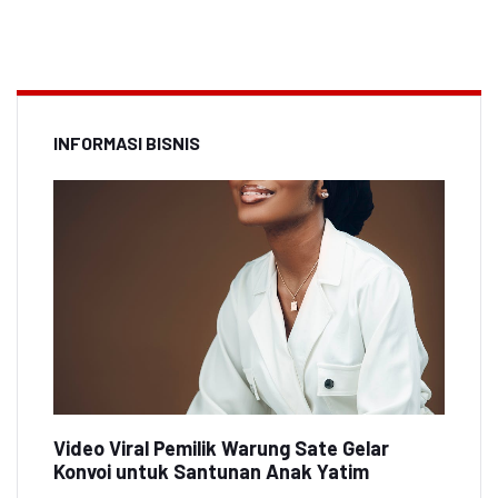
INFORMASI BISNIS
Video Viral Pemilik Warung Sate Gelar
Konvoi untuk Santunan Anak Yatim