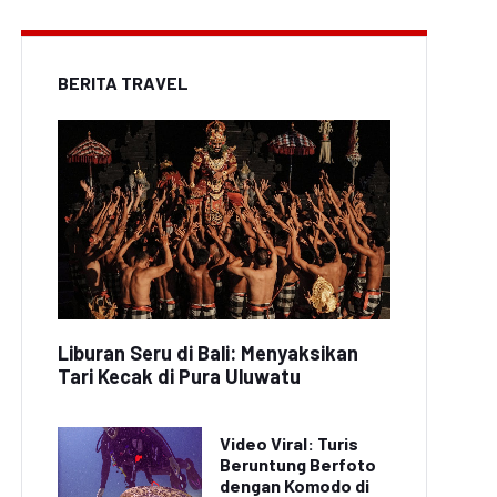
BERITA TRAVEL
Liburan Seru di Bali: Menyaksikan
Tari Kecak di Pura Uluwatu
Video Viral: Turis
Beruntung Berfoto
dengan Komodo di