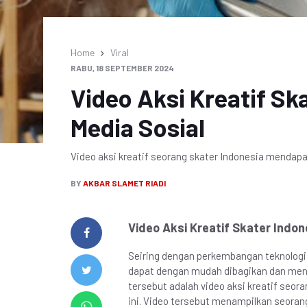
Home
Viral
RABU, 18 SEPTEMBER 2024
Video Aksi Kreatif Ska
Media Sosial
Video aksi kreatif seorang skater Indonesia mendapa
BY
AKBAR SLAMET RIADI
Video Aksi Kreatif Skater Indone
Seiring dengan perkembangan teknologi 
dapat dengan mudah dibagikan dan menjad
tersebut adalah video aksi kreatif seora
ini. Video tersebut menampilkan seorang