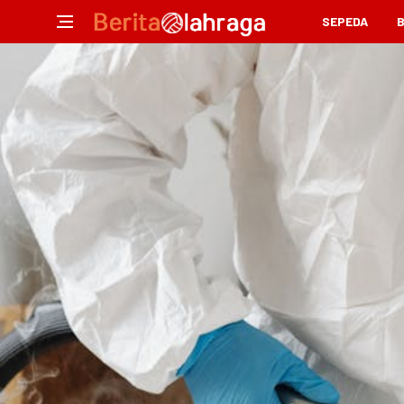
SEPEDA