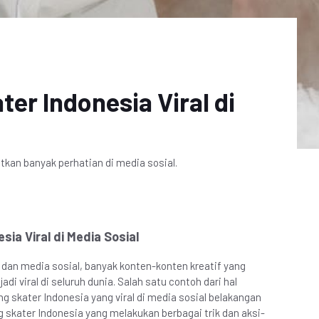
ter Indonesia Viral di
tkan banyak perhatian di media sosial.
sia Viral di Media Sosial
dan media sosial, banyak konten-konten kreatif yang
i viral di seluruh dunia. Salah satu contoh dari hal
ng skater Indonesia yang viral di media sosial belakangan
 skater Indonesia yang melakukan berbagai trik dan aksi-