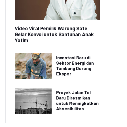
Video Viral Pemilik Warung Sate
Gelar Konvoi untuk Santunan Anak
Yatim
Investasi Baru di
Sektor Energi dan
Tambang Dorong
Ekspor
Proyek Jalan Tol
Baru Diresmikan
untuk Meningkatkan
Aksesibilitas