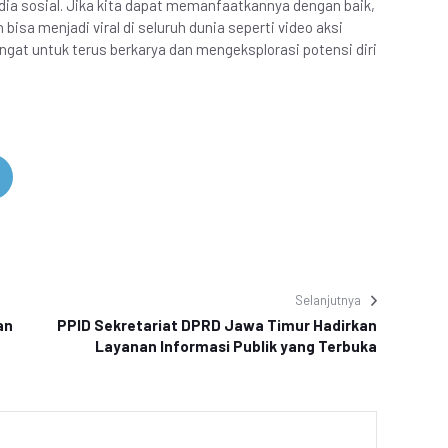
ia sosial. Jika kita dapat memanfaatkannya dengan baik,
 bisa menjadi viral di seluruh dunia seperti video aksi
ngat untuk terus berkarya dan mengeksplorasi potensi diri
Selanjutnya
an
PPID Sekretariat DPRD Jawa Timur Hadirkan
Layanan Informasi Publik yang Terbuka