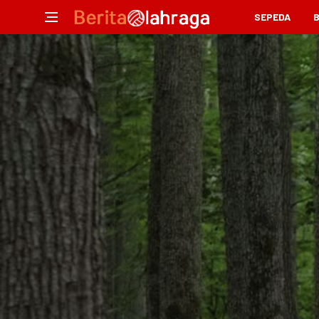
SEPEDA