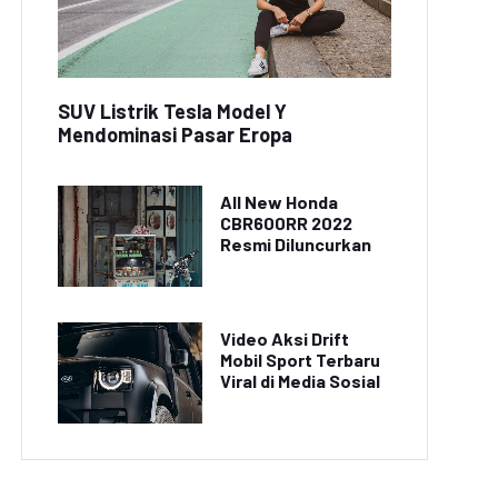
SUV Listrik Tesla Model Y
Mendominasi Pasar Eropa
All New Honda
CBR600RR 2022
Resmi Diluncurkan
Video Aksi Drift
Mobil Sport Terbaru
Viral di Media Sosial