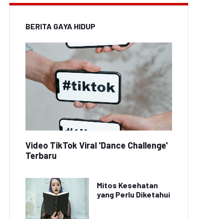
BERITA GAYA HIDUP
Video TikTok Viral 'Dance Challenge'
Terbaru
Mitos Kesehatan
yang Perlu Diketahui