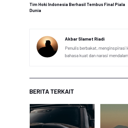
Tim Hoki Indonesia Berhasil Tembus Final Piala
Dunia
Akbar Slamet Riadi
Penulis berbakat, menginspirasi l
bahasa kuat dan narasi mendalam 
BERITA TERKAIT