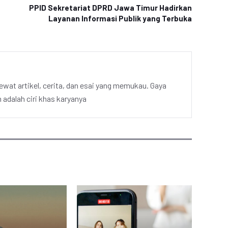
PPID Sekretariat DPRD Jawa Timur Hadirkan
Layanan Informasi Publik yang Terbuka
ewat artikel, cerita, dan esai yang memukau. Gaya
adalah ciri khas karyanya