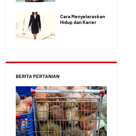
Cara Menyelaraskan
Hidup dan Karier
BERITA PERTANIAN