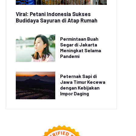
Viral: Petani Indonesia Sukses
Budidaya Sayuran di Atap Rumah
Permintaan Buah
Segar di Jakarta
Meningkat Selama
Pandemi
Peternak Sapi di
Jawa Timur Kecewa
dengan Kebijakan
Impor Daging