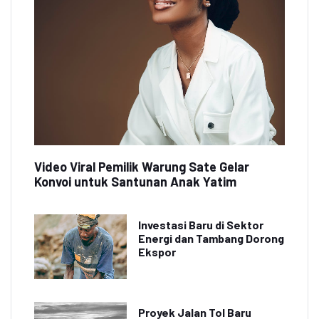
Video Viral Pemilik Warung Sate Gelar
Konvoi untuk Santunan Anak Yatim
Investasi Baru di Sektor
Energi dan Tambang Dorong
Ekspor
Proyek Jalan Tol Baru