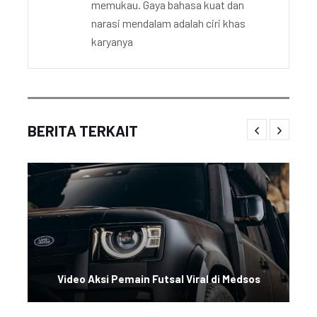
memukau. Gaya bahasa kuat dan
narasi mendalam adalah ciri khas
karyanya
BERITA TERKAIT
Video Aksi Pemain Futsal Viral di Medsos