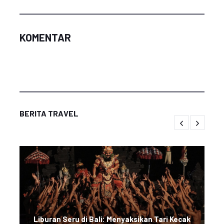
KOMENTAR
BERITA TRAVEL
Liburan Seru di Bali: Menyaksikan Tari Kecak