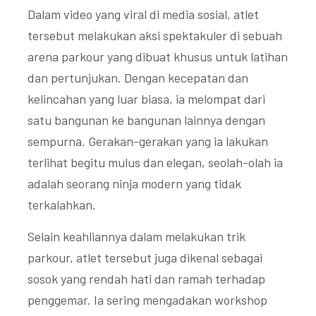
Dalam video yang viral di media sosial, atlet
tersebut melakukan aksi spektakuler di sebuah
arena parkour yang dibuat khusus untuk latihan
dan pertunjukan. Dengan kecepatan dan
kelincahan yang luar biasa, ia melompat dari
satu bangunan ke bangunan lainnya dengan
sempurna. Gerakan-gerakan yang ia lakukan
terlihat begitu mulus dan elegan, seolah-olah ia
adalah seorang ninja modern yang tidak
terkalahkan.
Selain keahliannya dalam melakukan trik
parkour, atlet tersebut juga dikenal sebagai
sosok yang rendah hati dan ramah terhadap
penggemar. Ia sering mengadakan workshop