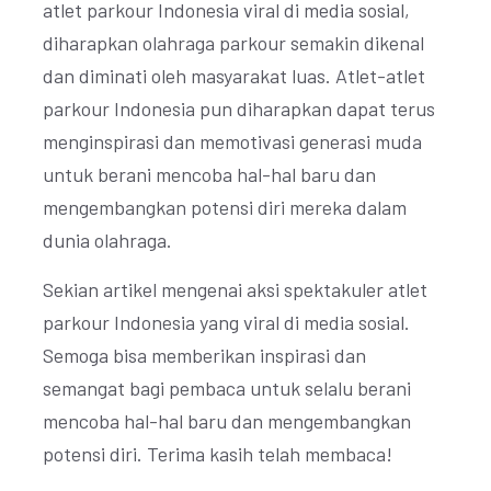
atlet parkour Indonesia viral di media sosial,
diharapkan olahraga parkour semakin dikenal
dan diminati oleh masyarakat luas. Atlet-atlet
parkour Indonesia pun diharapkan dapat terus
menginspirasi dan memotivasi generasi muda
untuk berani mencoba hal-hal baru dan
mengembangkan potensi diri mereka dalam
dunia olahraga.
Sekian artikel mengenai aksi spektakuler atlet
parkour Indonesia yang viral di media sosial.
Semoga bisa memberikan inspirasi dan
semangat bagi pembaca untuk selalu berani
mencoba hal-hal baru dan mengembangkan
potensi diri. Terima kasih telah membaca!