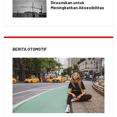
Diresmikan untuk
Meningkatkan Aksesibilitas
BERITA OTOMOTIF