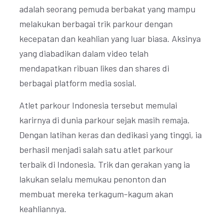
adalah seorang pemuda berbakat yang mampu
melakukan berbagai trik parkour dengan
kecepatan dan keahlian yang luar biasa. Aksinya
yang diabadikan dalam video telah
mendapatkan ribuan likes dan shares di
berbagai platform media sosial.
Atlet parkour Indonesia tersebut memulai
karirnya di dunia parkour sejak masih remaja.
Dengan latihan keras dan dedikasi yang tinggi, ia
berhasil menjadi salah satu atlet parkour
terbaik di Indonesia. Trik dan gerakan yang ia
lakukan selalu memukau penonton dan
membuat mereka terkagum-kagum akan
keahliannya.