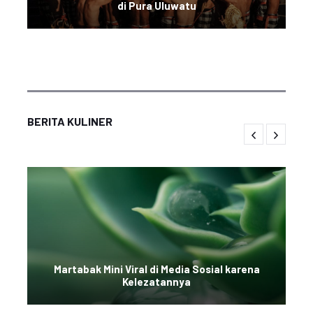
di Pura Uluwatu
BERITA KULINER
Martabak Mini Viral di Media Sosial karena
Kelezatannya