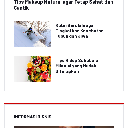
Tips Makeup Natural agar Tetap Sehat dan
Cantik
Rutin Berolahraga
Tingkatkan Kesehatan
Tubuh dan Jiwa
Tips Hidup Sehat ala
Milenial yang Mudah
Diterapkan
INFORMASI BISNIS