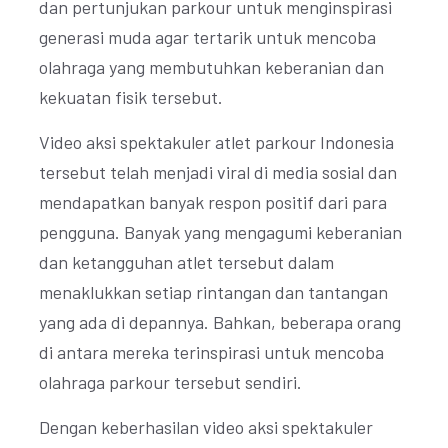
dan pertunjukan parkour untuk menginspirasi
generasi muda agar tertarik untuk mencoba
olahraga yang membutuhkan keberanian dan
kekuatan fisik tersebut.
Video aksi spektakuler atlet parkour Indonesia
tersebut telah menjadi viral di media sosial dan
mendapatkan banyak respon positif dari para
pengguna. Banyak yang mengagumi keberanian
dan ketangguhan atlet tersebut dalam
menaklukkan setiap rintangan dan tantangan
yang ada di depannya. Bahkan, beberapa orang
di antara mereka terinspirasi untuk mencoba
olahraga parkour tersebut sendiri.
Dengan keberhasilan video aksi spektakuler