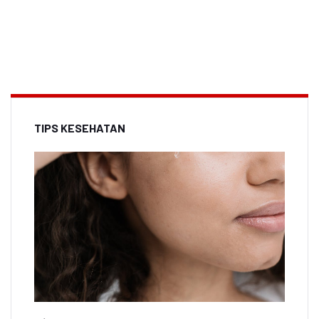
TIPS KESEHATAN