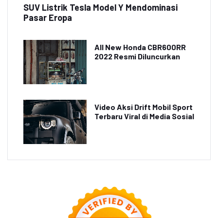
SUV Listrik Tesla Model Y Mendominasi
Pasar Eropa
All New Honda CBR600RR
2022 Resmi Diluncurkan
Video Aksi Drift Mobil Sport
Terbaru Viral di Media Sosial