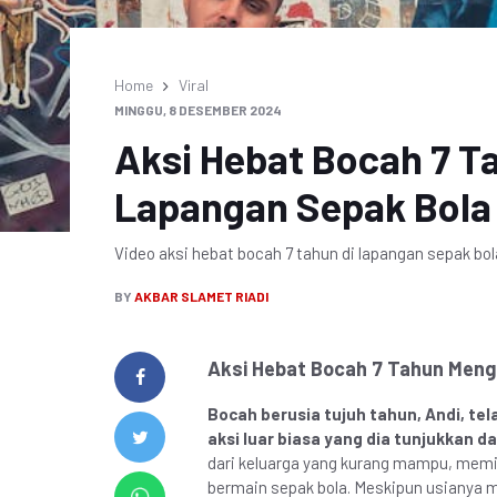
Home
Viral
MINGGU, 8 DESEMBER 2024
Aksi Hebat Bocah 7 T
Lapangan Sepak Bola
Video aksi hebat bocah 7 tahun di lapangan sepak bola 
BY
AKBAR SLAMET RIADI
Aksi Hebat Bocah 7 Tahun Mengg
Bocah berusia tujuh tahun, Andi, te
aksi luar biasa yang dia tunjukkan d
dari keluarga yang kurang mampu, memi
bermain sepak bola. Meskipun usianya m