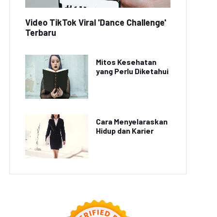
Video TikTok Viral 'Dance Challenge'
Terbaru
Mitos Kesehatan
yang Perlu Diketahui
Cara Menyelaraskan
Hidup dan Karier
artabak Mini Viral di
Keripik Balado Buatan
Media Sosial karena
Nyokap Jadi Cemilan
Kelezatannya
Favorit Keluarga