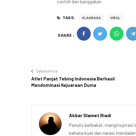
contoh dan banggakan.
TAGS:
OLAHRAGA
VIRAL
SHARE :
Sebelumnya
Atlet Panjat Tebing Indonesia Berhasil
Mendominasi Kejuaraan Dunia
Akbar Slamet Riadi
Penulis berbakat, menginspirasi l
bahasa kuat dan narasi mendalam 