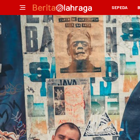
SEPEDA