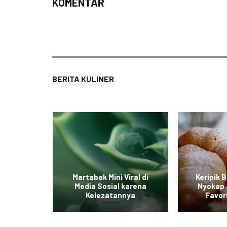
KOMENTAR
BERITA KULINER
iterpa
Martabak Mini Viral di
Keripik 
ian yang
Media Sosial karena
Nyokap 
ak
Kelezatannya
Favor