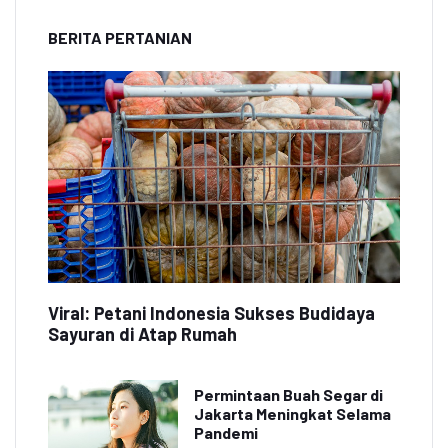
BERITA PERTANIAN
Viral: Petani Indonesia Sukses Budidaya
Sayuran di Atap Rumah
Permintaan Buah Segar di
Jakarta Meningkat Selama
Pandemi