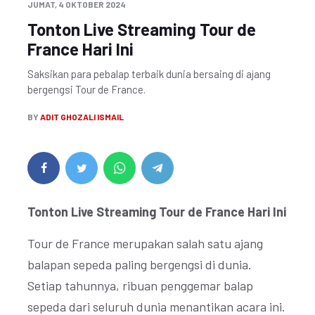
JUMAT, 4 OKTOBER 2024
Tonton Live Streaming Tour de
France Hari Ini
Saksikan para pebalap terbaik dunia bersaing di ajang
bergengsi Tour de France.
BY
ADIT GHOZALI ISMAIL
Tonton Live Streaming Tour de France Hari Ini
Tour de France merupakan salah satu ajang
balapan sepeda paling bergengsi di dunia.
Setiap tahunnya, ribuan penggemar balap
sepeda dari seluruh dunia menantikan acara ini.