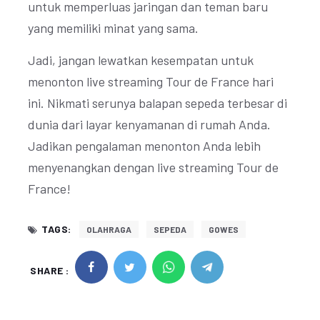
untuk memperluas jaringan dan teman baru
yang memiliki minat yang sama.
Jadi, jangan lewatkan kesempatan untuk
menonton live streaming Tour de France hari
ini. Nikmati serunya balapan sepeda terbesar di
dunia dari layar kenyamanan di rumah Anda.
Jadikan pengalaman menonton Anda lebih
menyenangkan dengan live streaming Tour de
France!
TAGS:
OLAHRAGA
SEPEDA
GOWES
SHARE :