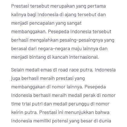
Prestasi tersebut merupakan yang pertama
kalinya bagi Indonesia di ajang tersebut dan
menjadi pencapaian yang sangat
membanggakan. Pesepeda Indonesia tersebut
berhasil mengalahkan pesaing-pesaingnya yang
berasal dari negara-negara maju lainnya dan
menjadi bintang di kancah internasional.
Selain medali emas di road race putra, Indonesia
juga berhasil meraih prestasi yang
membanggakan di nomor lainnya. Pesepeda
Indonesia berhasil meraih medali perak di nomor
time trial putri dan medali perunggu di nomor
keirin putra. Prestasi ini menunjukkan bahwa
Indonesia memiliki potensi yang besar di dunia