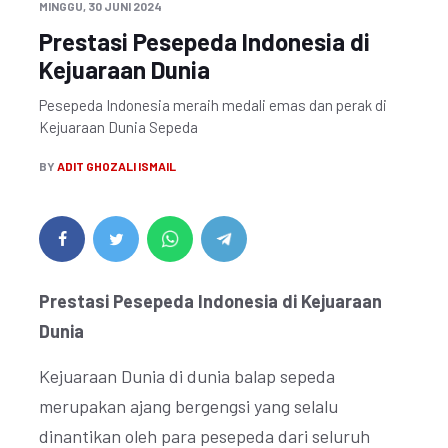
MINGGU, 30 JUNI 2024
Prestasi Pesepeda Indonesia di
Kejuaraan Dunia
Pesepeda Indonesia meraih medali emas dan perak di
Kejuaraan Dunia Sepeda
BY
ADIT GHOZALI ISMAIL
Prestasi Pesepeda Indonesia di Kejuaraan
Dunia
Kejuaraan Dunia di dunia balap sepeda
merupakan ajang bergengsi yang selalu
dinantikan oleh para pesepeda dari seluruh