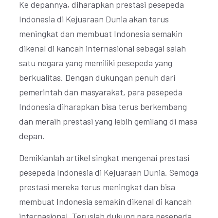
Ke depannya, diharapkan prestasi pesepeda
Indonesia di Kejuaraan Dunia akan terus
meningkat dan membuat Indonesia semakin
dikenal di kancah internasional sebagai salah
satu negara yang memiliki pesepeda yang
berkualitas. Dengan dukungan penuh dari
pemerintah dan masyarakat, para pesepeda
Indonesia diharapkan bisa terus berkembang
dan meraih prestasi yang lebih gemilang di masa
depan.
Demikianlah artikel singkat mengenai prestasi
pesepeda Indonesia di Kejuaraan Dunia. Semoga
prestasi mereka terus meningkat dan bisa
membuat Indonesia semakin dikenal di kancah
internasional. Teruslah dukung para pesepeda