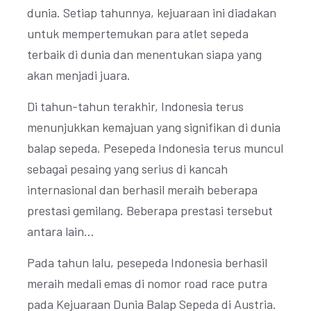
dunia. Setiap tahunnya, kejuaraan ini diadakan
untuk mempertemukan para atlet sepeda
terbaik di dunia dan menentukan siapa yang
akan menjadi juara.
Di tahun-tahun terakhir, Indonesia terus
menunjukkan kemajuan yang signifikan di dunia
balap sepeda. Pesepeda Indonesia terus muncul
sebagai pesaing yang serius di kancah
internasional dan berhasil meraih beberapa
prestasi gemilang. Beberapa prestasi tersebut
antara lain...
Pada tahun lalu, pesepeda Indonesia berhasil
meraih medali emas di nomor road race putra
pada Kejuaraan Dunia Balap Sepeda di Austria.