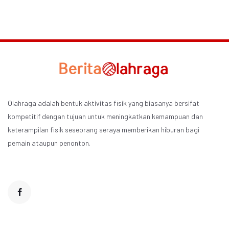
Olahraga adalah bentuk aktivitas fisik yang biasanya bersifat
kompetitif dengan tujuan untuk meningkatkan kemampuan dan
keterampilan fisik seseorang seraya memberikan hiburan bagi
pemain ataupun penonton.