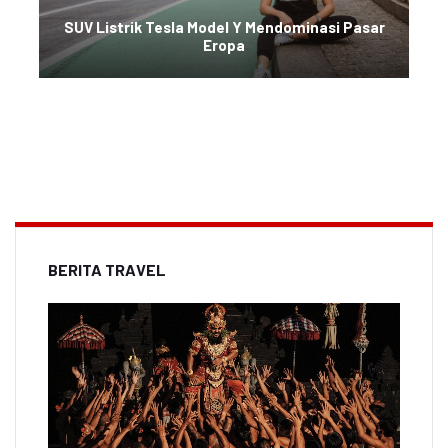
SUV Listrik Tesla Model Y Mendominasi Pasar
Eropa
BERITA TRAVEL