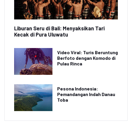
Liburan Seru di Bali: Menyaksikan Tari
Kecak di Pura Uluwatu
Video Viral: Turis Beruntung
Berfoto dengan Komodo di
Pulau Rinca
Pesona Indonesia:
Pemandangan Indah Danau
Toba