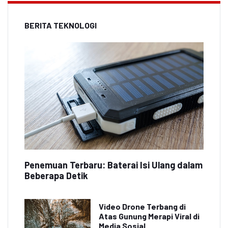
BERITA TEKNOLOGI
Penemuan Terbaru: Baterai Isi Ulang dalam
Beberapa Detik
Video Drone Terbang di
Atas Gunung Merapi Viral di
Media Sosial