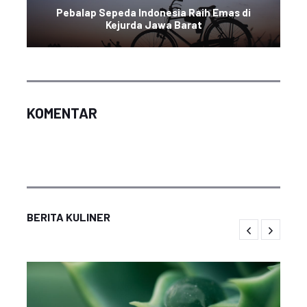
Pebalap Sepeda Indonesia Raih Emas di
Kejurda Jawa Barat
KOMENTAR
BERITA KULINER