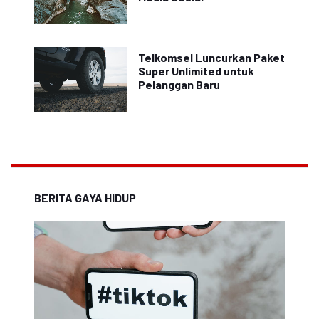
Telkomsel Luncurkan Paket
Super Unlimited untuk
Pelanggan Baru
BERITA GAYA HIDUP