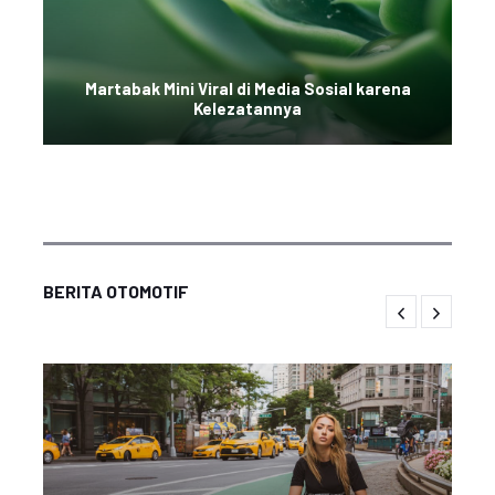
Martabak Mini Viral di Media Sosial karena
Kelezatannya
BERITA OTOMOTIF