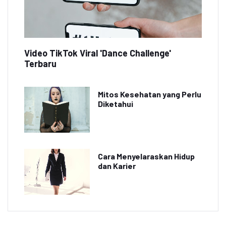
Video TikTok Viral 'Dance Challenge'
Terbaru
Mitos Kesehatan yang Perlu
Diketahui
Cara Menyelaraskan Hidup
dan Karier