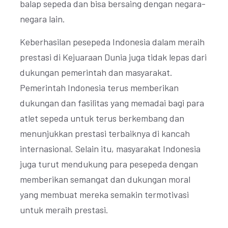
balap sepeda dan bisa bersaing dengan negara-
negara lain.
Keberhasilan pesepeda Indonesia dalam meraih
prestasi di Kejuaraan Dunia juga tidak lepas dari
dukungan pemerintah dan masyarakat.
Pemerintah Indonesia terus memberikan
dukungan dan fasilitas yang memadai bagi para
atlet sepeda untuk terus berkembang dan
menunjukkan prestasi terbaiknya di kancah
internasional. Selain itu, masyarakat Indonesia
juga turut mendukung para pesepeda dengan
memberikan semangat dan dukungan moral
yang membuat mereka semakin termotivasi
untuk meraih prestasi.