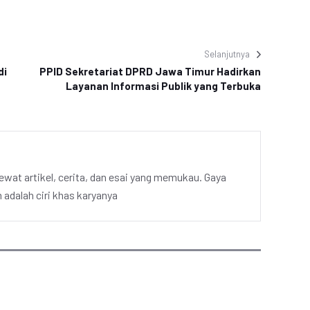
Selanjutnya
di
PPID Sekretariat DPRD Jawa Timur Hadirkan
Layanan Informasi Publik yang Terbuka
ewat artikel, cerita, dan esai yang memukau. Gaya
adalah ciri khas karyanya