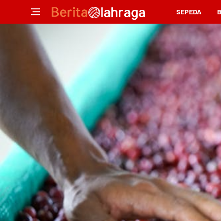
SEPEDA