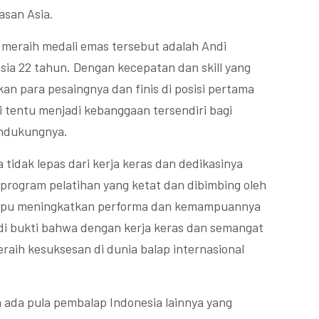
asan Asia.
 meraih medali emas tersebut adalah Andi
sia 22 tahun. Dengan kecepatan dan skill yang
an para pesaingnya dan finis di posisi pertama
i tentu menjadi kebanggaan tersendiri bagi
endukungnya.
 tidak lepas dari kerja keras dan dedikasinya
 program pelatihan yang ketat dan dibimbing oleh
ampu meningkatkan performa dan kemampuannya
adi bukti bahwa dengan kerja keras dan semangat
eraih kesuksesan di dunia balap internasional
ada pula pembalap Indonesia lainnya yang