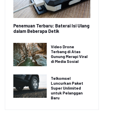
Penemuan Terbaru: Baterai Isi Ulang
dalam Beberapa Detik
Video Drone
Terbang di Atas
Gunung Merapi Viral
di Media Sosial
Telkomsel
Luncurkan Paket
Super Unlimited
untuk Pelanggan
Baru