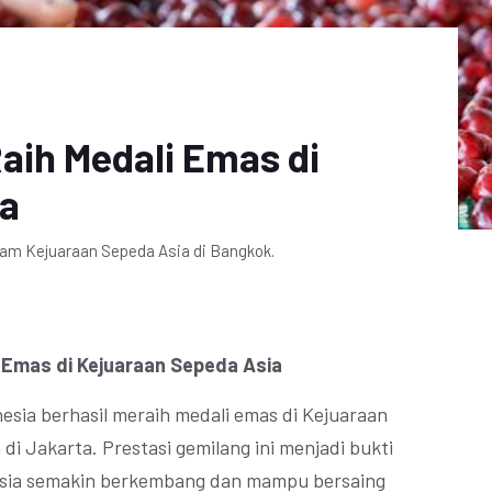
aih Medali Emas di
ia
lam Kejuaraan Sepeda Asia di Bangkok.
 Emas di Kejuaraan Sepeda Asia
esia berhasil meraih medali emas di Kejuaraan
di Jakarta. Prestasi gemilang ini menjadi bukti
esia semakin berkembang dan mampu bersaing