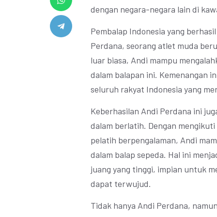
dengan negara-negara lain di kaw
Pembalap Indonesia yang berhasil
Perdana, seorang atlet muda beru
luar biasa, Andi mampu mengalahk
dalam balapan ini. Kemenangan in
seluruh rakyat Indonesia yang m
Keberhasilan Andi Perdana ini juga
dalam berlatih. Dengan mengikuti
pelatih berpengalaman, Andi m
dalam balap sepeda. Hal ini menj
juang yang tinggi, impian untuk m
dapat terwujud.
Tidak hanya Andi Perdana, namun 