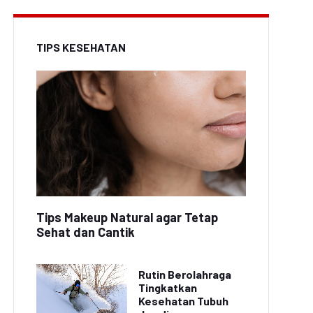
TIPS KESEHATAN
Tips Makeup Natural agar Tetap
Sehat dan Cantik
Rutin Berolahraga
Tingkatkan
Kesehatan Tubuh