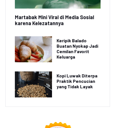
Martabak Mini Viral di Media Sosial
karena Kelezatannya
Keripik Balado
Buatan Nyokap Jadi
Cemilan Favorit
Keluarga
Kopi Luwak Diterpa
Praktik Pencucian
yang Tidak Layak