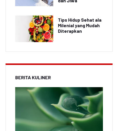
dan Jiwa
Tips Hidup Sehat ala
Milenial yang Mudah
Diterapkan
BERITA KULINER