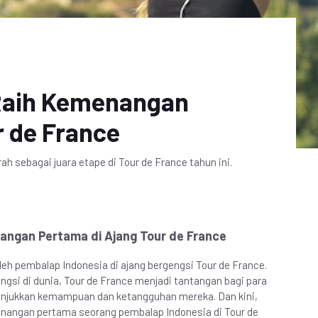
Raih Kemenangan
r de France
 sebagai juara etape di Tour de France tahun ini.
angan Pertama di Ajang Tour de France
oleh pembalap Indonesia di ajang bergengsi Tour de France.
ngsi di dunia, Tour de France menjadi tantangan bagi para
unjukkan kemampuan dan ketangguhan mereka. Dan kini,
enangan pertama seorang pembalap Indonesia di Tour de