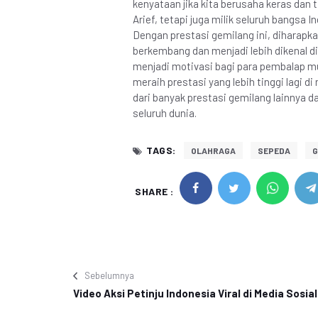
kenyataan jika kita berusaha keras dan
Arief, tetapi juga milik seluruh bangsa 
Dengan prestasi gemilang ini, diharapk
berkembang dan menjadi lebih dikenal di
menjadi motivasi bagi para pembalap mu
meraih prestasi yang lebih tinggi lagi
dari banyak prestasi gemilang lainnya d
seluruh dunia.
TAGS:
OLAHRAGA
SEPEDA
SHARE :
Sebelumnya
Video Aksi Petinju Indonesia Viral di Media Sosial