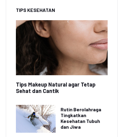
TIPS KESEHATAN
Tips Makeup Natural agar Tetap
Sehat dan Cantik
Rutin Berolahraga
Tingkatkan
Kesehatan Tubuh
dan Jiwa