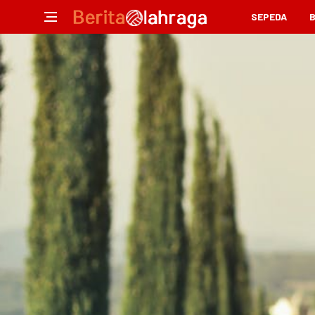
SEPEDA