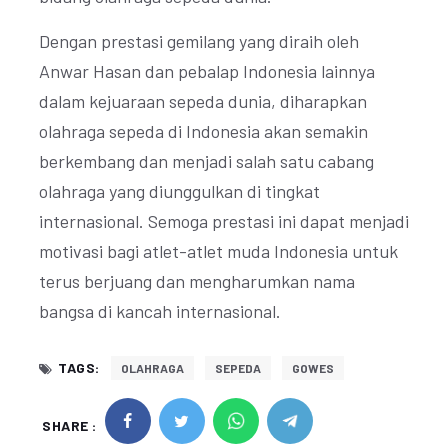
Dengan prestasi gemilang yang diraih oleh
Anwar Hasan dan pebalap Indonesia lainnya
dalam kejuaraan sepeda dunia, diharapkan
olahraga sepeda di Indonesia akan semakin
berkembang dan menjadi salah satu cabang
olahraga yang diunggulkan di tingkat
internasional. Semoga prestasi ini dapat menjadi
motivasi bagi atlet-atlet muda Indonesia untuk
terus berjuang dan mengharumkan nama
bangsa di kancah internasional.
TAGS:
OLAHRAGA
SEPEDA
GOWES
SHARE :