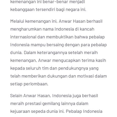
kemenangan ini benar-benar menjadi
kebanggaan tersendiri bagi negara ini.
Melalui kemenangan ini, Anwar Hasan berhasil
mengharumkan nama Indonesia di kancah
internasional dan membuktikan bahwa pebalap
Indonesia mampu bersaing dengan para pebalap
dunia. Dalam keterangannya setelah meraih
kemenangan, Anwar mengucapkan terima kasih
kepada seluruh tim dan pendukungnya yang
telah memberikan dukungan dan motivasi dalam
setiap perlombaan.
Selain Anwar Hasan, Indonesia juga berhasil
meraih prestasi gemilang lainnya dalam
kejuaraan sepeda dunia ini. Pebalap Indonesia