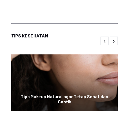
TIPS KESEHATAN
Tips Makeup Natural agar Tetap Sehat dan
Cantik