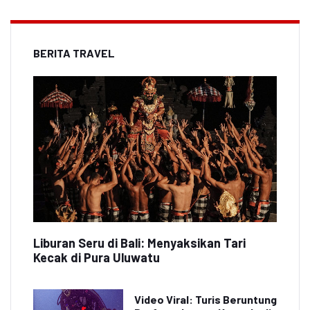
BERITA TRAVEL
Liburan Seru di Bali: Menyaksikan Tari
Kecak di Pura Uluwatu
Video Viral: Turis Beruntung