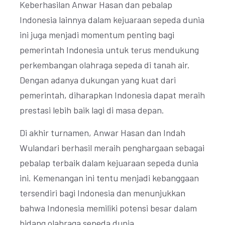
Keberhasilan Anwar Hasan dan pebalap
Indonesia lainnya dalam kejuaraan sepeda dunia
ini juga menjadi momentum penting bagi
pemerintah Indonesia untuk terus mendukung
perkembangan olahraga sepeda di tanah air.
Dengan adanya dukungan yang kuat dari
pemerintah, diharapkan Indonesia dapat meraih
prestasi lebih baik lagi di masa depan.
Di akhir turnamen, Anwar Hasan dan Indah
Wulandari berhasil meraih penghargaan sebagai
pebalap terbaik dalam kejuaraan sepeda dunia
ini. Kemenangan ini tentu menjadi kebanggaan
tersendiri bagi Indonesia dan menunjukkan
bahwa Indonesia memiliki potensi besar dalam
bidang olahraga sepeda dunia.