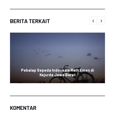
BERITA TERKAIT
Pebalap Sepeda Indonesia Raih Emas di
Kejurda Jawa Barat
KOMENTAR