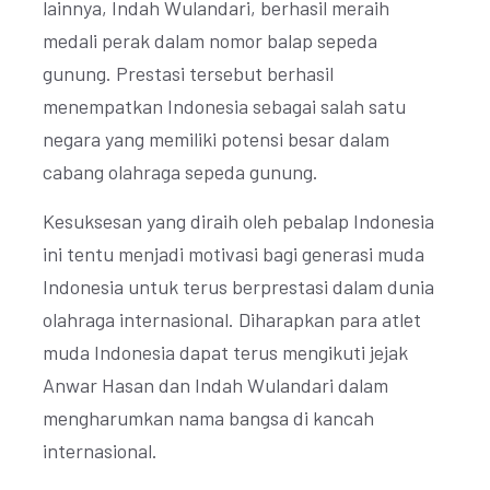
lainnya, Indah Wulandari, berhasil meraih
medali perak dalam nomor balap sepeda
gunung. Prestasi tersebut berhasil
menempatkan Indonesia sebagai salah satu
negara yang memiliki potensi besar dalam
cabang olahraga sepeda gunung.
Kesuksesan yang diraih oleh pebalap Indonesia
ini tentu menjadi motivasi bagi generasi muda
Indonesia untuk terus berprestasi dalam dunia
olahraga internasional. Diharapkan para atlet
muda Indonesia dapat terus mengikuti jejak
Anwar Hasan dan Indah Wulandari dalam
mengharumkan nama bangsa di kancah
internasional.