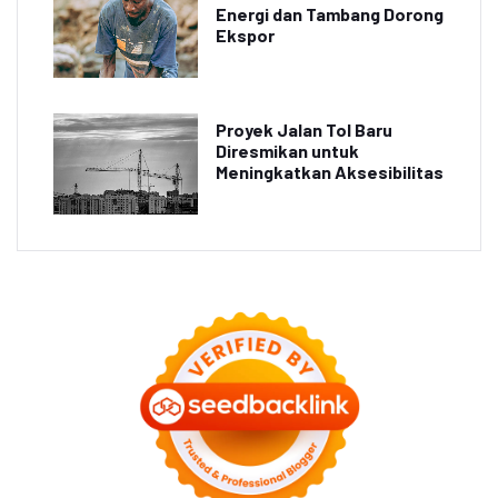
Energi dan Tambang Dorong
Ekspor
Proyek Jalan Tol Baru
Diresmikan untuk
Meningkatkan Aksesibilitas