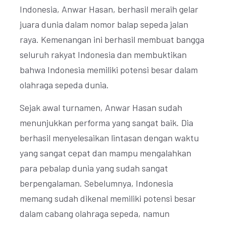
Indonesia, Anwar Hasan, berhasil meraih gelar
juara dunia dalam nomor balap sepeda jalan
raya. Kemenangan ini berhasil membuat bangga
seluruh rakyat Indonesia dan membuktikan
bahwa Indonesia memiliki potensi besar dalam
olahraga sepeda dunia.
Sejak awal turnamen, Anwar Hasan sudah
menunjukkan performa yang sangat baik. Dia
berhasil menyelesaikan lintasan dengan waktu
yang sangat cepat dan mampu mengalahkan
para pebalap dunia yang sudah sangat
berpengalaman. Sebelumnya, Indonesia
memang sudah dikenal memiliki potensi besar
dalam cabang olahraga sepeda, namun