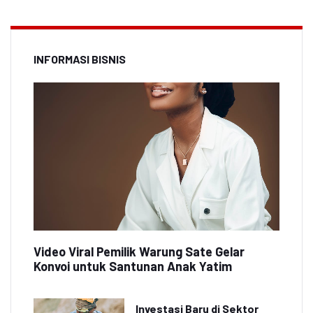
INFORMASI BISNIS
Video Viral Pemilik Warung Sate Gelar
Konvoi untuk Santunan Anak Yatim
Investasi Baru di Sektor