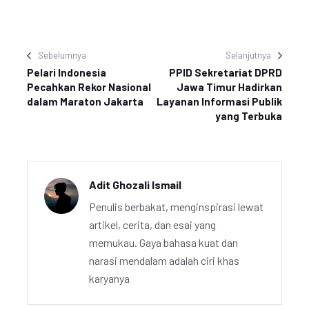
Sebelumnya
Selanjutnya
Pelari Indonesia
PPID Sekretariat DPRD
Pecahkan Rekor Nasional
Jawa Timur Hadirkan
dalam Maraton Jakarta
Layanan Informasi Publik
yang Terbuka
Adit Ghozali Ismail
Penulis berbakat, menginspirasi lewat
artikel, cerita, dan esai yang
memukau. Gaya bahasa kuat dan
narasi mendalam adalah ciri khas
karyanya