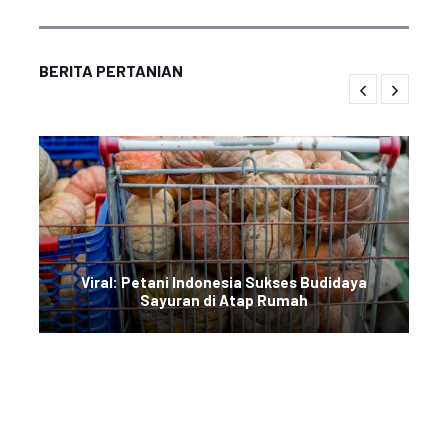
BERITA PERTANIAN
Viral: Petani Indonesia Sukses Budidaya
Sayuran di Atap Rumah