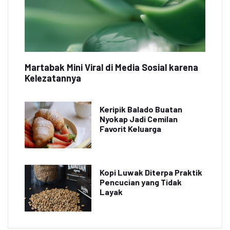
Martabak Mini Viral di Media Sosial karena
Kelezatannya
Keripik Balado Buatan
Nyokap Jadi Cemilan
Favorit Keluarga
Kopi Luwak Diterpa Praktik
Pencucian yang Tidak
Layak