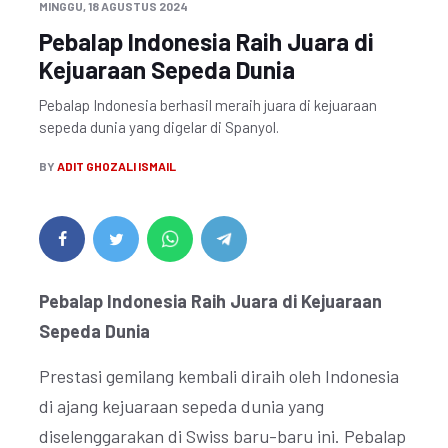
MINGGU, 18 AGUSTUS 2024
Pebalap Indonesia Raih Juara di
Kejuaraan Sepeda Dunia
Pebalap Indonesia berhasil meraih juara di kejuaraan
sepeda dunia yang digelar di Spanyol.
BY
ADIT GHOZALI ISMAIL
Pebalap Indonesia Raih Juara di Kejuaraan
Sepeda Dunia
Prestasi gemilang kembali diraih oleh Indonesia
di ajang kejuaraan sepeda dunia yang
diselenggarakan di Swiss baru-baru ini. Pebalap