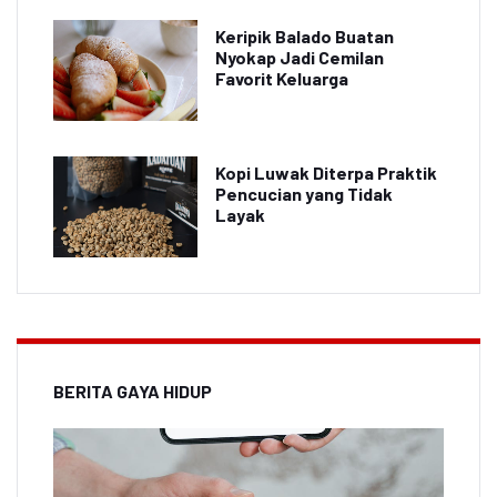
Keripik Balado Buatan
Nyokap Jadi Cemilan
Favorit Keluarga
Kopi Luwak Diterpa Praktik
Pencucian yang Tidak
Layak
BERITA GAYA HIDUP