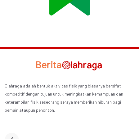
Olahraga adalah bentuk aktivitas fisik yang biasanya bersifat
kompetitif dengan tujuan untuk meningkatkan kemampuan dan
keterampilan fisik seseorang seraya memberikan hiburan bagi
pemain ataupun penonton.