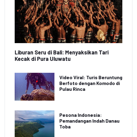
Liburan Seru di Bali: Menyaksikan Tari
Kecak di Pura Uluwatu
Video Viral: Turis Beruntung
Berfoto dengan Komodo di
Pulau Rinca
Pesona Indonesia:
Pemandangan Indah Danau
Toba