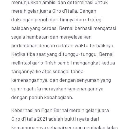
menunjukkan ambisi dan determinasi untuk
meraih gelar juara Giro d'Italia. Dengan
dukungan penuh dari timnya dan strategi
balapan yang cerdas, Bernal berhasil mengatasi
segala hambatan dan menyelesaikan
perlombaan dengan catatan waktu terbaiknya.
Ketika tiba saat yang ditunggu-tunggu, Bernal
melintasi garis finish sambil mengangkat kedua
tangannya ke atas sebagai tanda
kemenangannya, dan dengan senyuman yang
sumringah, ia merayakan kemenangannya
dengan penuh kebahagiaan.
Keberhasilan Egan Bernal meraih gelar juara
Giro d'Italia 2021 adalah bukti nyata dari
kemampuannya sebagai seorang pembalap kelas