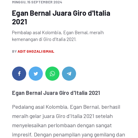
MINGGU, 15 SEPTEMBER 2024
Egan Bernal Juara Giro d'Italia
2021
Pembalap asal Kolombia, Egan Bernal, meraih
kemenangan di Giro d'Italia 2021.
BY
ADIT GHOZALI ISMAIL
Egan Bernal Juara Giro d'Italia 2021
Pedalang asal Kolombia, Egan Bernal, berhasil
meraih gelar juara Giro d'Italia 2021 setelah
menyelesaikan perlombaan dengan sangat
impresif. Dengan penampilan yang gemilang dan