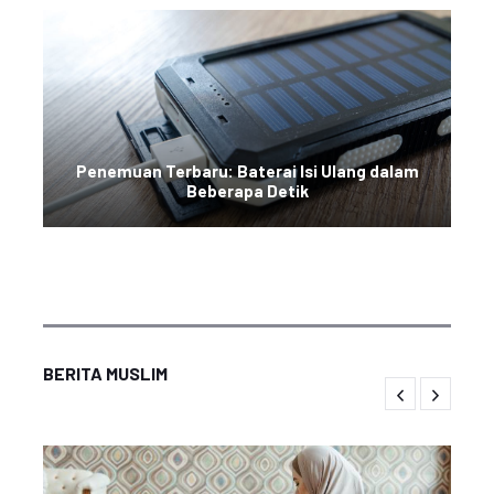
Penemuan Terbaru: Baterai Isi Ulang dalam
Beberapa Detik
BERITA MUSLIM