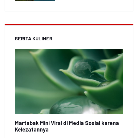
BERITA KULINER
Martabak Mini Viral di Media Sosial karena
Kelezatannya