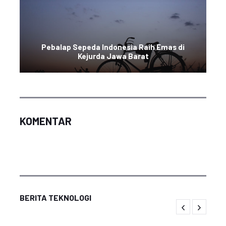
Pebalap Sepeda Indonesia Raih Emas di
Kejurda Jawa Barat
KOMENTAR
BERITA TEKNOLOGI