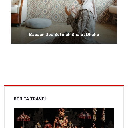
Bacaan Doa Setelah Shalat Dhuha
BERITA TRAVEL