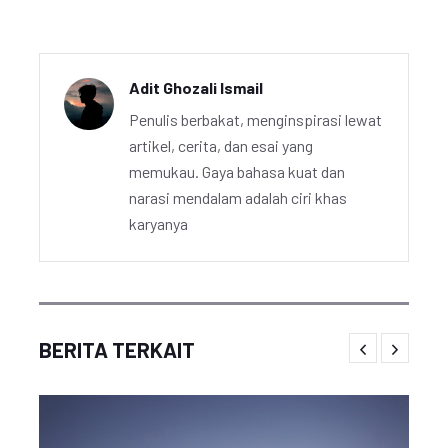
Adit Ghozali Ismail
Penulis berbakat, menginspirasi lewat
artikel, cerita, dan esai yang
memukau. Gaya bahasa kuat dan
narasi mendalam adalah ciri khas
karyanya
BERITA TERKAIT