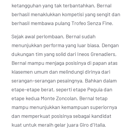
ketangguhan yang tak terbantahkan, Bernal
berhasil menaklukkan kompetisi yang sengit dan
berhasil membawa pulang Trofeo Senza Fine.
Sejak awal perlombaan, Bernal sudah
menunjukkan performa yang luar biasa. Dengan
dukungan tim yang solid dari Ineos Grenadiers,
Bernal mampu menjaga posisinya di papan atas
klasemen umum dan melindungi dirinya dari
serangan-serangan pesaingnya. Bahkan dalam
etape-etape berat, seperti etape Peguia dan
etape kedua Monte Zoncolan, Bernal tetap
mampu menunjukkan kemampuan superiornya
dan memperkuat posisinya sebagai kandidat
kuat untuk meraih gelar juara Giro d'Italia.