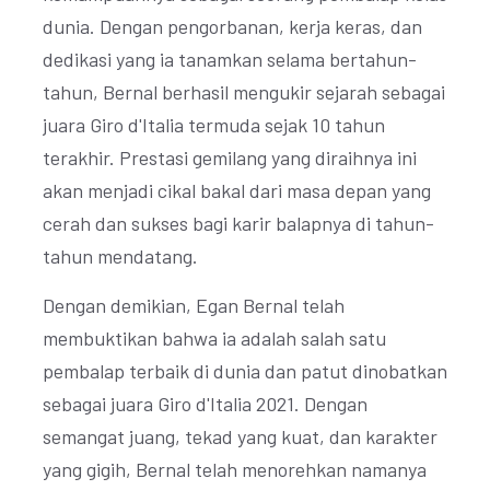
dunia. Dengan pengorbanan, kerja keras, dan
dedikasi yang ia tanamkan selama bertahun-
tahun, Bernal berhasil mengukir sejarah sebagai
juara Giro d'Italia termuda sejak 10 tahun
terakhir. Prestasi gemilang yang diraihnya ini
akan menjadi cikal bakal dari masa depan yang
cerah dan sukses bagi karir balapnya di tahun-
tahun mendatang.
Dengan demikian, Egan Bernal telah
membuktikan bahwa ia adalah salah satu
pembalap terbaik di dunia dan patut dinobatkan
sebagai juara Giro d'Italia 2021. Dengan
semangat juang, tekad yang kuat, dan karakter
yang gigih, Bernal telah menorehkan namanya