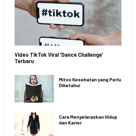
Video TikTok Viral 'Dance Challenge'
Terbaru
Mitos Kesehatan yang Perlu
Diketahui
Cara Menyelaraskan Hidup
dan Karier