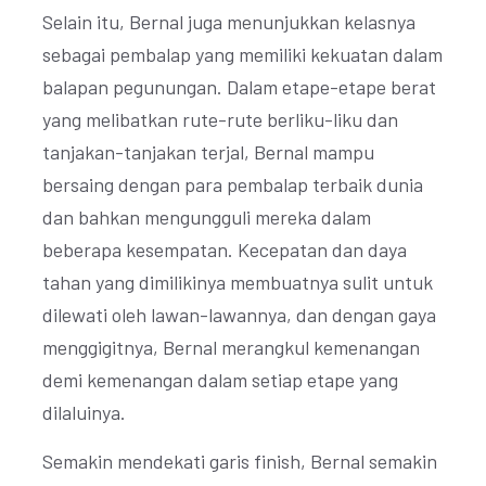
Selain itu, Bernal juga menunjukkan kelasnya
sebagai pembalap yang memiliki kekuatan dalam
balapan pegunungan. Dalam etape-etape berat
yang melibatkan rute-rute berliku-liku dan
tanjakan-tanjakan terjal, Bernal mampu
bersaing dengan para pembalap terbaik dunia
dan bahkan mengungguli mereka dalam
beberapa kesempatan. Kecepatan dan daya
tahan yang dimilikinya membuatnya sulit untuk
dilewati oleh lawan-lawannya, dan dengan gaya
menggigitnya, Bernal merangkul kemenangan
demi kemenangan dalam setiap etape yang
dilaluinya.
Semakin mendekati garis finish, Bernal semakin