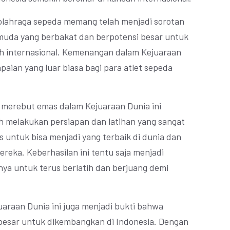
 olahraga sepeda memang telah menjadi sorotan
 muda yang berbakat dan berpotensi besar untuk
ah internasional. Kemenangan dalam Kejuaraan
paian yang luar biasa bagi para atlet sepeda
l merebut emas dalam Kejuaraan Dunia ini
h melakukan persiapan dan latihan yang sangat
s untuk bisa menjadi yang terbaik di dunia dan
ereka. Keberhasilan ini tentu saja menjadi
nnya untuk terus berlatih dan berjuang demi
uaraan Dunia ini juga menjadi bukti bahwa
 besar untuk dikembangkan di Indonesia. Dengan