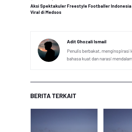
Aksi Spektakuler Freestyle Footballer Indonesia
Viral di Medsos
Adit Ghozali Ismail
Penulis berbakat, menginspirasi l
bahasa kuat dan narasi mendalam 
BERITA TERKAIT