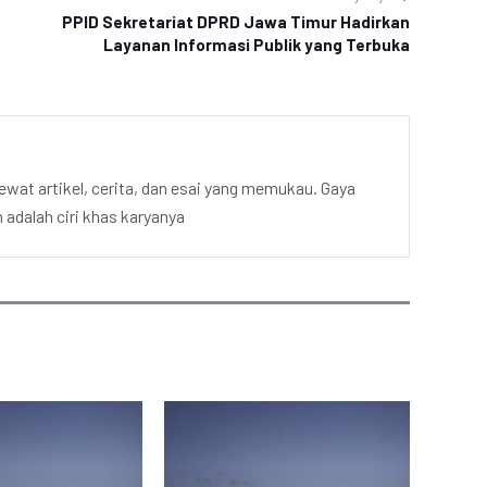
PPID Sekretariat DPRD Jawa Timur Hadirkan
Layanan Informasi Publik yang Terbuka
ewat artikel, cerita, dan esai yang memukau. Gaya
adalah ciri khas karyanya