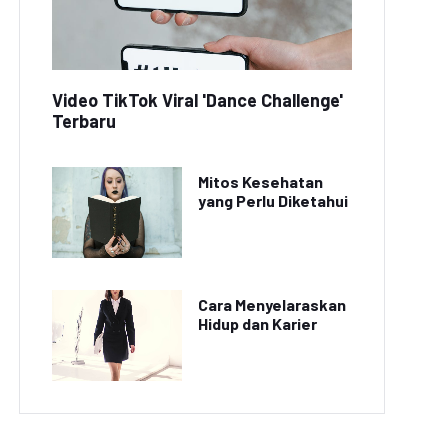
Video TikTok Viral 'Dance Challenge'
Terbaru
Mitos Kesehatan
yang Perlu Diketahui
Cara Menyelaraskan
Hidup dan Karier