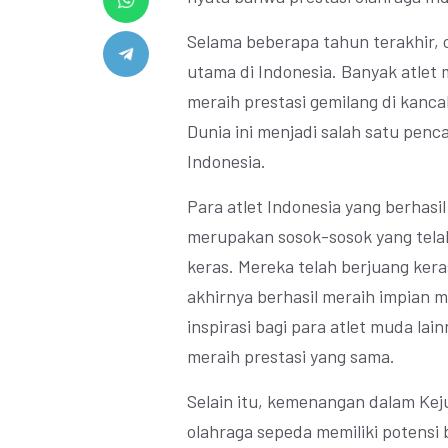
Selama beberapa tahun terakhir,
utama di Indonesia. Banyak atlet
meraih prestasi gemilang di kanc
Dunia ini menjadi salah satu penca
Indonesia.
Para atlet Indonesia yang berhasi
merupakan sosok-sosok yang tela
keras. Mereka telah berjuang kera
akhirnya berhasil meraih impian m
inspirasi bagi para atlet muda lai
meraih prestasi yang sama.
Selain itu, kemenangan dalam Kej
olahraga sepeda memiliki potensi