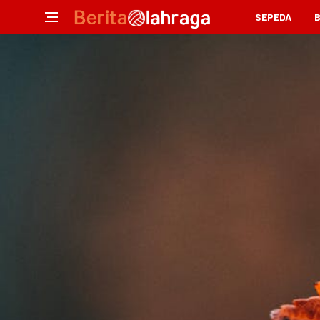
SEPEDA