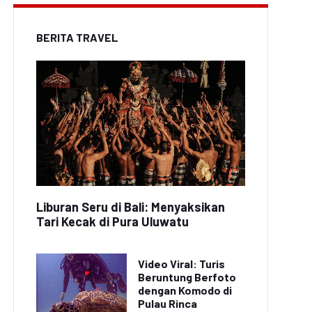
BERITA TRAVEL
Liburan Seru di Bali: Menyaksikan
Tari Kecak di Pura Uluwatu
Video Viral: Turis
Beruntung Berfoto
dengan Komodo di
Pulau Rinca