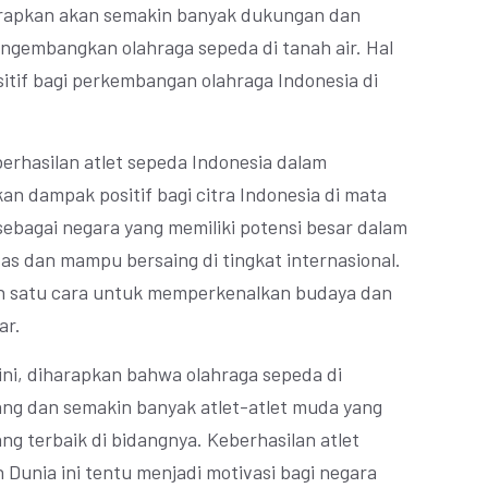
harapkan akan semakin banyak dukungan dan
engembangkan olahraga sepeda di tanah air. Hal
sitif bagi perkembangan olahraga Indonesia di
eberhasilan atlet sepeda Indonesia dalam
an dampak positif bagi citra Indonesia di mata
sebagai negara yang memiliki potensi besar dalam
tas dan mampu bersaing di tingkat internasional.
lah satu cara untuk memperkenalkan budaya dan
ar.
ini, diharapkan bahwa olahraga sepeda di
ng dan semakin banyak atlet-atlet muda yang
ng terbaik di bidangnya. Keberhasilan atlet
Dunia ini tentu menjadi motivasi bagi negara