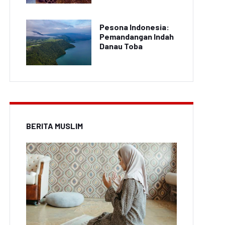
Pesona Indonesia:
Pemandangan Indah
Danau Toba
BERITA MUSLIM