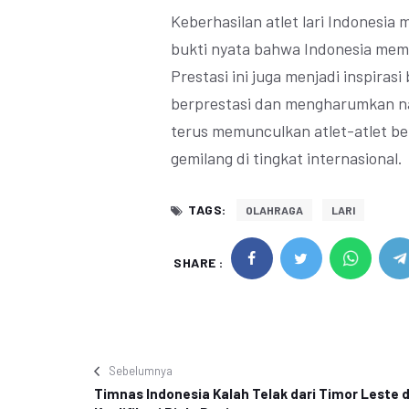
Keberhasilan atlet lari Indonesia
bukti nyata bahwa Indonesia memil
Prestasi ini juga menjadi inspiras
berprestasi dan mengharumkan nam
terus memunculkan atlet-atlet be
gemilang di tingkat internasional.
TAGS:
OLAHRAGA
LARI
SHARE :
Sebelumnya
Timnas Indonesia Kalah Telak dari Timor Leste d