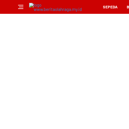
SEPEDA