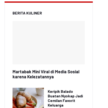
BERITA KULINER
Martabak Mini Viral di Media Sosial
karena Kelezatannya
Keripik Balado
Buatan Nyokap Jadi
Cemilan Favorit
Keluarga