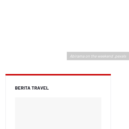
Abirama on the weekend .pexels
BERITA TRAVEL