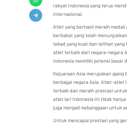
rakyat Indonesia yang terus mendu
internasional.
Atlet yang berhasil meraih medali
berbakat yang telah menunjukka
tekad yang kuat dan latihan yang 
atlet terbaik dari negara-negara 
Indonesia memiliki potensi besar 
Kejuaraan Asia merupakan ajang ber
berbagai negara Asia. Atlet-atlet
terbaik dan meraih prestasi untuk 
atlet lari Indonesia ini tidak han
juga menjadi kebanggaan untuk se
Untuk mencapai prestasi yang gemi