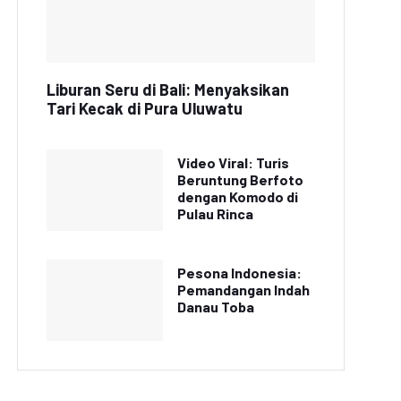
Liburan Seru di Bali: Menyaksikan
Tari Kecak di Pura Uluwatu
Video Viral: Turis
Beruntung Berfoto
dengan Komodo di
Pulau Rinca
Pesona Indonesia:
Pemandangan Indah
Danau Toba