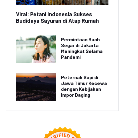
Viral: Petani Indonesia Sukses
Budidaya Sayuran di Atap Rumah
Permintaan Buah
Segar di Jakarta
Meningkat Selama
Pandemi
Peternak Sapi di
Jawa Timur Kecewa
dengan Kebijakan
Impor Daging