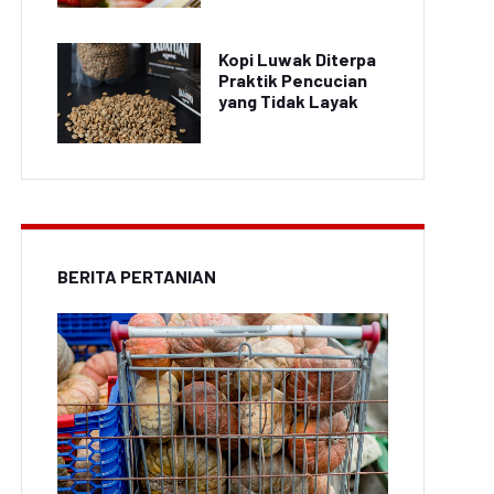
Kopi Luwak Diterpa
Praktik Pencucian
yang Tidak Layak
BERITA PERTANIAN