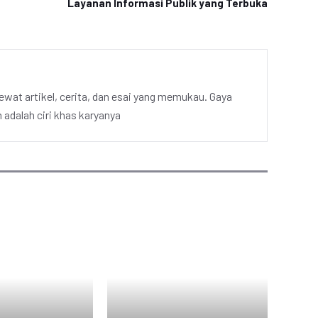
Layanan Informasi Publik yang Terbuka
ewat artikel, cerita, dan esai yang memukau. Gaya
adalah ciri khas karyanya