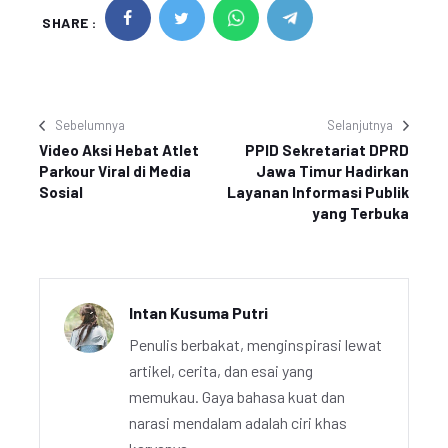
SHARE :
Sebelumnya
Selanjutnya
Video Aksi Hebat Atlet
PPID Sekretariat DPRD
Parkour Viral di Media
Jawa Timur Hadirkan
Sosial
Layanan Informasi Publik
yang Terbuka
Intan Kusuma Putri
Penulis berbakat, menginspirasi lewat
artikel, cerita, dan esai yang
memukau. Gaya bahasa kuat dan
narasi mendalam adalah ciri khas