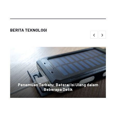
BERITA TEKNOLOGI
Penemuan Terbaru: Baterai Isi Ulang dalam
Beberapa Detik