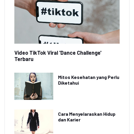
Video TikTok Viral 'Dance Challenge'
Terbaru
Mitos Kesehatan yang Perlu
Diketahui
Cara Menyelaraskan Hidup
dan Karier