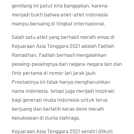
gemilang ini patut kita banggakan, karena
menjadi bukti bahwa atlet-atlet Indonesia
mampu bersaing di tingkat internasional.
Salah satu atlet yang berhasil meraih emas di
Kejuaraan Asia Tenggara 2021 adalah Fadilah
Ramadhan. Fadilah berhasil mengalahkan
pesaing-pesaingnya dari negara-negara lain dan
finis pertama di nomor lari jarak jauh.
Prestasinya ini tidak hanya mengharumkan
nama Indonesia, tetapi juga menjadi inspirasi
bagi generasi muda Indonesia untuk terus
berjuang dan berlatih keras demi meraih
kesuksesan di dunia olahraga.
Kejuaraan Asia Tenggara 2021 sendiri diikuti