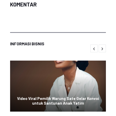
KOMENTAR
INFORMASI BISNIS
Video Viral Pemilik Warung Sate Gelar Konvoi
untuk Santunan Anak Yatim