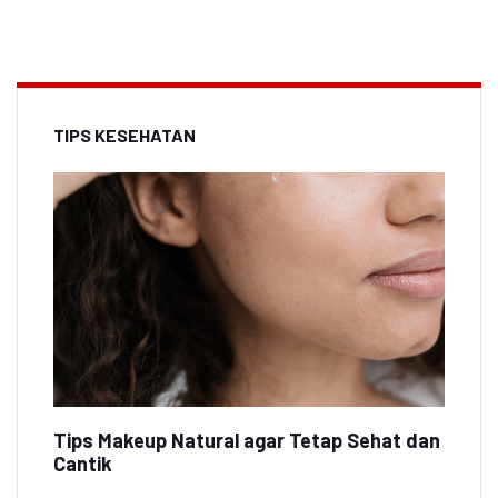
TIPS KESEHATAN
Tips Makeup Natural agar Tetap Sehat dan
Cantik