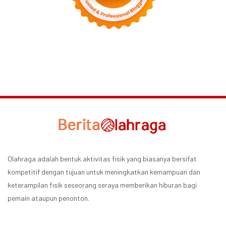
Olahraga adalah bentuk aktivitas fisik yang biasanya bersifat
kompetitif dengan tujuan untuk meningkatkan kemampuan dan
keterampilan fisik seseorang seraya memberikan hiburan bagi
pemain ataupun penonton.