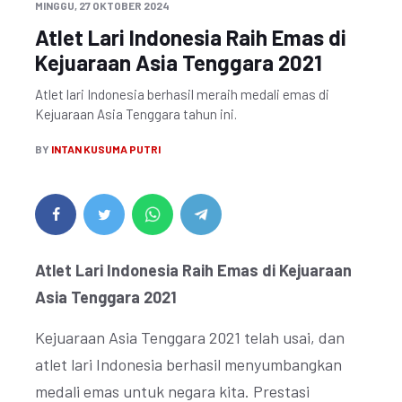
MINGGU, 27 OKTOBER 2024
Atlet Lari Indonesia Raih Emas di
Kejuaraan Asia Tenggara 2021
Atlet lari Indonesia berhasil meraih medali emas di
Kejuaraan Asia Tenggara tahun ini.
BY
INTAN KUSUMA PUTRI
Atlet Lari Indonesia Raih Emas di Kejuaraan
Asia Tenggara 2021
Kejuaraan Asia Tenggara 2021 telah usai, dan
atlet lari Indonesia berhasil menyumbangkan
medali emas untuk negara kita. Prestasi