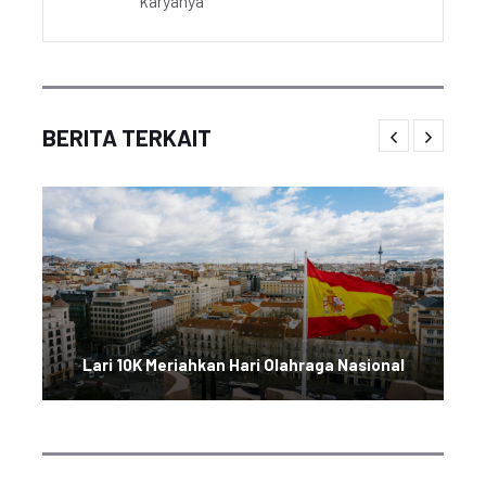
karyanya
BERITA TERKAIT
Lari 10K Meriahkan Hari Olahraga Nasional