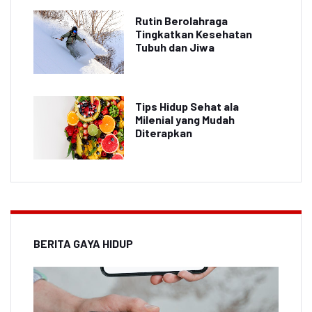
Rutin Berolahraga
Tingkatkan Kesehatan
Tubuh dan Jiwa
Tips Hidup Sehat ala
Milenial yang Mudah
Diterapkan
BERITA GAYA HIDUP