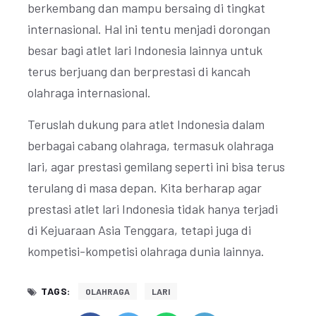
berkembang dan mampu bersaing di tingkat
internasional. Hal ini tentu menjadi dorongan
besar bagi atlet lari Indonesia lainnya untuk
terus berjuang dan berprestasi di kancah
olahraga internasional.
Teruslah dukung para atlet Indonesia dalam
berbagai cabang olahraga, termasuk olahraga
lari, agar prestasi gemilang seperti ini bisa terus
terulang di masa depan. Kita berharap agar
prestasi atlet lari Indonesia tidak hanya terjadi
di Kejuaraan Asia Tenggara, tetapi juga di
kompetisi-kompetisi olahraga dunia lainnya.
TAGS:
OLAHRAGA
LARI