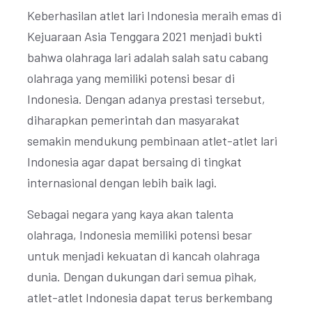
Keberhasilan atlet lari Indonesia meraih emas di
Kejuaraan Asia Tenggara 2021 menjadi bukti
bahwa olahraga lari adalah salah satu cabang
olahraga yang memiliki potensi besar di
Indonesia. Dengan adanya prestasi tersebut,
diharapkan pemerintah dan masyarakat
semakin mendukung pembinaan atlet-atlet lari
Indonesia agar dapat bersaing di tingkat
internasional dengan lebih baik lagi.
Sebagai negara yang kaya akan talenta
olahraga, Indonesia memiliki potensi besar
untuk menjadi kekuatan di kancah olahraga
dunia. Dengan dukungan dari semua pihak,
atlet-atlet Indonesia dapat terus berkembang