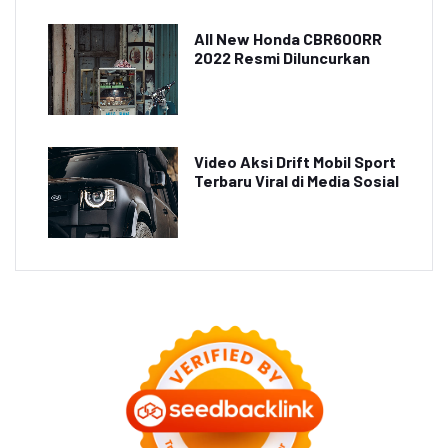
All New Honda CBR600RR
2022 Resmi Diluncurkan
Video Aksi Drift Mobil Sport
Terbaru Viral di Media Sosial