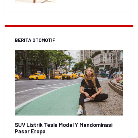
BERITA OTOMOTIF
SUV Listrik Tesla Model Y Mendominasi
Pasar Eropa