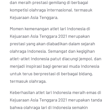
dan meraih prestasi gemilang di berbagai
kompetisi olahraga internasional, termasuk
Kejuaraan Asia Tenggara.
Momen kemenangan atlet lari Indonesia di
Kejuaraan Asia Tenggara 2021 merupakan
prestasi yang akan diabadikan dalam sejarah
olahraga Indonesia. Semangat dan kegigihan
atlet-atlet Indonesia patut diacungi jempol, dan
menjadi inspirasi bagi generasi muda Indonesia
untuk terus berprestasi di berbagai bidang,
termasuk olahraga.
Keberhasilan atlet lari Indonesia meraih emas di
Kejuaraan Asia Tenggara 2021 merupakan tanda
bahwa olahraga lari di Indonesia semakin