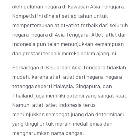
oleh puluhan negara di kawasan Asia Tenggara.
Kompetisi ini dihelat setiap tahun untuk
mempertemukan atlet-atlet terbaik dari seluruh
negara-negara di Asia Tenggara. Atlet-atlet dari
Indonesia pun telah menunjukkan kemampuan
dan prestasi terbaik mereka dalam ajang ini.
Persaingan di Kejuaraan Asia Tenggara tidaklah
mudah, karena atlet-atlet dari negara-negara
tetangga seperti Malaysia, Singapura, dan
Thailand juga memiliki potensi yang sangat kuat.
Namun, atlet-atlet Indonesia terus
menunjukkan semangat juang dan determinasi
yang tinggi untuk meraih medali emas dan
mengharumkan nama bangsa.