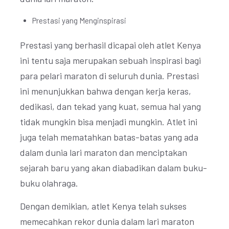
Prestasi yang Menginspirasi
Prestasi yang berhasil dicapai oleh atlet Kenya
ini tentu saja merupakan sebuah inspirasi bagi
para pelari maraton di seluruh dunia. Prestasi
ini menunjukkan bahwa dengan kerja keras,
dedikasi, dan tekad yang kuat, semua hal yang
tidak mungkin bisa menjadi mungkin. Atlet ini
juga telah mematahkan batas-batas yang ada
dalam dunia lari maraton dan menciptakan
sejarah baru yang akan diabadikan dalam buku-
buku olahraga.
Dengan demikian, atlet Kenya telah sukses
memecahkan rekor dunia dalam lari maraton