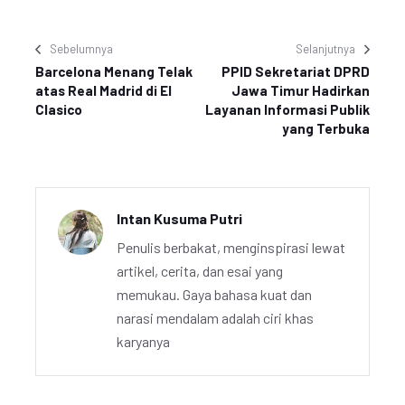
Sebelumnya
Selanjutnya
Barcelona Menang Telak
PPID Sekretariat DPRD
atas Real Madrid di El
Jawa Timur Hadirkan
Clasico
Layanan Informasi Publik
yang Terbuka
Intan Kusuma Putri
Penulis berbakat, menginspirasi lewat
artikel, cerita, dan esai yang
memukau. Gaya bahasa kuat dan
narasi mendalam adalah ciri khas
karyanya