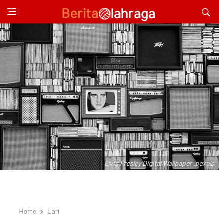
Elvis Presley Digital Wallpaper .pexels
Home
Lari