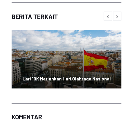
BERITA TERKAIT
Lari 10K Meriahkan Hari Olahraga Nasional
KOMENTAR