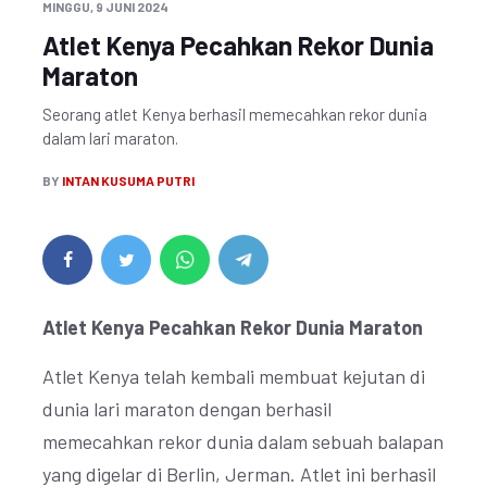
MINGGU, 9 JUNI 2024
Atlet Kenya Pecahkan Rekor Dunia
Maraton
Seorang atlet Kenya berhasil memecahkan rekor dunia
dalam lari maraton.
BY
INTAN KUSUMA PUTRI
Atlet Kenya Pecahkan Rekor Dunia Maraton
Atlet Kenya telah kembali membuat kejutan di
dunia lari maraton dengan berhasil
memecahkan rekor dunia dalam sebuah balapan
yang digelar di Berlin, Jerman. Atlet ini berhasil