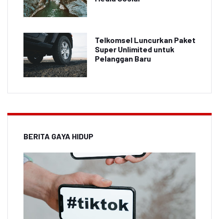
Telkomsel Luncurkan Paket
Super Unlimited untuk
Pelanggan Baru
BERITA GAYA HIDUP