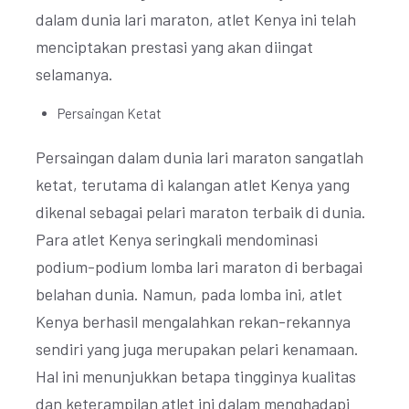
dalam dunia lari maraton, atlet Kenya ini telah
menciptakan prestasi yang akan diingat
selamanya.
Persaingan Ketat
Persaingan dalam dunia lari maraton sangatlah
ketat, terutama di kalangan atlet Kenya yang
dikenal sebagai pelari maraton terbaik di dunia.
Para atlet Kenya seringkali mendominasi
podium-podium lomba lari maraton di berbagai
belahan dunia. Namun, pada lomba ini, atlet
Kenya berhasil mengalahkan rekan-rekannya
sendiri yang juga merupakan pelari kenamaan.
Hal ini menunjukkan betapa tingginya kualitas
dan keterampilan atlet ini dalam menghadapi