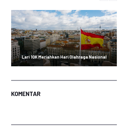
Lari 10K Meriahkan Hari Olahraga Nasional
KOMENTAR