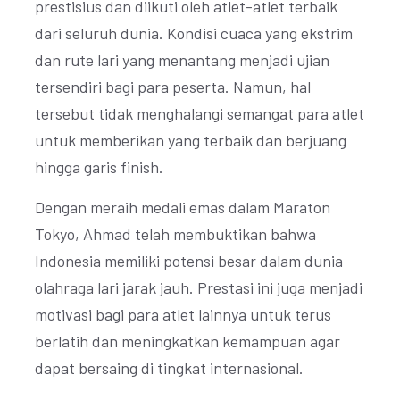
prestisius dan diikuti oleh atlet-atlet terbaik
dari seluruh dunia. Kondisi cuaca yang ekstrim
dan rute lari yang menantang menjadi ujian
tersendiri bagi para peserta. Namun, hal
tersebut tidak menghalangi semangat para atlet
untuk memberikan yang terbaik dan berjuang
hingga garis finish.
Dengan meraih medali emas dalam Maraton
Tokyo, Ahmad telah membuktikan bahwa
Indonesia memiliki potensi besar dalam dunia
olahraga lari jarak jauh. Prestasi ini juga menjadi
motivasi bagi para atlet lainnya untuk terus
berlatih dan meningkatkan kemampuan agar
dapat bersaing di tingkat internasional.