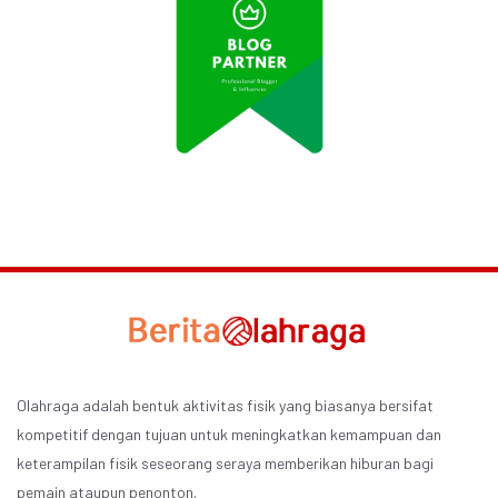
Olahraga adalah bentuk aktivitas fisik yang biasanya bersifat
kompetitif dengan tujuan untuk meningkatkan kemampuan dan
keterampilan fisik seseorang seraya memberikan hiburan bagi
pemain ataupun penonton.