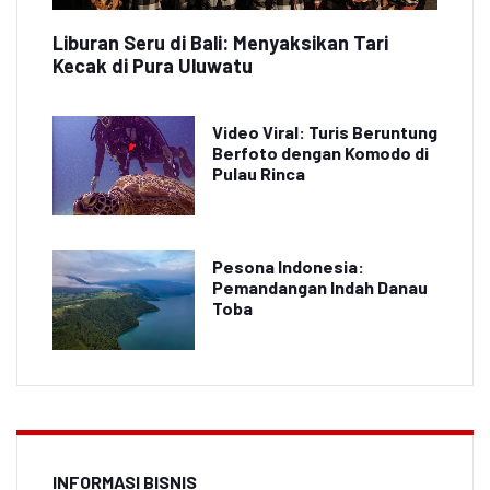
Liburan Seru di Bali: Menyaksikan Tari
Kecak di Pura Uluwatu
Video Viral: Turis Beruntung
Berfoto dengan Komodo di
Pulau Rinca
Pesona Indonesia:
Pemandangan Indah Danau
Toba
INFORMASI BISNIS