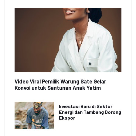
Video Viral Pemilik Warung Sate Gelar
Konvoi untuk Santunan Anak Yatim
Investasi Baru di Sektor
Energi dan Tambang Dorong
Ekspor