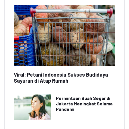
Viral: Petani Indonesia Sukses Budidaya
Sayuran di Atap Rumah
Permintaan Buah Segar di
Jakarta Meningkat Selama
Pandemi