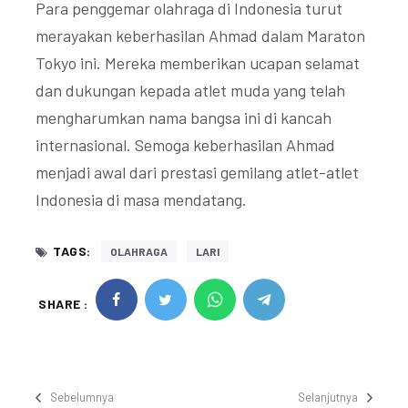
Para penggemar olahraga di Indonesia turut
merayakan keberhasilan Ahmad dalam Maraton
Tokyo ini. Mereka memberikan ucapan selamat
dan dukungan kepada atlet muda yang telah
mengharumkan nama bangsa ini di kancah
internasional. Semoga keberhasilan Ahmad
menjadi awal dari prestasi gemilang atlet-atlet
Indonesia di masa mendatang.
TAGS:
OLAHRAGA
LARI
SHARE :
Sebelumnya
Selanjutnya