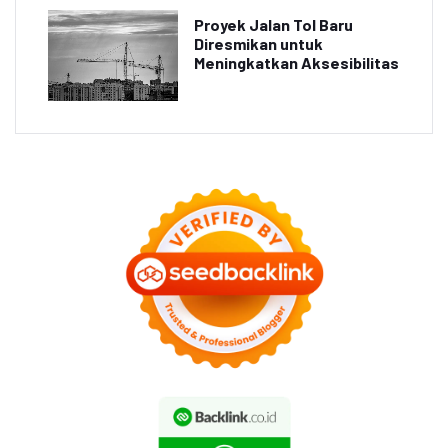
Proyek Jalan Tol Baru
Diresmikan untuk
Meningkatkan Aksesibilitas