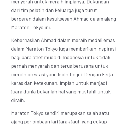
menyerah untuk meraih impianya. Dukungan
dari tim pelatih dan keluarga juga turut
berperan dalam kesuksesan Ahmad dalam ajang
Maraton Tokyo ini.
Keberhasilan Ahmad dalam meraih medali emas
dalam Maraton Tokyo juga memberikan inspirasi
bagi para atlet muda di Indonesia untuk tidak
pernah menyerah dan terus berusaha untuk
meraih prestasi yang lebih tinggi. Dengan kerja
keras dan ketekunan, impian untuk menjadi
juara dunia bukanlah hal yang mustahil untuk
diraih.
Maraton Tokyo sendiri merupakan salah satu
ajang perlombaan lari jarak jauh yang cukup