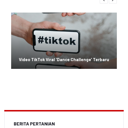
Video TikTok Viral 'Dance Challenge' Terbaru
BERITA PERTANIAN