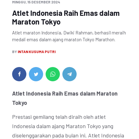
MINGGU, 15 DESEMBER 2024
Atlet Indonesia Raih Emas dalam
Maraton Tokyo
Atlet maraton Indonesia, Dwiki Rahman, berhasil meraih
medali emas dalam ajang maraton Tokyo Marathon.
BY
INTAN KUSUMA PUTRI
Atlet Indonesia Raih Emas dalam Maraton
Tokyo
Prestasi gemilang telah diraih oleh atlet
Indonesia dalam ajang Maraton Tokyo yang
diselenggarakan pada bulan ini. Atlet Indonesia