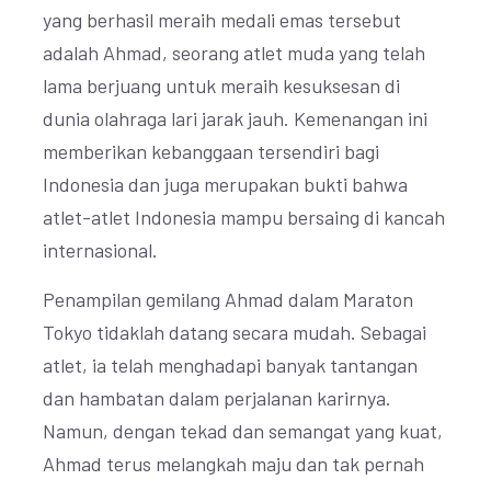
yang berhasil meraih medali emas tersebut
adalah Ahmad, seorang atlet muda yang telah
lama berjuang untuk meraih kesuksesan di
dunia olahraga lari jarak jauh. Kemenangan ini
memberikan kebanggaan tersendiri bagi
Indonesia dan juga merupakan bukti bahwa
atlet-atlet Indonesia mampu bersaing di kancah
internasional.
Penampilan gemilang Ahmad dalam Maraton
Tokyo tidaklah datang secara mudah. Sebagai
atlet, ia telah menghadapi banyak tantangan
dan hambatan dalam perjalanan karirnya.
Namun, dengan tekad dan semangat yang kuat,
Ahmad terus melangkah maju dan tak pernah