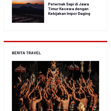
Peternak Sapi di Jawa
Timur Kecewa dengan
Kebijakan Impor Daging
BERITA TRAVEL