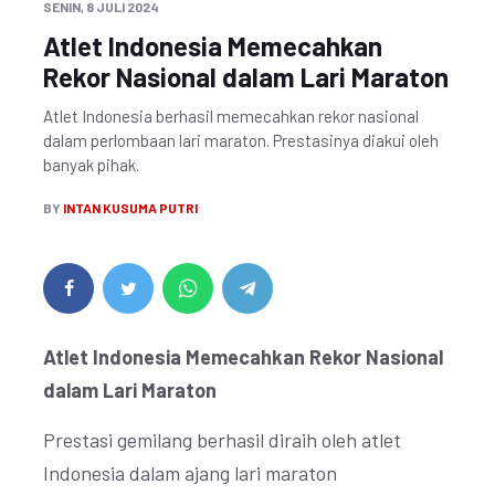
SENIN, 8 JULI 2024
Atlet Indonesia Memecahkan
Rekor Nasional dalam Lari Maraton
Atlet Indonesia berhasil memecahkan rekor nasional
dalam perlombaan lari maraton. Prestasinya diakui oleh
banyak pihak.
BY
INTAN KUSUMA PUTRI
Atlet Indonesia Memecahkan Rekor Nasional
dalam Lari Maraton
Prestasi gemilang berhasil diraih oleh atlet
Indonesia dalam ajang lari maraton