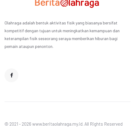
Olahraga adalah bentuk aktivitas fisik yang biasanya bersifat
kompetitif dengan tujuan untuk meningkatkan kemampuan dan
keterampilan fisik seseorang seraya memberikan hiburan bagi
pemain ataupun penonton.
© 2021 - 2026 www.beritaolahraga.my.id. All Rights Reserved