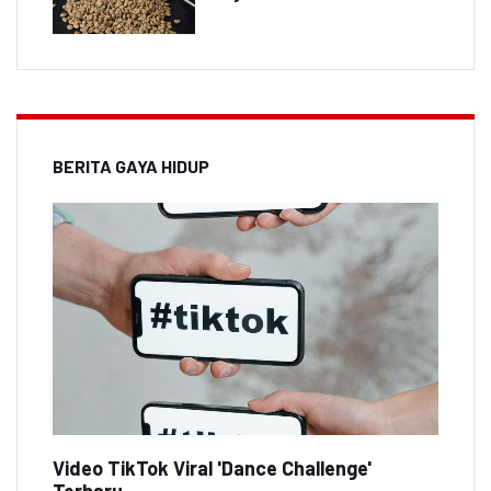
BERITA GAYA HIDUP
Video TikTok Viral 'Dance Challenge'
Terbaru