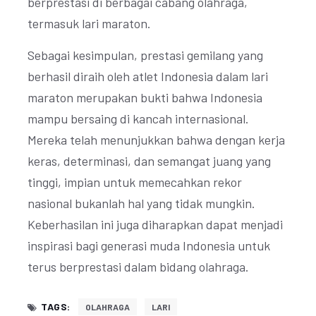
berprestasi di berbagai cabang olahraga,
termasuk lari maraton.
Sebagai kesimpulan, prestasi gemilang yang
berhasil diraih oleh atlet Indonesia dalam lari
maraton merupakan bukti bahwa Indonesia
mampu bersaing di kancah internasional.
Mereka telah menunjukkan bahwa dengan kerja
keras, determinasi, dan semangat juang yang
tinggi, impian untuk memecahkan rekor
nasional bukanlah hal yang tidak mungkin.
Keberhasilan ini juga diharapkan dapat menjadi
inspirasi bagi generasi muda Indonesia untuk
terus berprestasi dalam bidang olahraga.
TAGS:
OLAHRAGA
LARI