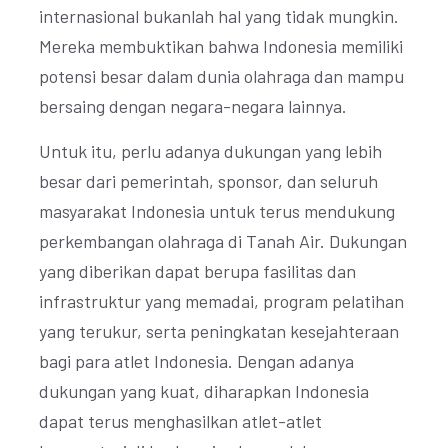
internasional bukanlah hal yang tidak mungkin.
Mereka membuktikan bahwa Indonesia memiliki
potensi besar dalam dunia olahraga dan mampu
bersaing dengan negara-negara lainnya.
Untuk itu, perlu adanya dukungan yang lebih
besar dari pemerintah, sponsor, dan seluruh
masyarakat Indonesia untuk terus mendukung
perkembangan olahraga di Tanah Air. Dukungan
yang diberikan dapat berupa fasilitas dan
infrastruktur yang memadai, program pelatihan
yang terukur, serta peningkatan kesejahteraan
bagi para atlet Indonesia. Dengan adanya
dukungan yang kuat, diharapkan Indonesia
dapat terus menghasilkan atlet-atlet