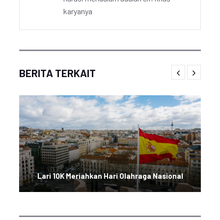
karyanya
BERITA TERKAIT
Lari 10K Meriahkan Hari Olahraga Nasional