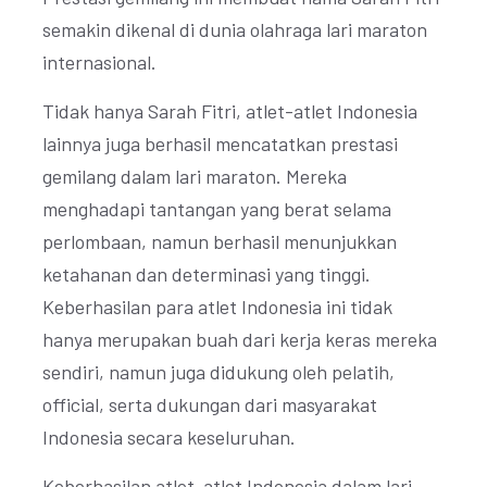
semakin dikenal di dunia olahraga lari maraton
internasional.
Tidak hanya Sarah Fitri, atlet-atlet Indonesia
lainnya juga berhasil mencatatkan prestasi
gemilang dalam lari maraton. Mereka
menghadapi tantangan yang berat selama
perlombaan, namun berhasil menunjukkan
ketahanan dan determinasi yang tinggi.
Keberhasilan para atlet Indonesia ini tidak
hanya merupakan buah dari kerja keras mereka
sendiri, namun juga didukung oleh pelatih,
official, serta dukungan dari masyarakat
Indonesia secara keseluruhan.
Keberhasilan atlet-atlet Indonesia dalam lari