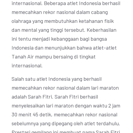
internasional. Beberapa atlet Indonesia berhasil
memecahkan rekor nasional dalam cabang
olahraga yang membutuhkan ketahanan fisik
dan mental yang tinggi tersebut. Keberhasilan
ini tentu menjadi kebanggaan bagi bangsa
Indonesia dan menunjukkan bahwa atlet-atlet
Tanah Air mampu bersaing di tingkat
internasional.
Salah satu atlet Indonesia yang berhasil
memecahkan rekor nasional dalam lari maraton
adalah Sarah Fitri. Sarah Fitri berhasil
menyelesaikan lari maraton dengan waktu 2 jam
30 menit 45 detik, memecahkan rekor nasional
sebelumnya yang dipegang oleh atlet terdahulu.
Prestasi gemilang ini membuat nama Sarah Fitri