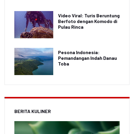
Video Viral: Turis Beruntung
Berfoto dengan Komodo di
Pulau Rinca
Pesona Indonesia:
Pemandangan Indah Danau
Toba
BERITA KULINER