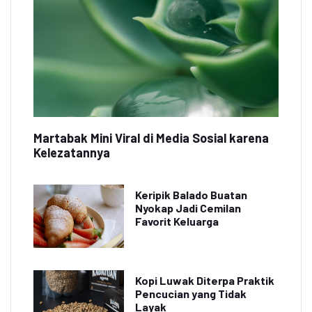
Martabak Mini Viral di Media Sosial karena
Kelezatannya
Keripik Balado Buatan
Nyokap Jadi Cemilan
Favorit Keluarga
Kopi Luwak Diterpa Praktik
Pencucian yang Tidak
Layak