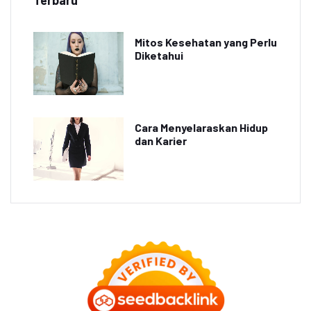
Mitos Kesehatan yang Perlu
Diketahui
Cara Menyelaraskan Hidup
dan Karier