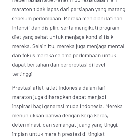
maraton tidak lepas dari persiapan yang matang
sebelum perlombaan. Mereka menjalani latihan
intensif dan disiplin, serta mengikuti program
diet yang sehat untuk menjaga kondisi fisik
mereka. Selain itu, mereka juga menjaga mental
dan fokus mereka selama perlombaan untuk
dapat bertahan dan berprestasi di level
tertinggi.
Prestasi atlet-atlet Indonesia dalam lari
maraton juga diharapkan dapat menjadi
inspirasi bagi generasi muda Indonesia. Mereka
menunjukkan bahwa dengan kerja keras,
determinasi, dan semangat juang yang tinggi,
impian untuk meraih prestasi di tingkat