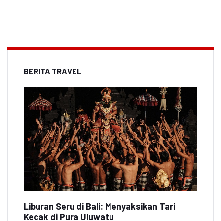
BERITA TRAVEL
Liburan Seru di Bali: Menyaksikan Tari
Kecak di Pura Uluwatu