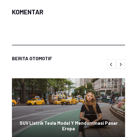
KOMENTAR
BERITA OTOMOTIF
SUV Listrik Tesla Model Y Mendominasi Pasar
Eropa