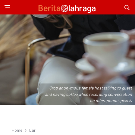
Crop anonymous female host talking to guest
and having coffee while recording conversation
on microphone .pexels
Home
Lari